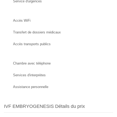
Service d'urgences
Accès WiFi
Transfert de dossiers médicaux
Accès transports publics
Chambre avec téléphone
Services d'interprètes
Assistance personnelle
IVF EMBRYOGENESIS Détails du prix