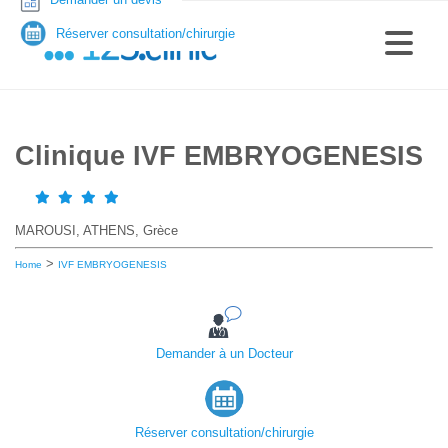
Réserver consultation/chirurgie
Clinique IVF EMBRYOGENESIS
MAROUSI, ATHENS, Grèce
>
Home
IVF EMBRYOGENESIS
Demander à un Docteur
Réserver consultation/chirurgie