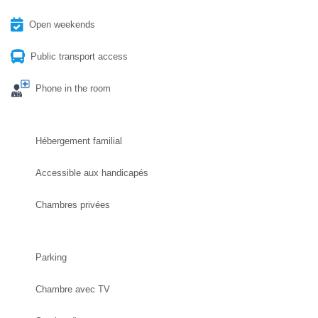
Open weekends
Public transport access
Phone in the room
Hébergement familial
Accessible aux handicapés
Chambres privées
Parking
Chambre avec TV