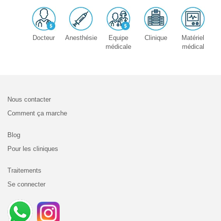
Docteur
Anesthésie
Equipe
Clinique
Matériel
médicale
médical
Nous contacter
Comment ça marche
Blog
Pour les cliniques
Traitements
Se connecter