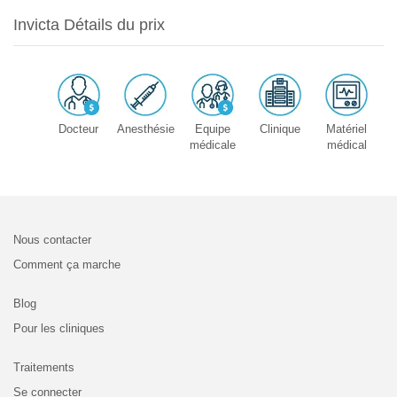
Invicta Détails du prix
Docteur
Anesthésie
Equipe
Clinique
Matériel
médicale
médical
Nous contacter
Comment ça marche
Blog
Pour les cliniques
Traitements
Se connecter