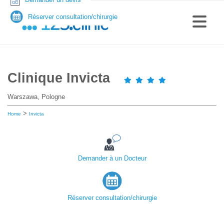
Réserver consultation/chirurgie
Clinique Invicta
Warszawa, Pologne
>
Home
Invicta
Demander à un Docteur
Réserver consultation/chirurgie