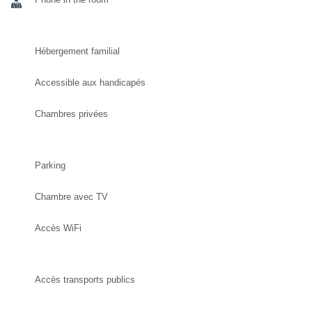
Hébergement familial
Accessible aux handicapés
Chambres privées
Parking
Chambre avec TV
Accès WiFi
Accès transports publics