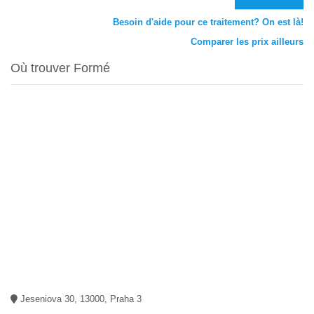
Besoin d'aide pour ce traitement? On est là!
Comparer les prix ailleurs
Où trouver Formé
Jeseniova 30, 13000, Praha 3