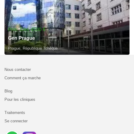
Prix: Dès 4500 €
Gen Prague
Prague, République Tchèque
Nous contacter
Comment ça marche
Blog
Pour les cliniques
Traitements
Se connecter