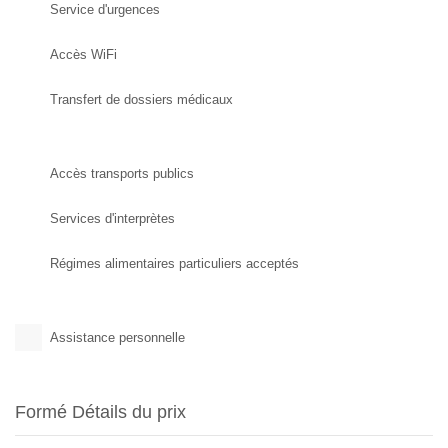
Service d'urgences
Accès WiFi
Transfert de dossiers médicaux
Accès transports publics
Services d'interprètes
Régimes alimentaires particuliers acceptés
Assistance personnelle
Formé Détails du prix