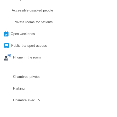
Accessible disabled people
Private rooms for patients
Open weekends
Public transport access
Phone in the room
Chambres privées
Parking
Chambre avec TV