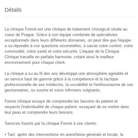
Détails
La clinique Formé est une clinique de traitement chirurgical située au
coeur de Prague. Grâce à son équipe combinée de spécialistes
exceptionnels dans leurs différents domaines, on peut dire que l'équipe
a su répondre à vos questions essentielles, à savoir votre confort, votre
commodité, votre santé et votre sécurité. L'équipe de la Clinique
Clinique travaille en parfaite harmonie, créant ainsi le meilleur
environnement pour chaque client.
La clinique a su au fil des ans développé une atmosphère agréable et
un service haut de gamme grâce à la compétence et la tactique
professionnelle de ses médecins, la sociabilité et l'enthousiasme de ses
gestionnaires, ou sourire et soins infirmiers soignants.
Forme clinique essaye de comprendre les besoins du patient et
respecte l'individualité de chaque patient, essayant de se mettre dans
leur peau et comprendre leurs besoins.
Services fournis par la clinique Formé à ses clients:
• Taxi: après des interventions en anesthésie générale et locale, la