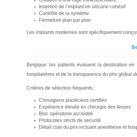
Insertion de l’implant en silicone cohésif
Contrôle de la symétrie
Fermeture plan par plan
Les implants modernes sont spécifiquement conçus p
Be
Belgique: les patients évaluent la destination en
hospitalières et de la transparence du prix global de
Critères de sélection fréquents :
Chirurgiens plasticiens certifiés
Expérience élevée en chirurgie des fesses
Bloc opératoire accrédité
Protocoles stricts de sécurité
Détail clair du prix incluant anesthésie et hosp