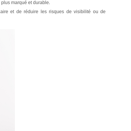
t plus marqué et durable.
ire et de réduire les risques de visibilité ou de