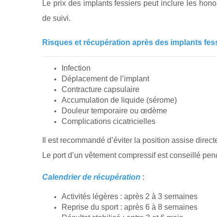
Le prix des implants fessiers peut inclure les honor
de suivi.
Risques et récupération après des implants fes
Infection
Déplacement de l’implant
Contracture capsulaire
Accumulation de liquide (sérome)
Douleur temporaire ou œdème
Complications cicatricielles
Il est recommandé d’éviter la position assise direc
Le port d’un vêtement compressif est conseillé pen
Calendrier de récupération
:
Activités légères : après 2 à 3 semaines
Reprise du sport : après 6 à 8 semaines