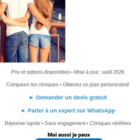
Prix et options disponibles • Mise à jour : août 2026
Comparez les cliniques • Obtenez un plan personnalisé
►
Demander un devis gratuit
►
Parler à un expert sur WhatsApp
Réponse rapide • Sans engagement • Cliniques vérifiées