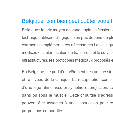
Belgique: combien peut coûter votre 
Belgique : le prix moyen de votre Implants fessiers
technique utilisée. Belgique: son prix dépend de plu
examens complémentaires nécessaires.Les cliniques
médicaux, la planification du traitement et le suivi
infrastructures, les protocoles médicaux proposés
En Belgique, Le port d’un vêtement de compression 
et le niveau de la clinique. La récupération comp
d’une loge afin d’assurer symétrie et projection.
dans ou sous le muscle. Cette chirurgie s’adress
peuvent être associés à une liposuccion pour red
proportions corporelles.