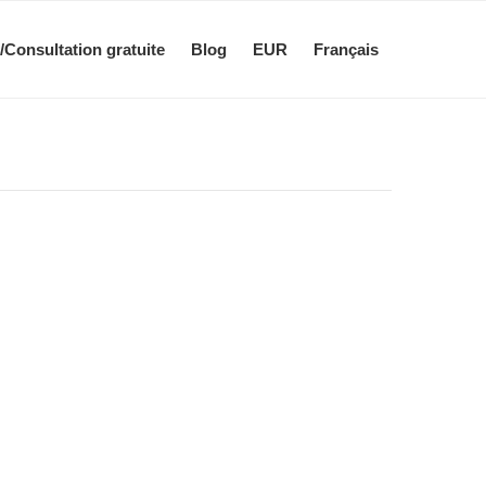
/Consultation gratuite
Blog
EUR
Français