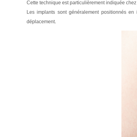
Cette technique est particulièrement indiquée chez 
Les implants sont généralement positionnés en in
déplacement.