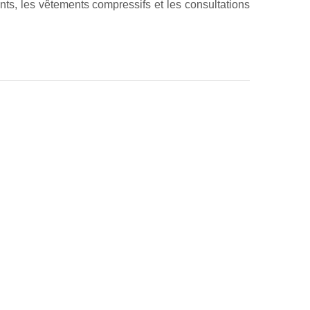
lants, les vêtements compressifs et les consultations