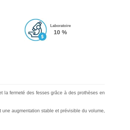
Laboratoire
10 %
 et la fermeté des fesses grâce à des prothèses en
tent une augmentation stable et prévisible du volume,