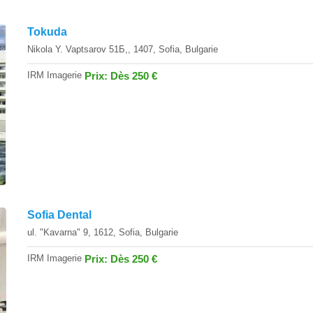
Tokuda
Nikola Y. Vaptsarov 51Б,, 1407, Sofia, Bulgarie
IRM Imagerie
Prix: Dès 250 €
Sofia Dental
ul. "Kavarna" 9, 1612, Sofia, Bulgarie
IRM Imagerie
Prix: Dès 250 €