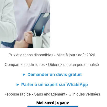
Prix et options disponibles • Mise à jour : août 2026
Comparez les cliniques • Obtenez un plan personnalisé
►
Demander un devis gratuit
►
Parler à un expert sur WhatsApp
Réponse rapide • Sans engagement • Cliniques vérifiées