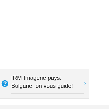
IRM Imagerie pays:
Bulgarie: on vous guide!