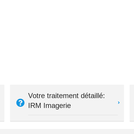
Votre traitement détaillé:
IRM Imagerie