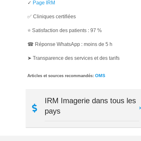
✓
Page IRM
✅ Cliniques certifiées
⭐ Satisfaction des patients : 97 %
☎ Réponse WhatsApp : moins de 5 h
➤ Transparence des services et des tarifs
OMS
Articles et sources recommandés:
IRM Imagerie dans tous les
pays