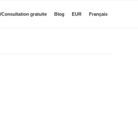
/Consultation gratuite
Blog
EUR
Français