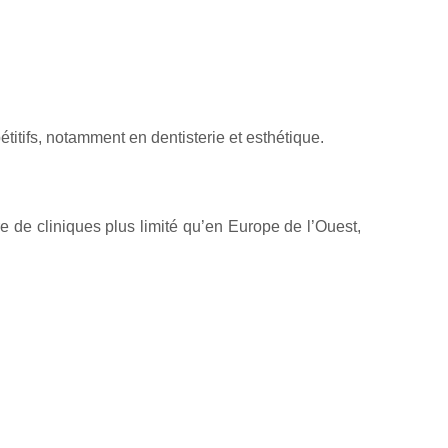
itifs, notamment en dentisterie et esthétique.
 de cliniques plus limité qu’en Europe de l’Ouest,