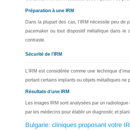
Préparation à une IRM
Dans la plupart des cas, l’IRM nécessite peu de pré
pacemaker ou tout dispositif métallique dans le
contraste.
Sécurité de l’IRM
L’IRM est considérée comme une technique d’imager
portant certains implants ou objets métalliques ne
Résultats d’une IRM
Les images IRM sont analysées par un radiologue q
par les médecins pour établir un diagnostic et planif
Bulgarie: cliniques proposant votre 