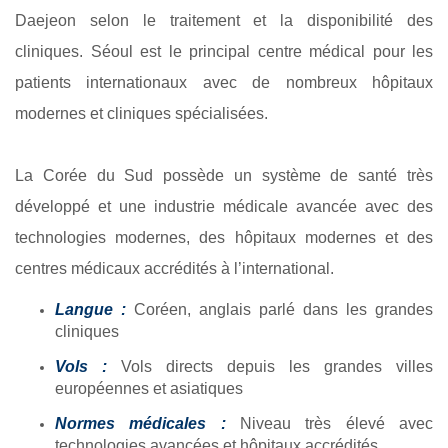
Daejeon selon le traitement et la disponibilité des
cliniques. Séoul est le principal centre médical pour les
patients internationaux avec de nombreux hôpitaux
modernes et cliniques spécialisées.
La Corée du Sud possède un système de santé très
développé et une industrie médicale avancée avec des
technologies modernes, des hôpitaux modernes et des
centres médicaux accrédités à l’international.
Langue :
Coréen, anglais parlé dans les grandes
cliniques
Vols :
Vols directs depuis les grandes villes
européennes et asiatiques
Normes médicales :
Niveau très élevé avec
technologies avancées et hôpitaux accrédités