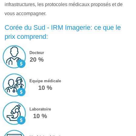
infrastructures, les protocoles médicaux proposés et de
vous accompagner.
Corée du Sud - IRM Imagerie: ce que le
prix comprend:
Docteur
20 %
Equipe médicale
10 %
Laboratoire
10 %