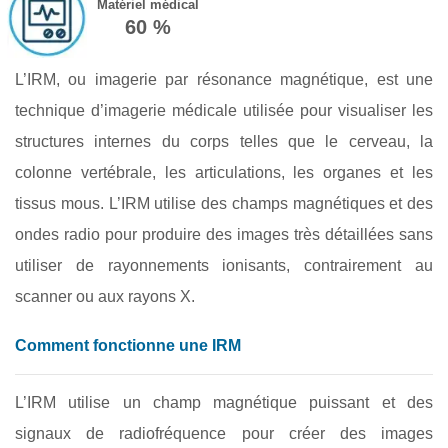
Matériel médical
60 %
L’IRM, ou imagerie par résonance magnétique, est une
technique d’imagerie médicale utilisée pour visualiser les
structures internes du corps telles que le cerveau, la
colonne vertébrale, les articulations, les organes et les
tissus mous. L’IRM utilise des champs magnétiques et des
ondes radio pour produire des images très détaillées sans
utiliser de rayonnements ionisants, contrairement au
scanner ou aux rayons X.
Comment fonctionne une IRM
L’IRM utilise un champ magnétique puissant et des
signaux de radiofréquence pour créer des images