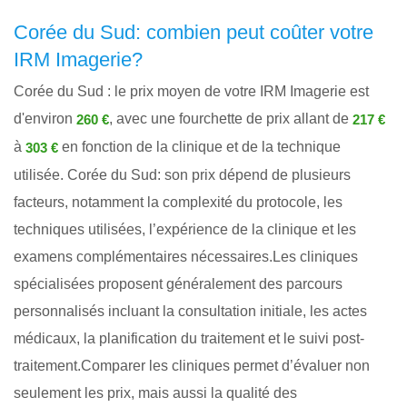
Corée du Sud: combien peut coûter votre
IRM Imagerie?
Corée du Sud : le prix moyen de votre IRM Imagerie est
d'environ
, avec une fourchette de prix allant de
260 €
217 €
à
en fonction de la clinique et de la technique
303 €
utilisée. Corée du Sud: son prix dépend de plusieurs
facteurs, notamment la complexité du protocole, les
techniques utilisées, l’expérience de la clinique et les
examens complémentaires nécessaires.Les cliniques
spécialisées proposent généralement des parcours
personnalisés incluant la consultation initiale, les actes
médicaux, la planification du traitement et le suivi post-
traitement.Comparer les cliniques permet d’évaluer non
seulement les prix, mais aussi la qualité des