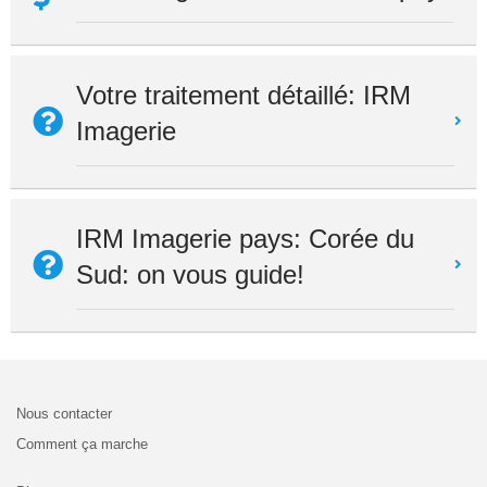
Votre traitement détaillé: IRM
Imagerie
IRM Imagerie pays: Corée du
Sud: on vous guide!
Nous contacter
Comment ça marche