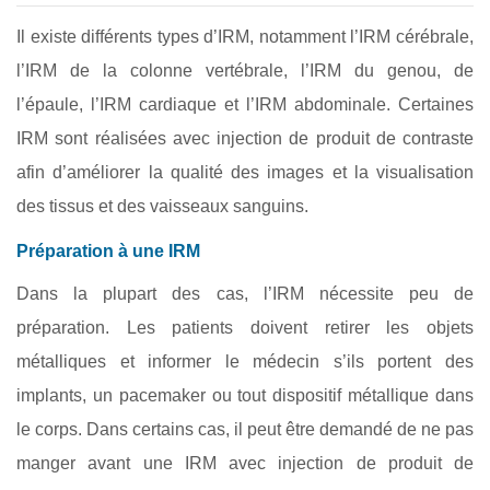
Il existe différents types d’IRM, notamment l’IRM cérébrale,
l’IRM de la colonne vertébrale, l’IRM du genou, de
l’épaule, l’IRM cardiaque et l’IRM abdominale. Certaines
IRM sont réalisées avec injection de produit de contraste
afin d’améliorer la qualité des images et la visualisation
des tissus et des vaisseaux sanguins.
Préparation à une IRM
Dans la plupart des cas, l’IRM nécessite peu de
préparation. Les patients doivent retirer les objets
métalliques et informer le médecin s’ils portent des
implants, un pacemaker ou tout dispositif métallique dans
le corps. Dans certains cas, il peut être demandé de ne pas
manger avant une IRM avec injection de produit de