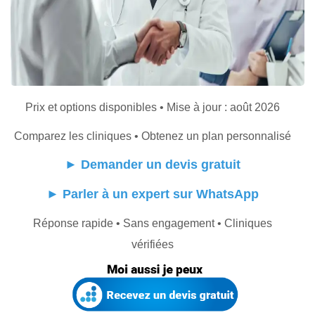
Prix et options disponibles • Mise à jour : août 2026
Comparez les cliniques • Obtenez un plan personnalisé
►
Demander un devis gratuit
►
Parler à un expert sur WhatsApp
Réponse rapide • Sans engagement • Cliniques
vérifiées