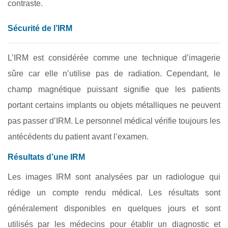
contraste.
Sécurité de l’IRM
L’IRM est considérée comme une technique d’imagerie
sûre car elle n’utilise pas de radiation. Cependant, le
champ magnétique puissant signifie que les patients
portant certains implants ou objets métalliques ne peuvent
pas passer d’IRM. Le personnel médical vérifie toujours les
antécédents du patient avant l’examen.
Résultats d’une IRM
Les images IRM sont analysées par un radiologue qui
rédige un compte rendu médical. Les résultats sont
généralement disponibles en quelques jours et sont
utilisés par les médecins pour établir un diagnostic et