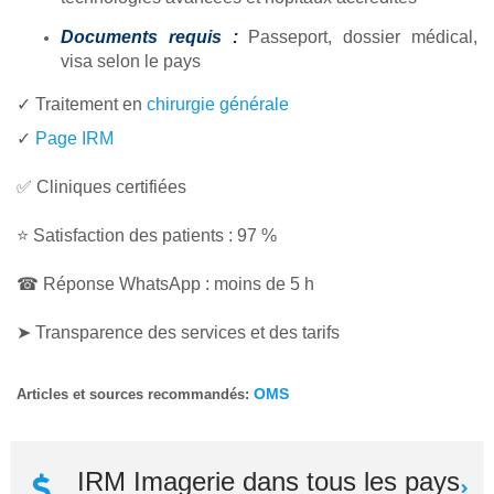
Documents requis :
Passeport, dossier médical,
visa selon le pays
✓ Traitement en
chirurgie générale
✓
Page IRM
✅ Cliniques certifiées
⭐ Satisfaction des patients : 97 %
☎ Réponse WhatsApp : moins de 5 h
➤ Transparence des services et des tarifs
OMS
Articles et sources recommandés:
IRM Imagerie dans tous les pays