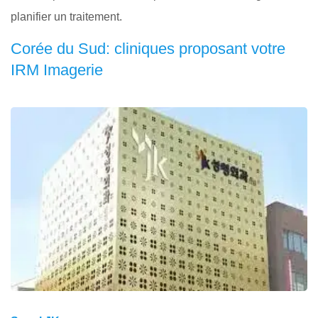
planifier un traitement.
Corée du Sud: cliniques proposant votre
IRM Imagerie