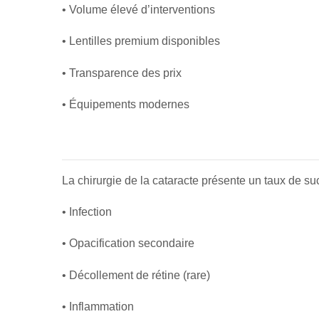
• Volume élevé d’interventions
• Lentilles premium disponibles
• Transparence des prix
• Équipements modernes
La chirurgie de la cataracte présente un taux de su
• Infection
• Opacification secondaire
• Décollement de rétine (rare)
• Inflammation