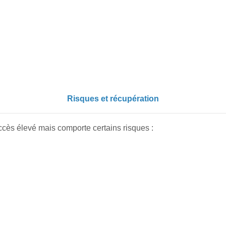
Risques et récupération
ccès élevé mais comporte certains risques :