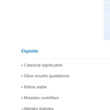
Éligibilité
• Cataracte significative
• Gêne visuelle quotidienne
• Rétine stable
• Maladies contrôlées
• Attentes réalistes