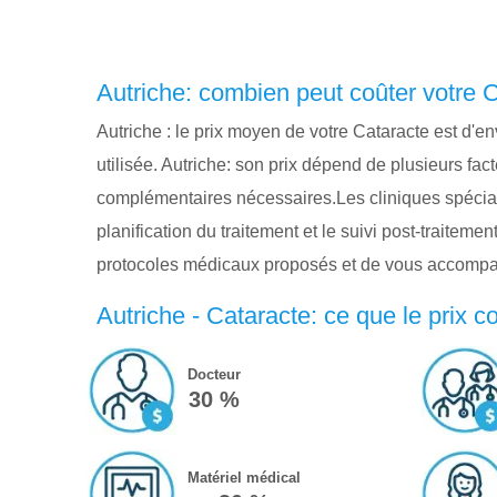
Autriche: combien peut coûter votre 
Autriche : le prix moyen de votre Cataracte est d'e
utilisée. Autriche: son prix dépend de plusieurs fa
complémentaires nécessaires.Les cliniques spéciali
planification du traitement et le suivi post-traitem
protocoles médicaux proposés et de vous accompa
Autriche - Cataracte: ce que le prix 
Docteur
30 %
Matériel médical