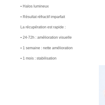
• Halos lumineux
• Résultat réfractif imparfait
La récupération est rapide :
• 24-72h : amélioration visuelle
• 1 semaine : nette amélioration
• 1 mois : stabilisation