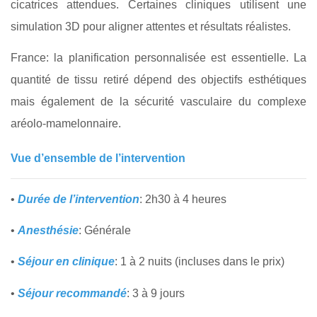
cicatrices attendues. Certaines cliniques utilisent une
simulation 3D pour aligner attentes et résultats réalistes.
France: la planification personnalisée est essentielle. La
quantité de tissu retiré dépend des objectifs esthétiques
mais également de la sécurité vasculaire du complexe
aréolo-mamelonnaire.
Vue d’ensemble de l’intervention
•
Durée de l’intervention
: 2h30 à 4 heures
•
Anesthésie
: Générale
•
Séjour en clinique
: 1 à 2 nuits (incluses dans le prix)
•
Séjour recommandé
: 3 à 9 jours