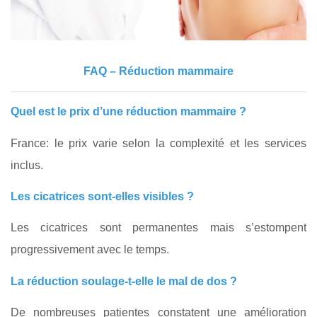
FAQ – Réduction mammaire
Quel est le prix d’une réduction mammaire ?
France: le prix varie selon la complexité et les services
inclus.
Les cicatrices sont-elles visibles ?
Les cicatrices sont permanentes mais s’estompent
progressivement avec le temps.
La réduction soulage-t-elle le mal de dos ?
De nombreuses patientes constatent une amélioration