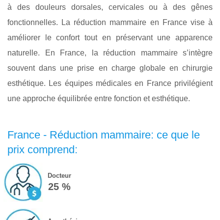
à des douleurs dorsales, cervicales ou à des gênes
fonctionnelles. La réduction mammaire en France vise à
améliorer le confort tout en préservant une apparence
naturelle. En France, la réduction mammaire s’intègre
souvent dans une prise en charge globale en chirurgie
esthétique. Les équipes médicales en France privilégient
une approche équilibrée entre fonction et esthétique.
France - Réduction mammaire: ce que le
prix comprend:
Docteur
25 %