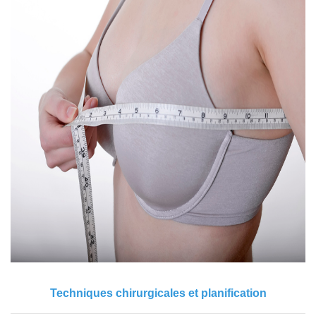
Techniques chirurgicales et planification