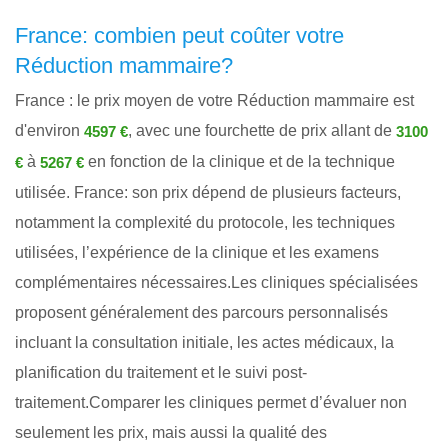
France: combien peut coûter votre
Réduction mammaire?
France : le prix moyen de votre Réduction mammaire est
d'environ
, avec une fourchette de prix allant de
4597 €
3100
à
en fonction de la clinique et de la technique
€
5267 €
utilisée. France: son prix dépend de plusieurs facteurs,
notamment la complexité du protocole, les techniques
utilisées, l’expérience de la clinique et les examens
complémentaires nécessaires.Les cliniques spécialisées
proposent généralement des parcours personnalisés
incluant la consultation initiale, les actes médicaux, la
planification du traitement et le suivi post-
traitement.Comparer les cliniques permet d’évaluer non
seulement les prix, mais aussi la qualité des