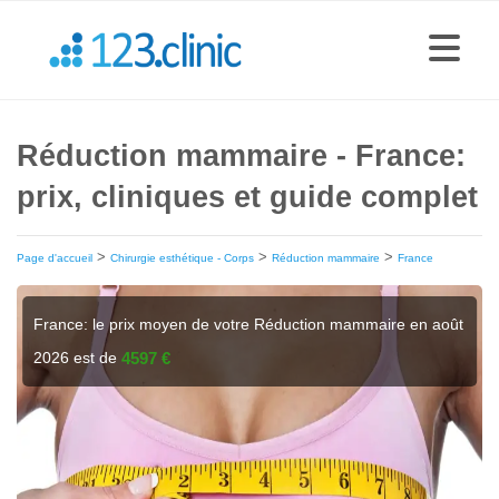
Réduction mammaire - France:
prix, cliniques et guide complet
>
>
>
Page d'accueil
Chirurgie esthétique - Corps
Réduction mammaire
France
France: le prix moyen de votre Réduction mammaire en août
2026 est de
4597 €