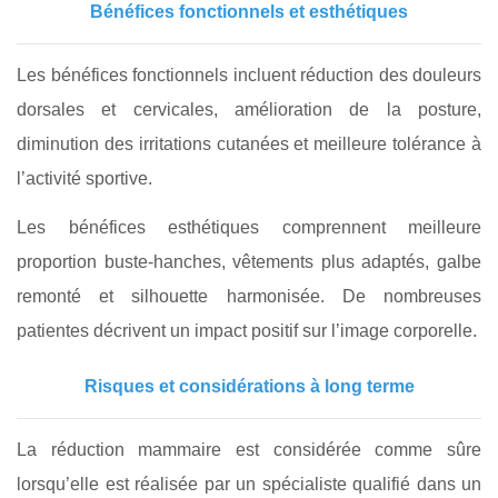
Bénéfices fonctionnels et esthétiques
Les bénéfices fonctionnels incluent réduction des douleurs
dorsales et cervicales, amélioration de la posture,
diminution des irritations cutanées et meilleure tolérance à
l’activité sportive.
Les bénéfices esthétiques comprennent meilleure
proportion buste-hanches, vêtements plus adaptés, galbe
remonté et silhouette harmonisée. De nombreuses
patientes décrivent un impact positif sur l’image corporelle.
Risques et considérations à long terme
La réduction mammaire est considérée comme sûre
lorsqu’elle est réalisée par un spécialiste qualifié dans un