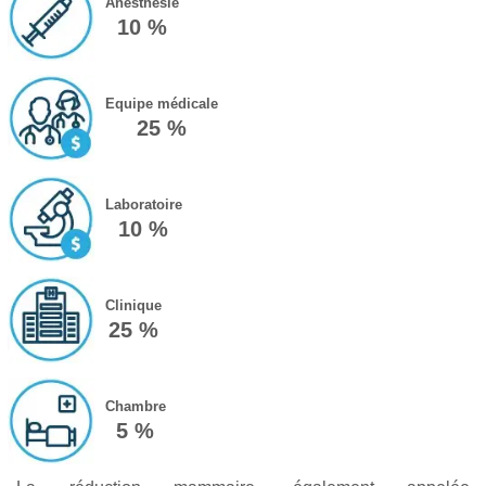
Anesthésie
10 %
Equipe médicale
25 %
Laboratoire
10 %
Clinique
25 %
Chambre
5 %