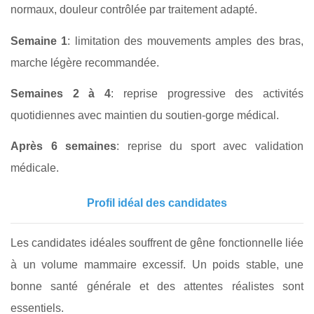
normaux, douleur contrôlée par traitement adapté.
Semaine 1
: limitation des mouvements amples des bras,
marche légère recommandée.
Semaines 2 à 4
: reprise progressive des activités
quotidiennes avec maintien du soutien-gorge médical.
Après 6 semaines
: reprise du sport avec validation
médicale.
Profil idéal des candidates
Les candidates idéales souffrent de gêne fonctionnelle liée
à un volume mammaire excessif. Un poids stable, une
bonne santé générale et des attentes réalistes sont
essentiels.