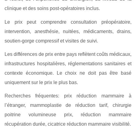
clinique et des soins post-opératoires inclus.
Le prix peut comprendre consultation préopératoire,
intervention, anesthésie, nuitées, médicaments, drains,
soutien-gorge compressif et visites de suivi.
Les différences de prix entre pays reflètent coûts médicaux,
infrastructures hospitalières, réglementations sanitaires et
contexte économique. Le choix ne doit pas être basé
uniquement sur le prix le plus bas.
Recherches fréquentes: prix réduction mammaire à
l’étranger, mammoplastie de réduction tarif, chirurgie
poitrine volumineuse prix, réduction mammaire
récupération durée, cicatrice réduction mammaire visibilité.