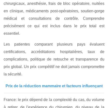
chirurgicaux, anesthésie, frais de bloc opératoire, nuitées
en clinique, médicaments post-opératoires, soutien-gorge
médical et consultations de contrôle. Comprendre
précisément ce qui est inclus dans le prix total est
essentiel.
Les patientes comparant plusieurs pays évaluent
certifications, accréditations hospitalières, taux de
complications, politique de retouche et transparence du
prix global. Un prix compétitif ne doit jamais compromettre
la sécurité.
Prix de la réduction mammaire et facteurs influençant
France: le prix dépend de la complexité du cas, du volume
à retirer, de l’expérience du chirurgien, du niveau de la