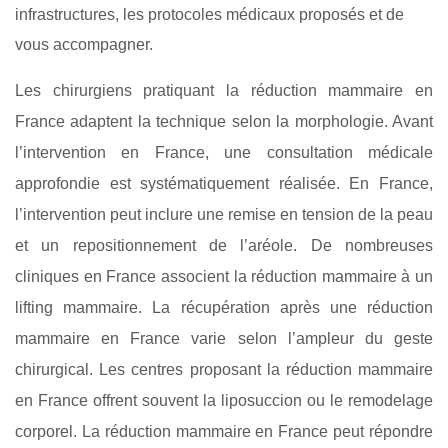
infrastructures, les protocoles médicaux proposés et de
vous accompagner.
Les chirurgiens pratiquant la réduction mammaire en
France adaptent la technique selon la morphologie. Avant
l’intervention en France, une consultation médicale
approfondie est systématiquement réalisée. En France,
l’intervention peut inclure une remise en tension de la peau
et un repositionnement de l’aréole. De nombreuses
cliniques en France associent la réduction mammaire à un
lifting mammaire. La récupération après une réduction
mammaire en France varie selon l’ampleur du geste
chirurgical. Les centres proposant la réduction mammaire
en France offrent souvent la liposuccion ou le remodelage
corporel. La réduction mammaire en France peut répondre