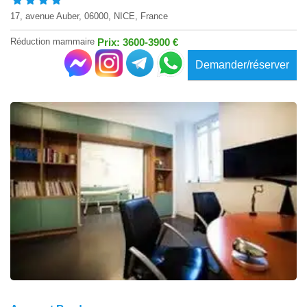
17, avenue Auber, 06000, NICE, France
Réduction mammaire
Prix: 3600-3900 €
Demander/réserver