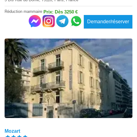
Réduction mammaire
Prix: Dès 3250 €
Demander/réserver
Mozart