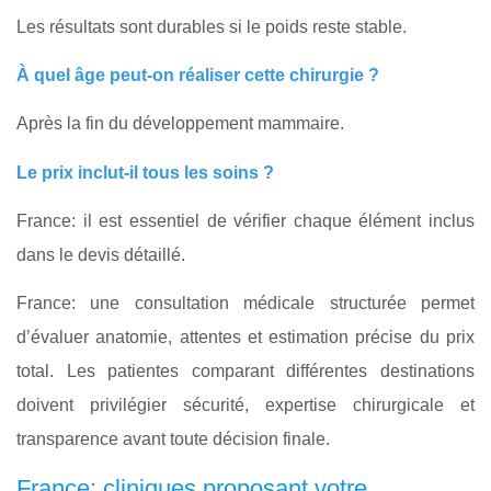
Les résultats sont durables si le poids reste stable.
À quel âge peut-on réaliser cette chirurgie ?
Après la fin du développement mammaire.
Le prix inclut-il tous les soins ?
France: il est essentiel de vérifier chaque élément inclus
dans le devis détaillé.
France: une consultation médicale structurée permet
d’évaluer anatomie, attentes et estimation précise du prix
total. Les patientes comparant différentes destinations
doivent privilégier sécurité, expertise chirurgicale et
transparence avant toute décision finale.
France: cliniques proposant votre