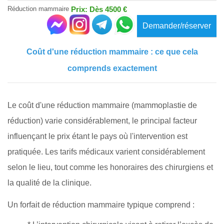
Réduction mammaire
Prix: Dès 4500 €
Demander/réserver
Coût d'une réduction mammaire : ce que cela
comprends exactement
Le coût d'une réduction mammaire (mammoplastie de
réduction) varie considérablement, le principal facteur
influençant le prix étant le pays où l'intervention est
pratiquée. Les tarifs médicaux varient considérablement
selon le lieu, tout comme les honoraires des chirurgiens et
la qualité de la clinique.
Un forfait de réduction mammaire typique comprend :