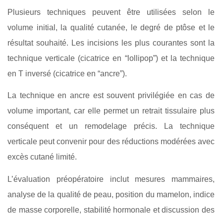
Plusieurs techniques peuvent être utilisées selon le
volume initial, la qualité cutanée, le degré de ptôse et le
résultat souhaité. Les incisions les plus courantes sont la
technique verticale (cicatrice en “lollipop”) et la technique
en T inversé (cicatrice en “ancre”).
La technique en ancre est souvent privilégiée en cas de
volume important, car elle permet un retrait tissulaire plus
conséquent et un remodelage précis. La technique
verticale peut convenir pour des réductions modérées avec
excès cutané limité.
L’évaluation préopératoire inclut mesures mammaires,
analyse de la qualité de peau, position du mamelon, indice
de masse corporelle, stabilité hormonale et discussion des