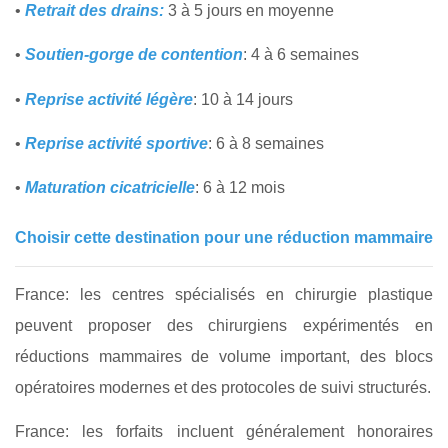
•
Retrait des drains:
3 à 5 jours en moyenne
•
Soutien-gorge de contention
: 4 à 6 semaines
•
Reprise activité légère
: 10 à 14 jours
•
Reprise activité sportive
: 6 à 8 semaines
•
Maturation cicatricielle
: 6 à 12 mois
Choisir cette destination pour une réduction mammaire
France: les centres spécialisés en chirurgie plastique
peuvent proposer des chirurgiens expérimentés en
réductions mammaires de volume important, des blocs
opératoires modernes et des protocoles de suivi structurés.
France: les forfaits incluent généralement honoraires