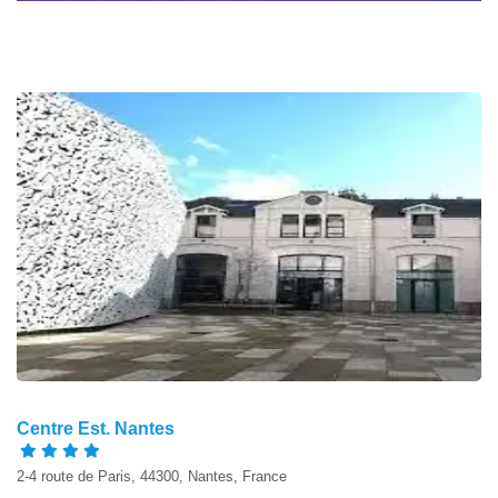
Centre Est. Nantes
2-4 route de Paris, 44300, Nantes, France