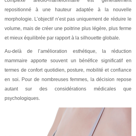
complexe aréolo-mamelonnaire est généralement
repositionné à une hauteur adaptée à la nouvelle
morphologie. L’objectif n’est pas uniquement de réduire le
volume, mais de créer une poitrine plus légère, plus ferme
et mieux équilibrée par rapport à la silhouette globale.
Au-delà de l’amélioration esthétique, la réduction
mammaire apporte souvent un bénéfice significatif en
termes de confort quotidien, posture, mobilité et confiance
en soi. Pour de nombreuses femmes, la décision repose
autant sur des considérations médicales que
psychologiques.