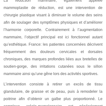
La réduction mammaire, également appelée
mammoplastie de réduction, est une intervention de
chirurgie plastique visant à diminuer le volume des seins
afin de soulager des symptômes physiques et d’améliorer
l’harmonie corporelle. Contrairement à l’augmentation
mammaire, l’objectif principal est ici fonctionnel autant
qu’esthétique. France: les patientes concernées décrivent
fréquemment des douleurs cervicales et dorsales
chroniques, des marques profondes liées aux bretelles de
soutien-gorge, des irritations cutanées sous le sillon
mammaire ainsi qu’une gêne lors des activités sportives.
L’intervention consiste à retirer un excès de tissu
glandulaire, de graisse et de peau, puis à remodeler la
poitrine afin d’obtenir un galbe plus proportionné. Le