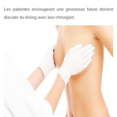
Les patientes envisageant une grossesse future doivent
discuter du timing avec leur chirurgien.