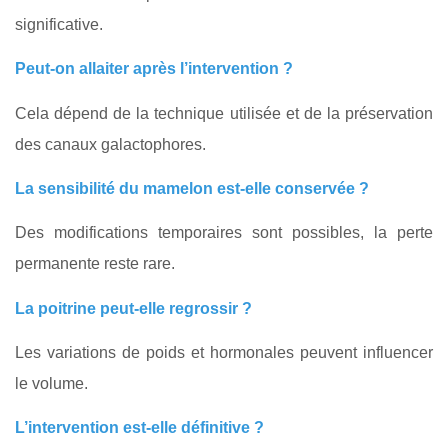
significative.
Peut-on allaiter après l’intervention ?
Cela dépend de la technique utilisée et de la préservation
des canaux galactophores.
La sensibilité du mamelon est-elle conservée ?
Des modifications temporaires sont possibles, la perte
permanente reste rare.
La poitrine peut-elle regrossir ?
Les variations de poids et hormonales peuvent influencer
le volume.
L’intervention est-elle définitive ?