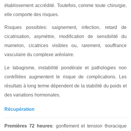
établissement accrédité. Toutefois, comme toute chirurgie,
elle comporte des risques.
Risques possibles: saignement, infection, retard de
cicatrisation, asymétrie, modification de sensibilité du
mamelon, cicatrices visibles ou, rarement, souffrance
vasculaire du complexe aréolaire.
Le tabagisme, instabilité pondérale et pathologies non
contrôlées augmentent le risque de complications. Les
résultats à long terme dépendent de la stabilité du poids et
des variations hormonales.
Récupération
Premières 72 heures
: gonflement et tension thoracique