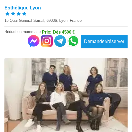
Esthétique Lyon
15 Quai Général Sarrail, 69006, Lyon, France
Réduction mammaire
Prix: Dès 4500 €
Demander/réserver