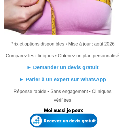
Prix et options disponibles • Mise à jour : août 2026
Comparez les cliniques • Obtenez un plan personnalisé
►
Demander un devis gratuit
►
Parler à un expert sur WhatsApp
Réponse rapide • Sans engagement • Cliniques
vérifiées