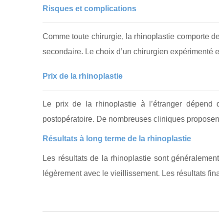
Risques et complications
Comme toute chirurgie, la rhinoplastie comporte des 
secondaire. Le choix d’un chirurgien expérimenté et 
Prix de la rhinoplastie
Le prix de la rhinoplastie à l’étranger dépend d
postopératoire. De nombreuses cliniques proposent 
Résultats à long terme de la rhinoplastie
Les résultats de la rhinoplastie sont généralemen
légèrement avec le vieillissement. Les résultats fi