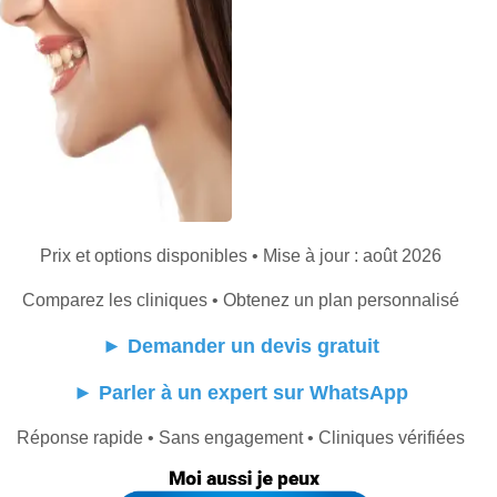
Prix et options disponibles • Mise à jour : août 2026
Comparez les cliniques • Obtenez un plan personnalisé
►
Demander un devis gratuit
►
Parler à un expert sur WhatsApp
Réponse rapide • Sans engagement • Cliniques vérifiées