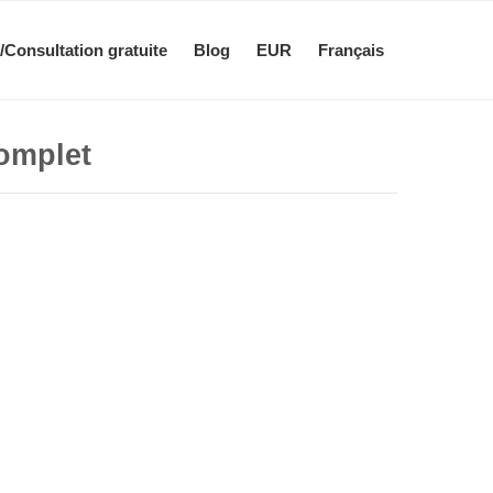
/Consultation gratuite
Blog
EUR
Français
complet