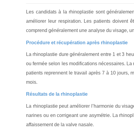
Les candidats à la rhinoplastie sont généralemen
améliorer leur respiration. Les patients doivent 
comprend généralement une analyse du visage, un e
Procédure et récupération après rhinoplastie
La rhinoplastie dure généralement entre 1 et 3 heu
ou fermée selon les modifications nécessaires. L
patients reprennent le travail après 7 à 10 jours,
mois.
Résultats de la rhinoplastie
La rhinoplastie peut améliorer l’harmonie du visag
narines ou en corrigeant une asymétrie. La rhinopl
affaissement de la valve nasale.