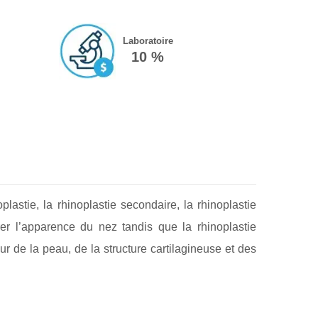
Laboratoire
10 %
oplastie, la rhinoplastie secondaire, la rhinoplastie
rer l’apparence du nez tandis que la rhinoplastie
ur de la peau, de la structure cartilagineuse et des