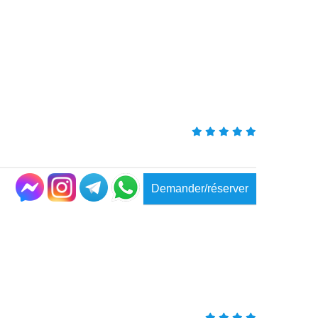
Demander/réserver