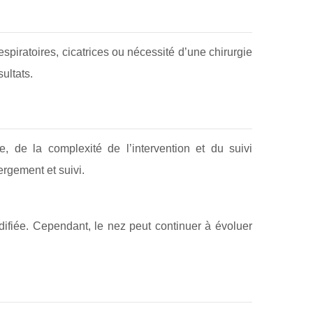
espiratoires, cicatrices ou nécessité d’une chirurgie
ultats.
e, de la complexité de l’intervention et du suivi
ergement et suivi.
difiée. Cependant, le nez peut continuer à évoluer