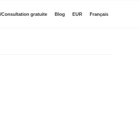
/Consultation gratuite
Blog
EUR
Français