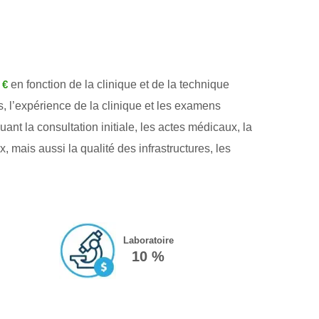
en fonction de la clinique et de la technique
 €
s, l’expérience de la clinique et les examens
t la consultation initiale, les actes médicaux, la
, mais aussi la qualité des infrastructures, les
Laboratoire
10 %