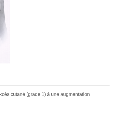
excès cutané (grade 1) à une augmentation