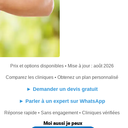
Prix et options disponibles • Mise à jour : août 2026
Comparez les cliniques • Obtenez un plan personnalisé
►
Demander un devis gratuit
►
Parler à un expert sur WhatsApp
Réponse rapide • Sans engagement • Cliniques vérifiées