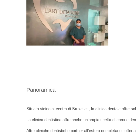
Panoramica
Situata vicino al centro di Bruxelles, la clinica dentale offre 
La clinica dentistica offre anche un’ampia scelta di corone dent
Altre cliniche dentistiche partner all’estero completano l’offerta