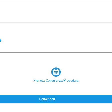
Prenota Consulenza/Procedura
Trattamenti