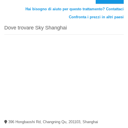
Hai bisogno di aiuto per questo trattamento? Contattaci
Confronta i prezzi in altri paesi
Dove trovare Sky Shanghai
396 Hongbaoshi Rd, Changning Qu, 201103, Shanghai