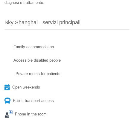
diagnosi e trattamento.
Sky Shanghai - servizi principali
Family accommodation
Accessible disabled people
Private rooms for patients
Open weekends
Public transport access
Phone in the room