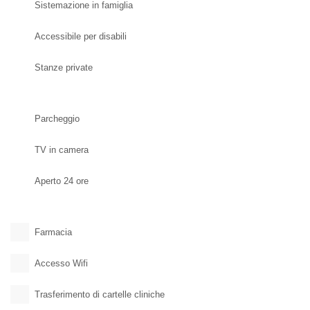
Sistemazione in famiglia
Accessibile per disabili
Stanze private
Parcheggio
TV in camera
Aperto 24 ore
Farmacia
Accesso Wifi
Trasferimento di cartelle cliniche