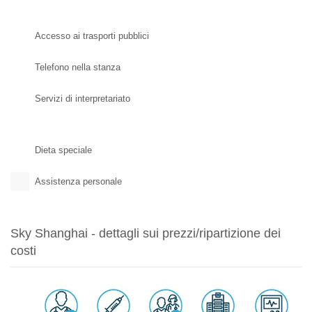
Accesso ai trasporti pubblici
Telefono nella stanza
Servizi di interpretariato
Dieta speciale
Assistenza personale
Sky Shanghai - dettagli sui prezzi/ripartizione dei
costi