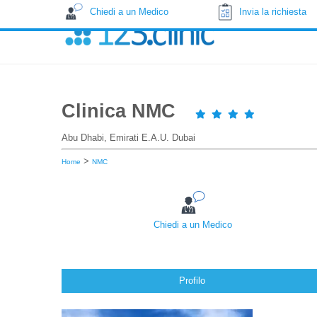
Chiedi a un Medico
Invia la richiesta
Clinica NMC
Abu Dhabi, Emirati E.A.U. Dubai
>
Home
NMC
Chiedi a un Medico
Profilo