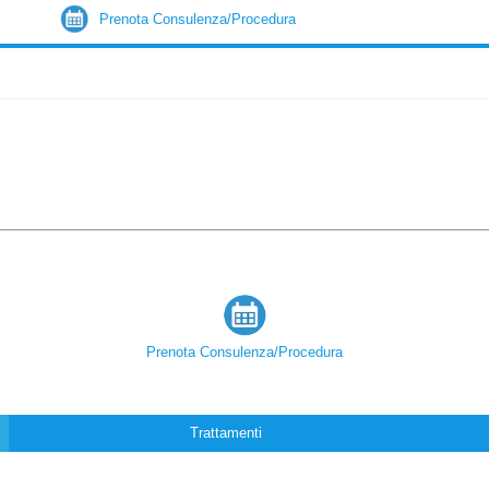
Prenota Consulenza/Procedura
Prenota Consulenza/Procedura
Trattamenti