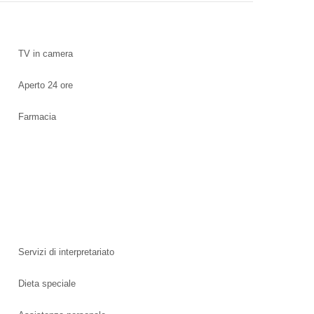
TV in camera
Aperto 24 ore
Farmacia
Servizi di interpretariato
Dieta speciale