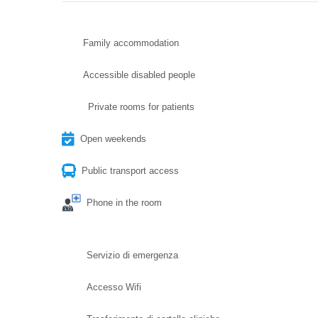
Family accommodation
Accessible disabled people
Private rooms for patients
Open weekends
Public transport access
Phone in the room
Servizio di emergenza
Accesso Wifi