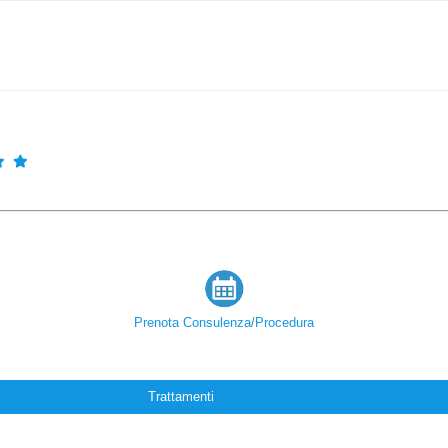
Prenota Consulenza/Procedura
Trattamenti