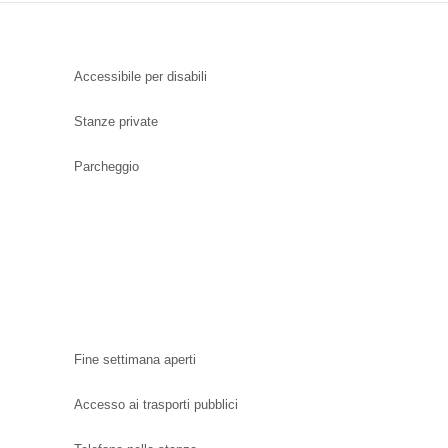
Accessibile per disabili
Stanze private
Parcheggio
Fine settimana aperti
Accesso ai trasporti pubblici