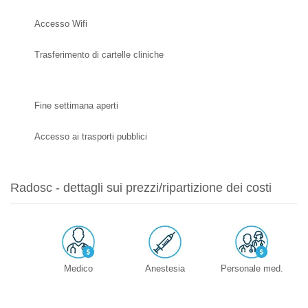
Accesso Wifi
Trasferimento di cartelle cliniche
Fine settimana aperti
Accesso ai trasporti pubblici
Radosc - dettagli sui prezzi/ripartizione dei costi
Medico
Anestesia
Personale med.