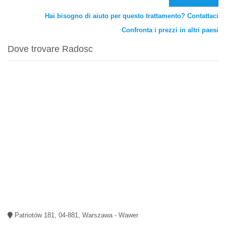
Hai bisogno di aiuto per questo trattamento? Contattaci
Confronta i prezzi in altri paesi
Dove trovare Radosc
Patriotów 181, 04-881, Warszawa - Wawer