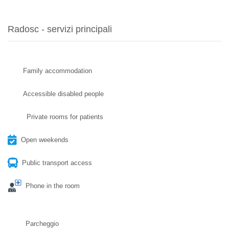
Radosc - servizi principali
Family accommodation
Accessible disabled people
Private rooms for patients
Open weekends
Public transport access
Phone in the room
Parcheggio