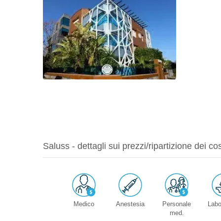
Saluss - dettagli sui prezzi/ripartizione dei cos
Medico
Anestesia
Personale
Labo
med.