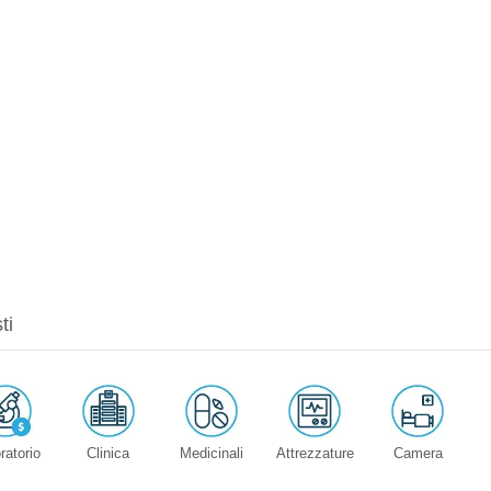
ti
ratorio
Clinica
Medicinali
Attrezzature
Camera