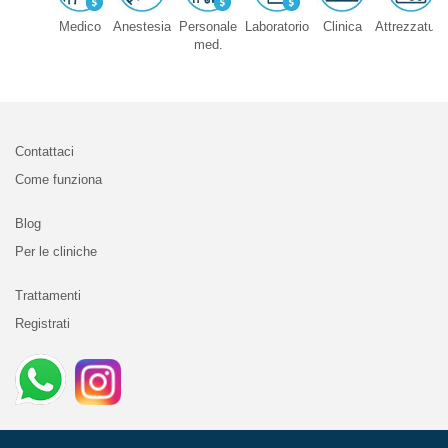
Medico
Anestesia
Personale
Laboratorio
Clinica
Attrezzature
med.
Contattaci
Come funziona
Blog
Per le cliniche
Trattamenti
Registrati