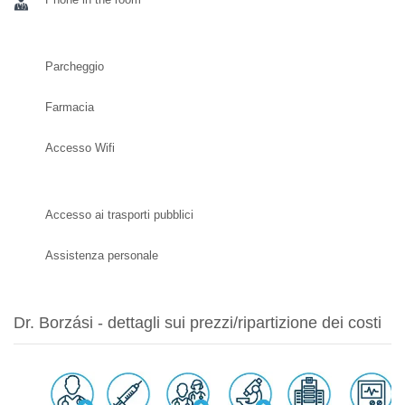
Parcheggio
Farmacia
Accesso Wifi
Accesso ai trasporti pubblici
Assistenza personale
Dr. Borzási - dettagli sui prezzi/ripartizione dei costi