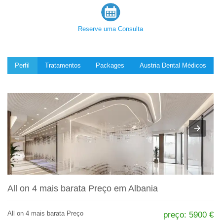
Reserve uma Consulta
Perfil
Tratamentos
Packages
Austria Dental Médicos
All on 4 mais barata Preço em Albania
All on 4 mais barata Preço
preço: 5900 €