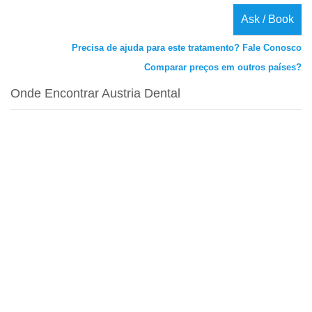
Ask / Book
Precisa de ajuda para este tratamento? Fale Conosco
Comparar preços em outros países?
Onde Encontrar Austria Dental