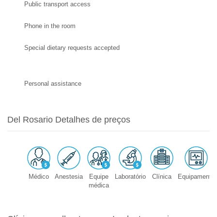
Public transport access
Phone in the room
Special dietary requests accepted
Personal assistance
Del Rosario Detalhes de preços
Médico
Anestesia
Equipe
Laboratório
Clínica
Equipamento
médica