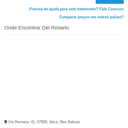
Precisa de ajuda para este tratamento? Fale Conosco
Comparar preços em outros países?
Onde Encontrar Del Rosario
Via Romana, 41, 07800, Ibiza, Illes Balears