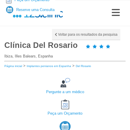
Reserve uma Consulta
Voltar para os resultados da pesquisa
Clínica Del Rosario
Ibiza, Illes Balears, Espanha
>
>
Página inicial
Implantes penianos em Espanha
Del Rosario
Pergunte a um médico
Peça um Orçamento