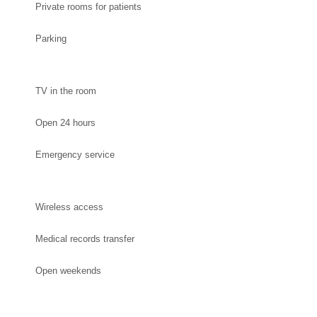
Private rooms for patients
Parking
TV in the room
Open 24 hours
Emergency service
Wireless access
Medical records transfer
Open weekends