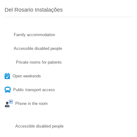
Del Rosario Instalações
Family accommodation
Accessible disabled people
Private rooms for patients
Open weekends
Public transport access
Phone in the room
Accessible disabled people