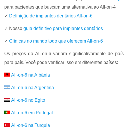
para pacientes que buscam uma alternativa ao All-on-4
✓
Definição de implantes dentários All-on-6
✓ Nosso
guia definitivo para implantes dentários
✓
Clínicas no mundo todo que oferecem All-on-6
Os preços do All-on-6 variam significativamente de país
para país. Você pode verificar isso em diferentes países:
All-on-6 na Albânia
All-on-6 na Argentina
All-on-6 no Egito
All-on-6 em Portugal
All-on-6 na Turquia