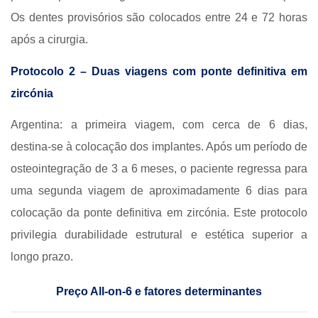
Os dentes provisórios são colocados entre 24 e 72 horas
após a cirurgia.
Protocolo 2 – Duas viagens com ponte definitiva em
zircónia
Argentina: a primeira viagem, com cerca de 6 dias,
destina-se à colocação dos implantes. Após um período de
osteointegração de 3 a 6 meses, o paciente regressa para
uma segunda viagem de aproximadamente 6 dias para
colocação da ponte definitiva em zircónia. Este protocolo
privilegia durabilidade estrutural e estética superior a
longo prazo.
Preço All-on-6 e fatores determinantes