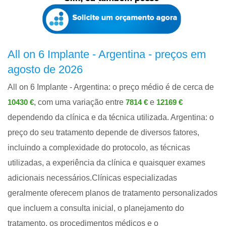
All on 6 Implante - Argentina - preços em
agosto de 2026
All on 6 Implante - Argentina: o preço médio é de cerca de
, com uma variação entre
e
10430 €
7814 €
12169 €
dependendo da clínica e da técnica utilizada. Argentina: o
preço do seu tratamento depende de diversos fatores,
incluindo a complexidade do protocolo, as técnicas
utilizadas, a experiência da clínica e quaisquer exames
adicionais necessários.Clínicas especializadas
geralmente oferecem planos de tratamento personalizados
que incluem a consulta inicial, o planejamento do
tratamento, os procedimentos médicos e o