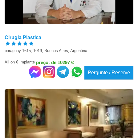
Cirugia Plastica
paraguay 1615, 1019, Buenos Aires, Argentina
All on 6 Implante
preço: de 10297 €
Pergunte / Reserve