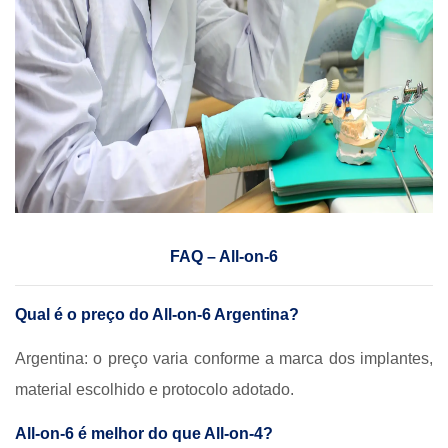
FAQ – All-on-6
Qual é o preço do All-on-6 Argentina?
Argentina: o preço varia conforme a marca dos implantes,
material escolhido e protocolo adotado.
All-on-6 é melhor do que All-on-4?