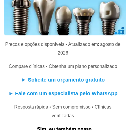
Preços e opções disponíveis • Atualizado em: agosto de
2026
Compare clínicas • Obtenha um plano personalizado
►
Solicite um orçamento gratuito
►
Fale com um especialista pelo WhatsApp
Resposta rápida • Sem compromisso • Clínicas
verificadas