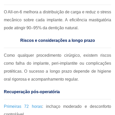
O All-on-6 melhora a distribuição de carga e reduz o stress
mecânico sobre cada implante. A eficiência mastigatória
pode atingir 90–95% da dentição natural.
Riscos e considerações a longo prazo
Como qualquer procedimento cirúrgico, existem riscos
como falha do implante, peri-implantite ou complicações
protéticas. O sucesso a longo prazo depende de higiene
oral rigorosa e acompanhamento regular.
Recuperação pós-operatória
Primeiras 72 horas
: inchaço moderado e desconforto
controlável.