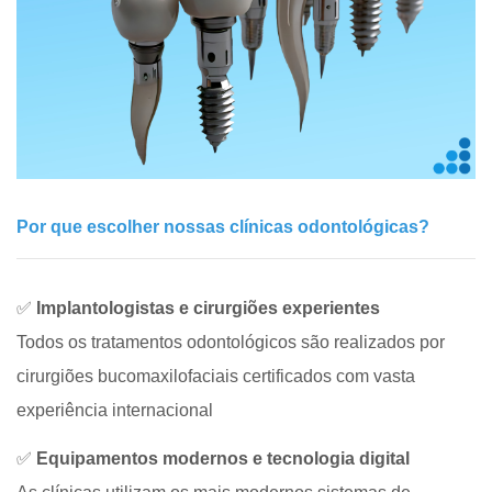
Por que escolher nossas clínicas odontológicas?
✅
Implantologistas e cirurgiões experientes
Todos os tratamentos odontológicos são realizados por
cirurgiões bucomaxilofaciais certificados com vasta
experiência internacional
✅
Equipamentos modernos e tecnologia digital