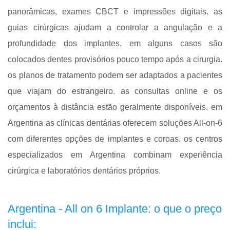
panorâmicas, exames CBCT e impressões digitais. as
guias cirúrgicas ajudam a controlar a angulação e a
profundidade dos implantes. em alguns casos são
colocados dentes provisórios pouco tempo após a cirurgia.
os planos de tratamento podem ser adaptados a pacientes
que viajam do estrangeiro. as consultas online e os
orçamentos à distância estão geralmente disponíveis. em
Argentina as clínicas dentárias oferecem soluções All-on-6
com diferentes opções de implantes e coroas. os centros
especializados em Argentina combinam experiência
cirúrgica e laboratórios dentários próprios.
Argentina - All on 6 Implante: o que o preço
inclui: