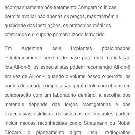
acompanhamento pós-tratamento.Comparar clínicas
permite avaliar não apenas os preços, mas também a
qualidade das instalações, os protocolos médicos
oferecidos e o suporte personalizado fornecido.
Em Argentina seis implantes posicionados
estrategicamente servem de base para uma reabilitação
fixa All-on-6. os especialistas podem recomendar All-on-6
em vez de All-on-4 quando o volume ósseo o permite. as
pontes de arcada completa são geralmente concebidas em
colaboração com um laboratório dentário. a escolha dos
materiais depende das forças mastigatórias e das
expectativas estéticas. os sistemas de implantes podem
incluir marcas reconhecidas como Straumann ou Nobel
Biocare. o planeamento digital inclui radiografias