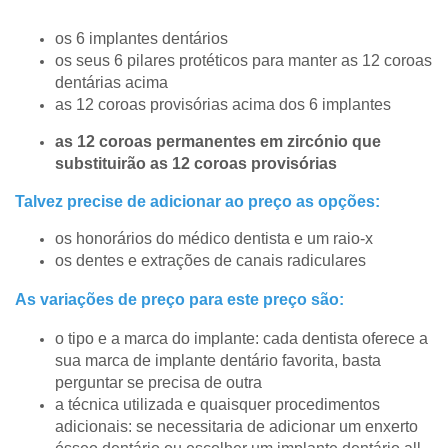
os 6 implantes dentários
os seus 6 pilares protéticos para manter as 12 coroas
dentárias acima
as 12 coroas provisórias acima dos 6 implantes
as 12 coroas permanentes em zircónio que
substituirão as 12 coroas provisórias
Talvez precise de adicionar ao preço as opções:
os honorários do médico dentista e um raio-x
os dentes e extrações de canais radiculares
As variações de preço para este preço são:
o tipo e a marca do implante: cada dentista oferece a
sua marca de implante dentário favorita, basta
perguntar se precisa de outra
a técnica utilizada e quaisquer procedimentos
adicionais: se necessitaria de adicionar um enxerto