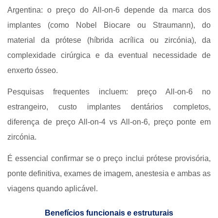
Argentina: o preço do All-on-6 depende da marca dos
implantes (como Nobel Biocare ou Straumann), do
material da prótese (híbrida acrílica ou zircónia), da
complexidade cirúrgica e da eventual necessidade de
enxerto ósseo.
Pesquisas frequentes incluem: preço All-on-6 no
estrangeiro, custo implantes dentários completos,
diferença de preço All-on-4 vs All-on-6, preço ponte em
zircónia.
É essencial confirmar se o preço inclui prótese provisória,
ponte definitiva, exames de imagem, anestesia e ambas as
viagens quando aplicável.
Benefícios funcionais e estruturais