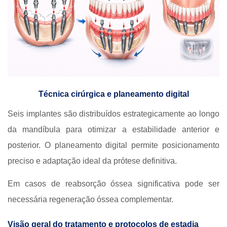
Técnica cirúrgica e planeamento digital
Seis implantes são distribuídos estrategicamente ao longo
da mandíbula para otimizar a estabilidade anterior e
posterior. O planeamento digital permite posicionamento
preciso e adaptação ideal da prótese definitiva.
Em casos de reabsorção óssea significativa pode ser
necessária regeneração óssea complementar.
Visão geral do tratamento e protocolos de estadia