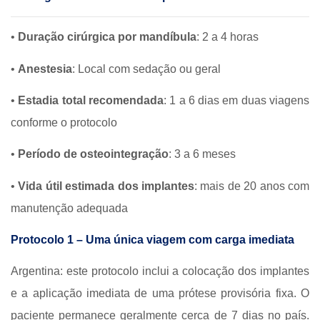
•
Duração cirúrgica por mandíbula
: 2 a 4 horas
•
Anestesia
: Local com sedação ou geral
•
Estadia total recomendada
: 1 a 6 dias em duas viagens
conforme o protocolo
•
Período de osteointegração
: 3 a 6 meses
•
Vida útil estimada dos implantes
: mais de 20 anos com
manutenção adequada
Protocolo 1 – Uma única viagem com carga imediata
Argentina: este protocolo inclui a colocação dos implantes
e a aplicação imediata de uma prótese provisória fixa. O
paciente permanece geralmente cerca de 7 dias no país.