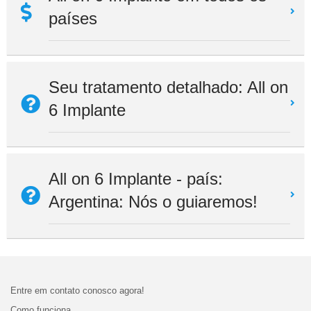
países
Seu tratamento detalhado: All on
6 Implante
All on 6 Implante - país:
Argentina: Nós o guiaremos!
Entre em contato conosco agora!
Como funciona