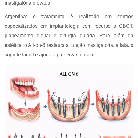
mastigatória elevada.
Argentina: o tratamento é realizado em centros
especializados em implantologia com recurso a CBCT,
planeamento digital e cirurgia guiada. Para além da
estética, o All-on-6 restaura a função mastigatória, a fala, o
suporte facial e ajuda a preservar o osso.