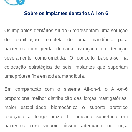
Sobre os implantes dentários All-on-6
Os implantes dentários All-on-6 representam uma solução
de reabilitação completa de uma mandíbula para
pacientes com perda dentária avançada ou dentição
severamente comprometida. O conceito baseia-se na
colocação estratégica de seis implantes que suportam
uma prótese fixa em toda a mandíbula.
Em comparação com o sistema All-on-4, o All-on-6
proporciona melhor distribuição das forças mastigatórias,
maior estabilidade biomecânica e suporte protético
reforçado a longo prazo. É indicado sobretudo em
pacientes com volume ósseo adequado ou força