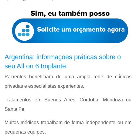
Argentina: informações práticas sobre o
seu All on 6 Implante
Pacientes beneficiam de uma ampla rede de clínicas
privadas e especialistas experientes.
Tratamentos em Buenos Aires, Córdoba, Mendoza ou
Santa Fe.
Muitos médicos trabalham de forma independente ou em
pequenas equipes.