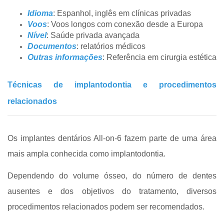
Idioma
: Espanhol, inglês em clínicas privadas
Voos
: Voos longos com conexão desde a Europa
Nível
: Saúde privada avançada
Documentos
: relatórios médicos
Outras informações
: Referência em cirurgia estética
Técnicas de implantodontia e procedimentos
relacionados
Os implantes dentários All-on-6 fazem parte de uma área
mais ampla conhecida como implantodontia.
Dependendo do volume ósseo, do número de dentes
ausentes e dos objetivos do tratamento, diversos
procedimentos relacionados podem ser recomendados.