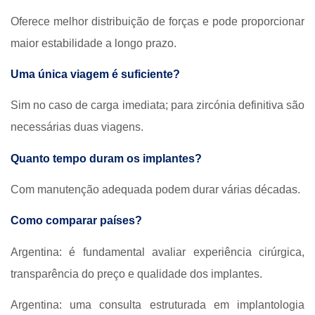
Oferece melhor distribuição de forças e pode proporcionar
maior estabilidade a longo prazo.
Uma única viagem é suficiente?
Sim no caso de carga imediata; para zircónia definitiva são
necessárias duas viagens.
Quanto tempo duram os implantes?
Com manutenção adequada podem durar várias décadas.
Como comparar países?
Argentina: é fundamental avaliar experiência cirúrgica,
transparência do preço e qualidade dos implantes.
Argentina: uma consulta estruturada em implantologia