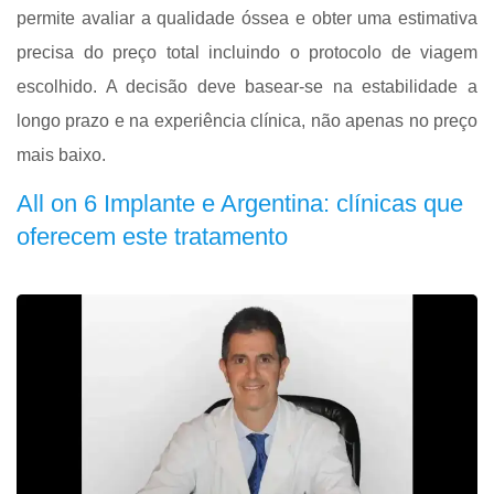
permite avaliar a qualidade óssea e obter uma estimativa
precisa do preço total incluindo o protocolo de viagem
escolhido. A decisão deve basear-se na estabilidade a
longo prazo e na experiência clínica, não apenas no preço
mais baixo.
All on 6 Implante e Argentina: clínicas que
oferecem este tratamento