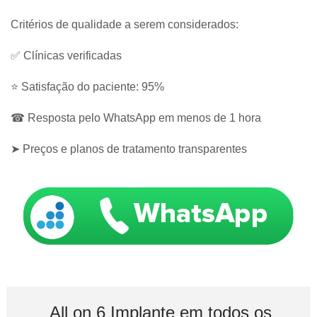
Critérios de qualidade a serem considerados:
✅ Clínicas verificadas
⭐ Satisfação do paciente: 95%
☎ Resposta pelo WhatsApp em menos de 1 hora
➤ Preços e planos de tratamento transparentes
All on 6 Implante em todos os