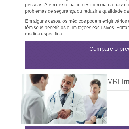
pessoas. Além disso, pacientes com marca-passo o
problemas de segurança ou reduzir a qualidade d
Em alguns casos, os médicos podem exigir vários 
têm seus benefícios e limitações exclusivos. Port
médica específica.
Compare o pre
MRI Im