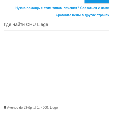
Нужна помощь с этим типом лечения? Связаться с нами
Сравните цены в других странах
Где найти CHU Liege
Avenue de L'Hôpital 1, 4000, Liege