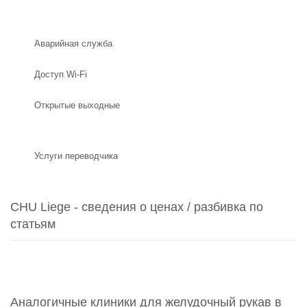
Аварийная служба
Доступ Wi-Fi
Открытые выходные
Услуги переводчика
CHU Liege - сведения о ценах / разбивка по
статьям
Аналогичные клиники для желудочный рукав в