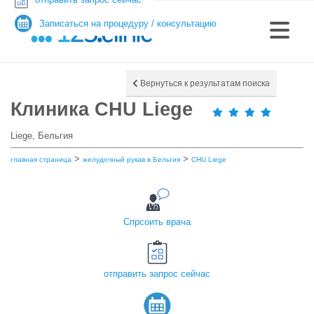
Записаться на процедуру / консультацию
Вернуться к результатам поиска
Клиника CHU Liege
Liege, Бельгия
>
>
главная страница
желудочный рукав в Бельгия
CHU Liege
Спрсоить врача
отправить запрос сейчас