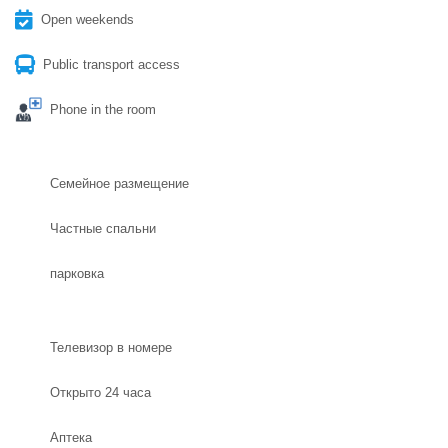
Open weekends
Public transport access
Phone in the room
Семейное размещение
Частные спальни
парковка
Телевизор в номере
Открыто 24 часа
Aптека