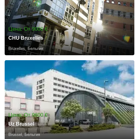
Цена: От 9000 €
CHU Bruxelles
Bruxelles, Бельгия
Цена: От 9600 €
Uz Brussel
Brussel, Бельгия