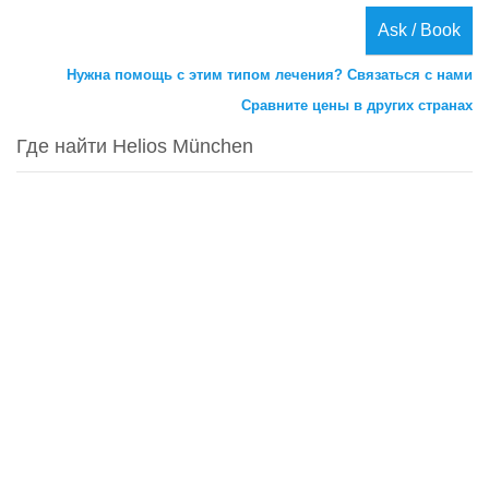
Ask / Book
Нужна помощь с этим типом лечения? Связаться с нами
Сравните цены в других странах
Где найти Helios München