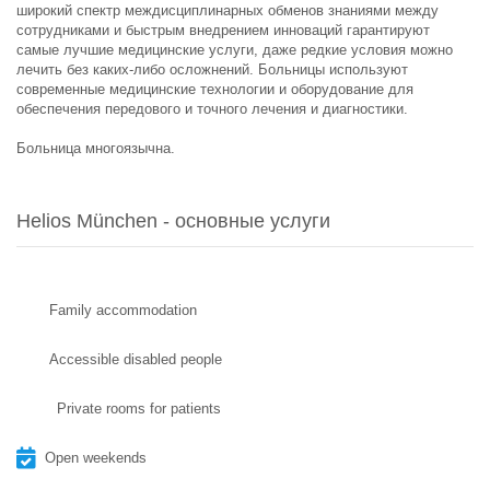
широкий спектр междисциплинарных обменов знаниями между
сотрудниками и быстрым внедрением инноваций гарантируют
самые лучшие медицинские услуги, даже редкие условия можно
лечить без каких-либо осложнений. Больницы используют
современные медицинские технологии и оборудование для
обеспечения передового и точного лечения и диагностики.
Больница многоязычна.
Helios München - основные услуги
Family accommodation
Accessible disabled people
Private rooms for patients
Open weekends