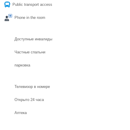
Public transport access
Phone in the room
Доступные инвалиды
Частные спальни
парковка
Телевизор в номере
Открыто 24 часа
Aптека