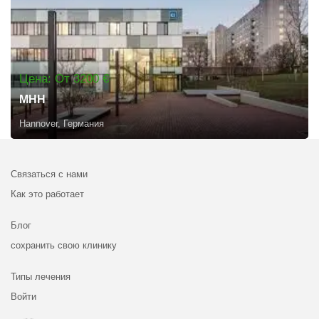
Цена: От 3200 €
MHH
Hannover, Германия
Связаться с нами
Как это работает
Блог
сохранить свою клинику
Типы лечения
Войти