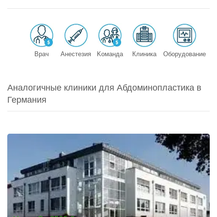
Врач
Анестезия
Kоманда
Клиника
Оборудование
Аналогичные клиники для Абдоминопластика в
Германия