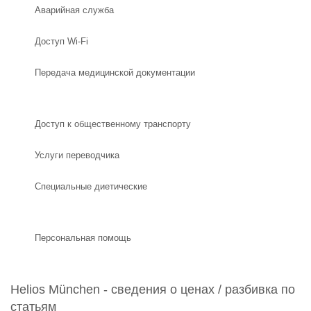
Аварийная служба
Доступ Wi-Fi
Передача медицинской документации
Доступ к общественному транспорту
Услуги переводчика
Специальные диетические
Персональная помощь
Helios München - сведения о ценах / разбивка по
статьям