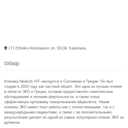
171 Ethnikis Antistaseos str, 55134, Kalamaria
Обзор
Клиника NewLife IVF находится в Салониках в Греции. Он был
создан в 2010 году как частный объект. Это одна из лучших клиник
в области ЭКО в Греции, которая предоставляет комплексные
обследования и лечение фертильности, а также очень
эффективную программу пожертвования яйцеклеток. Новая
клиника ЭКО имеет опыт работы как с отечественными, так и с
международными пациентами, а также с ее положительными
результатами делает ее одной из самых популярных клиник ЭКО за
рубежом.