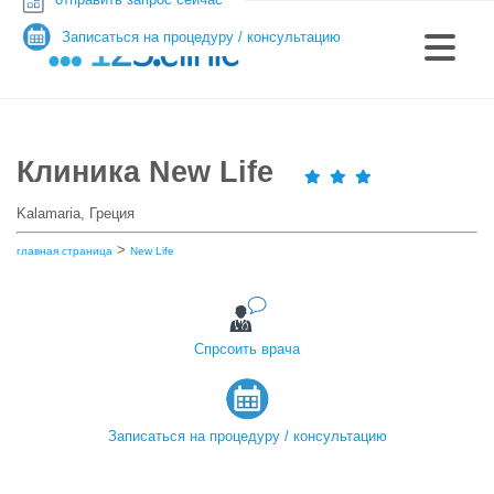
Записаться на процедуру / консультацию
Клиника New Life
Kalamaria, Греция
>
главная страница
New Life
Спрсоить врача
Записаться на процедуру / консультацию