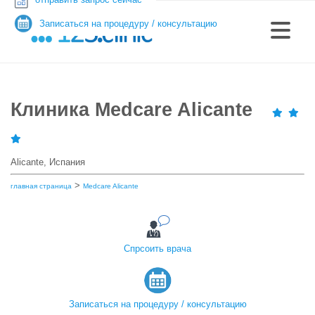
Записаться на процедуру / консультацию
Клиника Medcare Alicante
Alicante, Испания
>
главная страница
Medcare Alicante
Спрсоить врача
Записаться на процедуру / консультацию