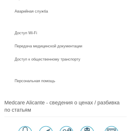
Аварийная служба
Доступ Wi-Fi
Передача медицинской документации
Доступ к общественному транспорту
Персональная помощь
Medcare Alicante - сведения о ценах / разбивка
по статьям