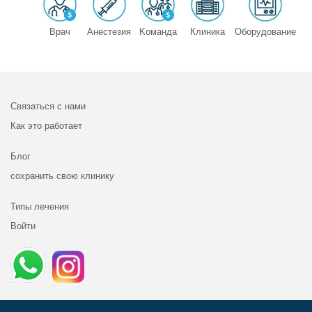
Врач
Анестезия
Kоманда
Клиника
Оборудование
Связаться с нами
Как это работает
Блог
сохранить свою клинику
Типы лечения
Войти