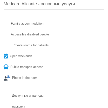
Medcare Alicante - основные услуги
Family accommodation
Accessible disabled people
Private rooms for patients
Open weekends
Public transport access
Phone in the room
Доступные инвалиды
парковка