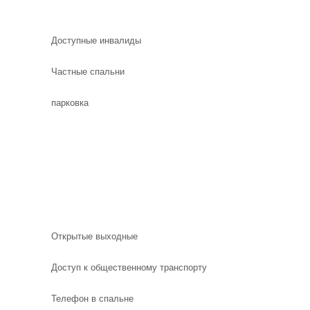
Доступные инвалиды
Частные спальни
парковка
Открытые выходные
Доступ к общественному транспорту
Телефон в спальне