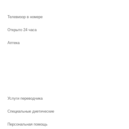
Телевизор в номере
Открыто 24 часа
Aптека
Услуги переводчика
Специальные диетические
Персональная помощь