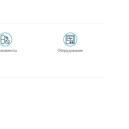
икаменты
Оборудование