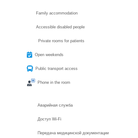
Family accommodation
Accessible disabled people
Private rooms for patients
Open weekends
Public transport access
Phone in the room
Аварийная служба
Доступ Wi-Fi
Передача медицинской документации