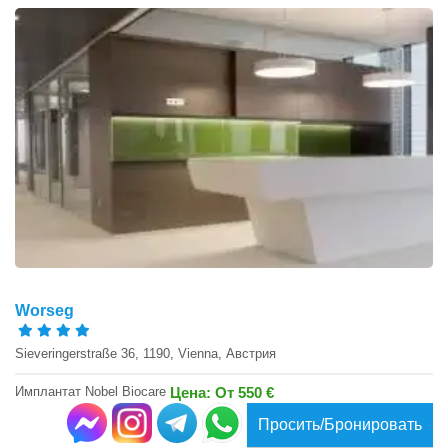
Worseg
Sieveringerstraße 36, 1190, Vienna, Австрия
Имплантат Nobel Biocare
Цена: От 550 €
Просить/Бронировать