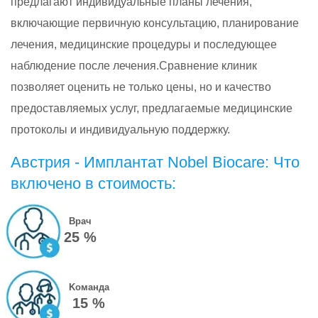
предлагают индивидуальные планы лечения,
включающие первичную консультацию, планирование
лечения, медицинские процедуры и последующее
наблюдение после лечения.Сравнение клиник
позволяет оценить не только цены, но и качество
предоставляемых услуг, предлагаемые медицинские
протоколы и индивидуальную поддержку.
Австрия - Имплантат Nobel Biocare: Что
включено в стоимость:
Врач
25 %
Kоманда
15 %