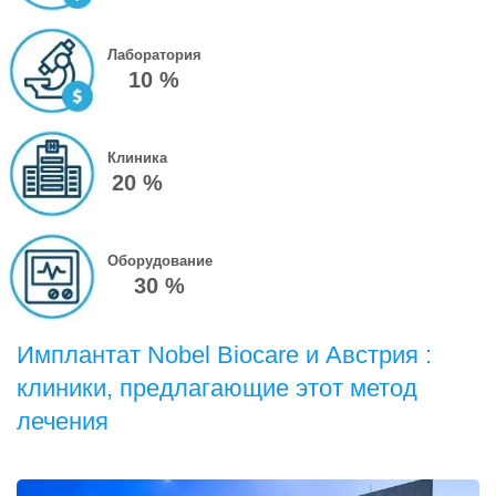
Лаборатория
10 %
Клиника
20 %
Оборудование
30 %
Имплантат Nobel Biocare и Австрия :
клиники, предлагающие этот метод
лечения