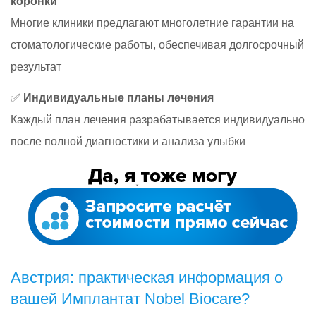
коронки
Многие клиники предлагают многолетние гарантии на
стоматологические работы, обеспечивая долгосрочный
результат
✅
Индивидуальные планы лечения
Каждый план лечения разрабатывается индивидуально
после полной диагностики и анализа улыбки
Австрия: практическая информация о
вашей Имплантат Nobel Biocare?