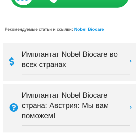
Nobel Biocare
Рекомендуемые статьи и ссылки:
Имплантат Nobel Biocare во
всех странах
Имплантат Nobel Biocare
страна: Австрия: Мы вам
поможем!