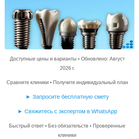
Доступные цены и варианты • Обновлено: Август
2026 г.
Сравните клиники • Получите индивидуальный план
►
Запросите бесплатную смету
►
Свяжитесь с экспертом в WhatsApp
Быстрый ответ • Без обязательств • Проверенные
клиники