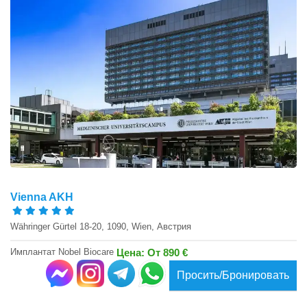
Vienna AKH
Währinger Gürtel 18-20, 1090, Wien, Австрия
Имплантат Nobel Biocare
Цена: От 890 €
Просить/Бронировать