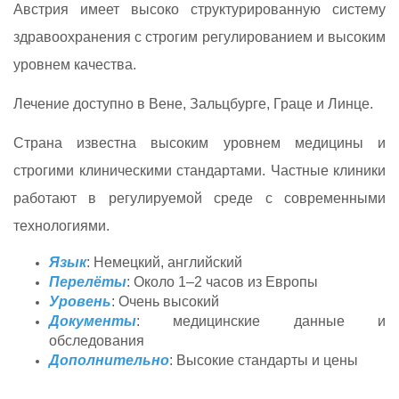
Австрия имеет высоко структурированную систему
здравоохранения с строгим регулированием и высоким
уровнем качества.
Лечение доступно в Вене, Зальцбурге, Граце и Линце.
Страна известна высоким уровнем медицины и
строгими клиническими стандартами. Частные клиники
работают в регулируемой среде с современными
технологиями.
Язык
: Немецкий, английский
Перелёты
: Около 1–2 часов из Европы
Уровень
: Очень высокий
Документы
: медицинские данные и
обследования
Дополнительно
: Высокие стандарты и цены