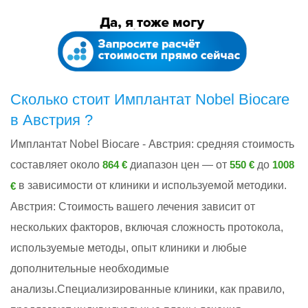
Сколько стоит Имплантат Nobel Biocare
в Австрия ?
Имплантат Nobel Biocare - Австрия: cредняя стоимость
составляет около
диапазон цен — от
до
864 €
550 €
1008
в зависимости от клиники и используемой методики.
€
Австрия: Стоимость вашего лечения зависит от
нескольких факторов, включая сложность протокола,
используемые методы, опыт клиники и любые
дополнительные необходимые
анализы.Специализированные клиники, как правило,