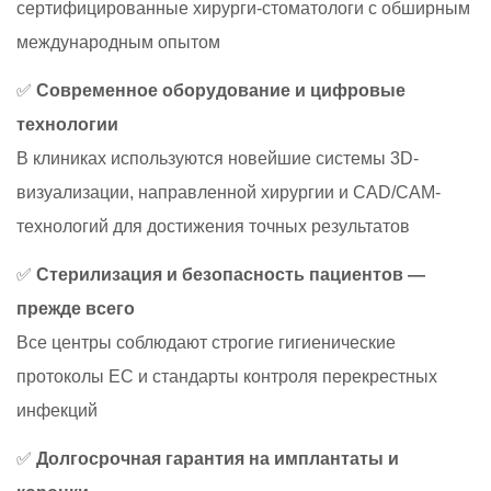
сертифицированные хирурги-стоматологи с обширным
международным опытом
✅
Современное оборудование и цифровые
технологии
В клиниках используются новейшие системы 3D-
визуализации, направленной хирургии и CAD/CAM-
технологий для достижения точных результатов
✅
Стерилизация и безопасность пациентов —
прежде всего
Все центры соблюдают строгие гигиенические
протоколы ЕС и стандарты контроля перекрестных
инфекций
✅
Долгосрочная гарантия на имплантаты и