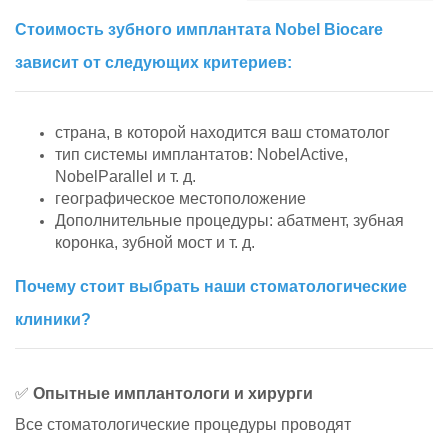
Стоимость зубного имплантата Nobel Biocare
зависит от следующих критериев:
страна, в которой находится ваш стоматолог
тип системы имплантатов: NobelActive,
NobelParallel и т. д.
географическое местоположение
Дополнительные процедуры: абатмент, зубная
коронка, зубной мост и т. д.
Почему стоит выбрать наши стоматологические
клиники?
✅
Опытные имплантологи и хирурги
Все стоматологические процедуры проводят