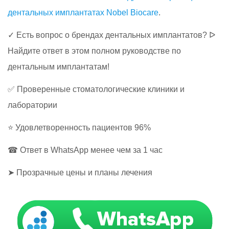
дентальных имплантатах Nobel Biocare
.
✓ Есть вопрос о брендах дентальных имплантатов? ᐅ​​​​
Найдите ответ в этом полном руководстве по
дентальным имплантатам!
✅ Проверенные стоматологические клиники и
лаборатории
⭐ Удовлетворенность пациентов 96%
☎ Ответ в WhatsApp менее чем за 1 час
➤ Прозрачные цены и планы лечения