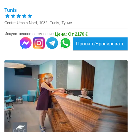
Tunis
Centre Urbain Nord, 1082, Tunis, Тунис
Искусственное осеменение
Цена: От 2170 €
Просить/Бронировать