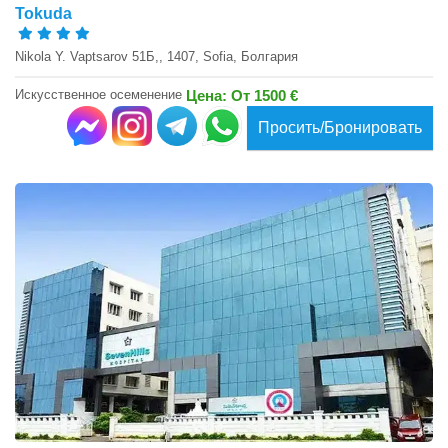
Tokuda
Nikola Y. Vaptsarov 51Б,, 1407, Sofia, Болгария
Искусственное осеменение
Цена: От 1500 €
Просить/Бронировать