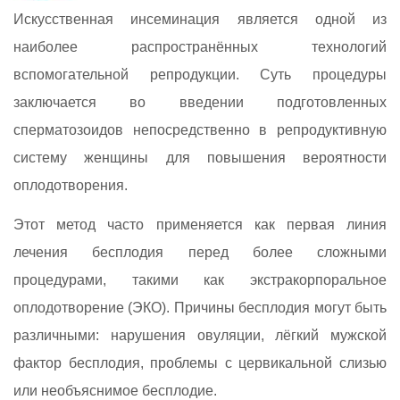
Искусственная инсеминация является одной из
наиболее распространённых технологий
вспомогательной репродукции. Суть процедуры
заключается во введении подготовленных
сперматозоидов непосредственно в репродуктивную
систему женщины для повышения вероятности
оплодотворения.
Этот метод часто применяется как первая линия
лечения бесплодия перед более сложными
процедурами, такими как экстракорпоральное
оплодотворение (ЭКО). Причины бесплодия могут быть
различными: нарушения овуляции, лёгкий мужской
фактор бесплодия, проблемы с цервикальной слизью
или необъяснимое бесплодие.