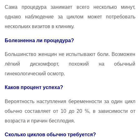
Сама процедура занимает всего несколько минут,
однако наблюдение за циклом может потребовать
нескольких визитов в клинику.
Болезненна ли процедура?
Большинство женщин не испытывают боли. Возможен
лёгкий дискомфорт, похожий на обычный
гинекологический осмотр.
Каков процент успеха?
Вероятность наступления беременности за один цикл
обычно составляет от 10 до 20 %, в зависимости от
возраста и причин бесплодия.
Сколько циклов обычно требуется?