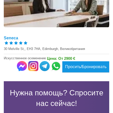
Seneca
30 Melville St,, EH3 7HA, Edimburgh, Великобритания
Искусственное осеменение
Цена: От 2900 €
Просить/Бронировать
Нужна помощь? Спросите
нас сейчас!