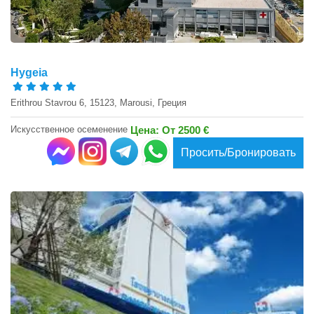
Hygeia
Erithrou Stavrou 6, 15123, Marousi, Греция
Искусственное осеменение
Цена: От 2500 €
Просить/Бронировать