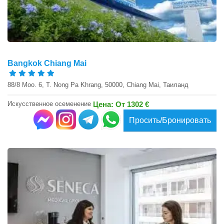
Bangkok Chiang Mai
88/8 Moo. 6, T. Nong Pa Khrang, 50000, Chiang Mai, Таиланд
Искусственное осеменение
Цена: От 1302 €
Просить/Бронировать