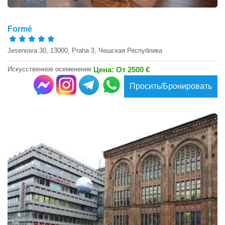
Formé
Jeseniova 30, 13000, Praha 3, Чешская Республика
Искусственное осеменение
Цена: От 2500 €
Просить/Бронировать