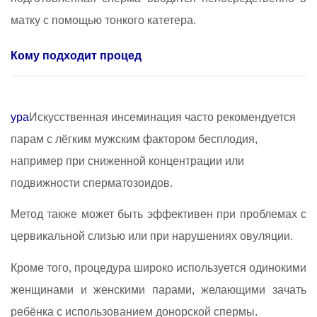
матку с помощью тонкого катетера.
Кому подходит процед
ура
Искусственная инсеминация часто рекомендуется
парам с лёгким мужским фактором бесплодия,
например при сниженной концентрации или
подвижности сперматозоидов.
Метод также может быть эффективен при проблемах с
цервикальной слизью или при нарушениях овуляции.
Кроме того, процедура широко используется одинокими
женщинами и женскими парами, желающими зачать
ребёнка с использованием донорской спермы.