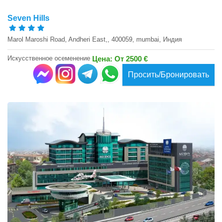
Seven Hills
Marol Maroshi Road, Andheri East,, 400059, mumbai, Индия
Искусственное осеменение
Цена: От 2500 €
Просить/Бронировать