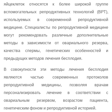
яйцеклеток относятся к более широкой группе
вспомогательных репродуктивных технологий (ВРТ),
используемых в современной репродуктивной
медицине. Специалисты по репродуктивной медицине
могут рекомендовать различные дополнительные
методы в зависимости от овариального резерва,
качества спермы, генетических особенностей и
предыдущих методов лечения бесплодия.
В совокупности эти методы лечения бесплодия
являются частью современных протоколов
репродуктивной медицины, позволяя врачам
персонализировать лечение в соответствии с
овариальным резервом, возрастом пациента,
генетическим фоном и репродуктивной историей.