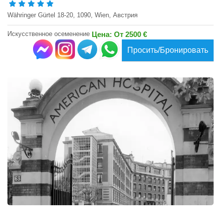
Währinger Gürtel 18-20, 1090, Wien, Австрия
Искусственное осеменение
Цена: От 2500 €
Просить/Бронировать