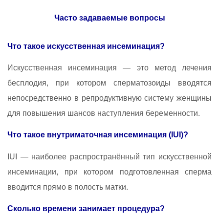
Часто задаваемые вопросы
Что такое искусственная инсеминация?
Искусственная инсеминация — это метод лечения
бесплодия, при котором сперматозоиды вводятся
непосредственно в репродуктивную систему женщины
для повышения шансов наступления беременности.
Что такое внутриматочная инсеминация (IUI)?
IUI — наиболее распространённый тип искусственной
инсеминации, при котором подготовленная сперма
вводится прямо в полость матки.
Сколько времени занимает процедура?