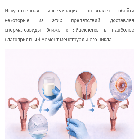
Искусственная инсеминация позволяет обойти
некоторые из этих препятствий, доставляя
сперматозоиды ближе к яйцеклетке в наиболее
благоприятный момент менструального цикла.