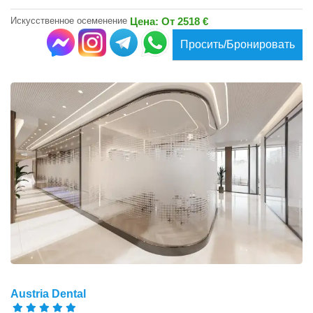
Искусственное осеменение
Цена: От 2518 €
Просить/Бронировать
Austria Dental