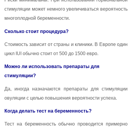
стимуляции может немного увеличиваться вероятность
многоплодной беременности.
Сколько стоит процедура?
Стоимость зависит от страны и клиники. В Европе один
цикл IUI обычно стоит от 500 до 1500 евро.
Можно ли использовать препараты для
стимуляции?
Да, иногда назначаются препараты для стимуляции
овуляции с целью повышения вероятности успеха.
Когда делать тест на беременность?
Тест на беременность обычно проводится примерно