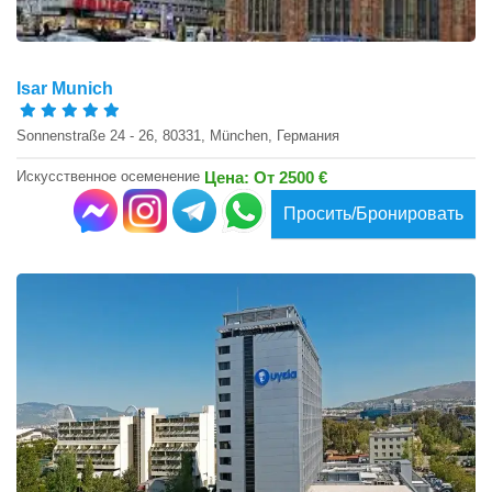
Isar Munich
Sonnenstraße 24 - 26, 80331, München, Германия
Искусственное осеменение
Цена: От 2500 €
Просить/Бронировать