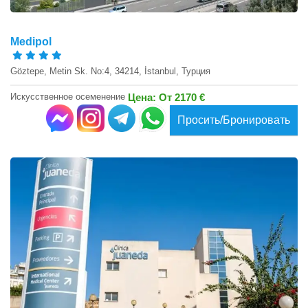
Medipol
Göztepe, Metin Sk. No:4, 34214, İstanbul, Турция
Искусственное осеменение
Цена: От 2170 €
Просить/Бронировать