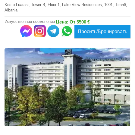
Kristo Luarasi, Tower B, Floor 1, Lake View Residences, 1001, Tiranë,
Albania
Искусственное осеменение
Цена: От 5500 €
Просить/Бронировать