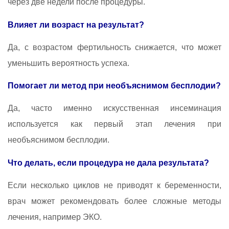
через две недели после процедуры.
Влияет ли возраст на результат?
Да, с возрастом фертильность снижается, что может
уменьшить вероятность успеха.
Помогает ли метод при необъяснимом бесплодии?
Да, часто именно искусственная инсеминация
используется как первый этап лечения при
необъяснимом бесплодии.
Что делать, если процедура не дала результата?
Если несколько циклов не приводят к беременности,
врач может рекомендовать более сложные методы
лечения, например ЭКО.