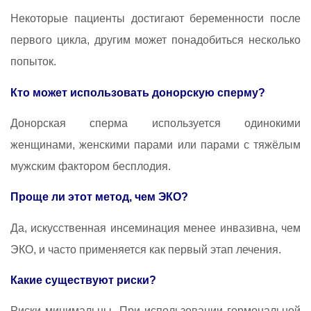
Некоторые пациенты достигают беременности после
первого цикла, другим может понадобиться несколько
попыток.
Кто может использовать донорскую сперму?
Донорская сперма используется одинокими
женщинами, женскими парами или парами с тяжёлым
мужским фактором бесплодия.
Проще ли этот метод, чем ЭКО?
Да, искусственная инсеминация менее инвазивна, чем
ЭКО, и часто применяется как первый этап лечения.
Какие существуют риски?
Риски минимальны. При использовании гормональной