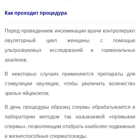
Как проходит процедура
Перед проведением инсеминации врачи контролируют
овуляторный цикл женщины с помощью
ультразвуковых исследований и гормональных
анализов.
В некоторых случаях применяются препараты для
стимуляции овуляции, чтобы увеличить количество
зрелых яйцеклеток.
В день процедуры образец спермы обрабатывается в
лаборатории методом так называемой «промывки
спермы», позволяющим отобрать наиболее подвижные
и жизнеспособные сперматозоиды.