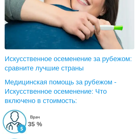
Искусственное осеменение за рубежом:
сравните лучшие страны
Медицинская помощь за рубежом -
Искусственное осеменение: Что
включено в стоимость:
Врач
35 %