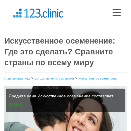
Искусственное осеменение:
Где это сделать? Сравните
страны по всему миру
>
>
главная страница
методы лечения бесплодия
Искусственное осеменение
Средняя цена Искусственное осеменение составляет
2929 €