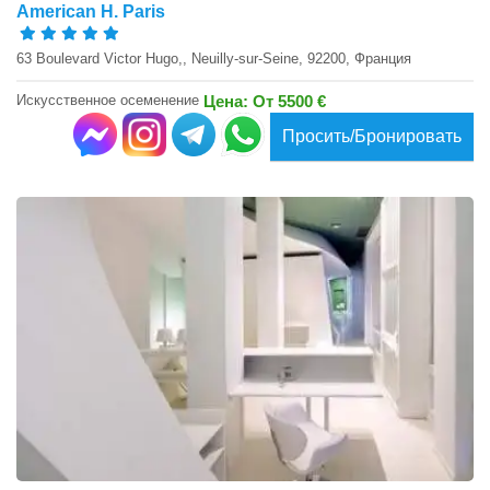
American H. Paris
63 Boulevard Victor Hugo,, Neuilly-sur-Seine, 92200, Франция
Искусственное осеменение
Цена: От 5500 €
Просить/Бронировать