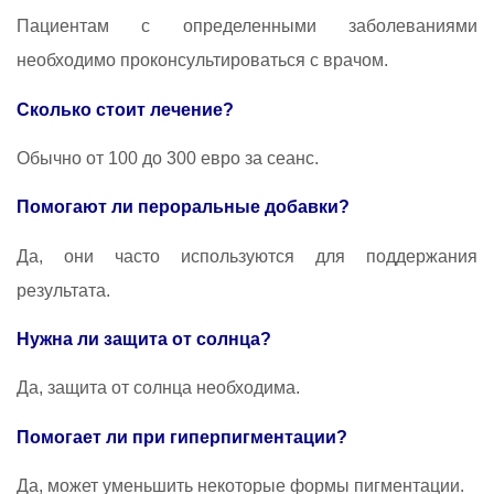
Пациентам с определенными заболеваниями
необходимо проконсультироваться с врачом.
Сколько стоит лечение?
Обычно от 100 до 300 евро за сеанс.
Помогают ли пероральные добавки?
Да, они часто используются для поддержания
результата.
Нужна ли защита от солнца?
Да, защита от солнца необходима.
Помогает ли при гиперпигментации?
Да, может уменьшить некоторые формы пигментации.