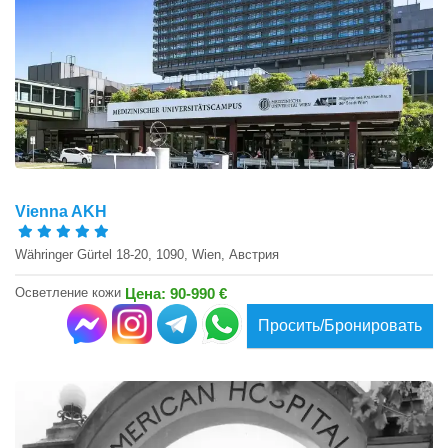
Vienna AKH
Währinger Gürtel 18-20, 1090, Wien, Австрия
Осветление кожи
Цена: 90-990 €
Просить/Бронировать