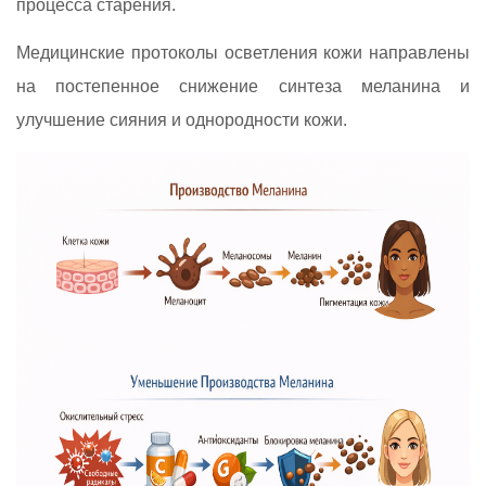
процесса старения.
Медицинские протоколы осветления кожи направлены
на постепенное снижение синтеза меланина и
улучшение сияния и однородности кожи.