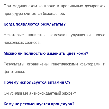
При медицинском контроле и правильных дозировках
процедура считается безопасной.
Когда появляются результаты?
Некоторые пациенты замечают улучшения после
нескольких сеансов.
Можно ли полностью изменить цвет кожи?
Результаты ограничены генетическими факторами и
фототипом.
Почему используется витамин C?
Он усиливает антиоксидантный эффект.
Кому не рекомендуется процедура?