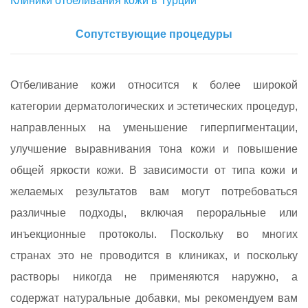
Клиники отбеливания кожи в Турции
Сопутствующие процедуры
Отбеливание кожи относится к более широкой
категории дерматологических и эстетических процедур,
направленных на уменьшение гиперпигментации,
улучшение выравнивания тона кожи и повышение
общей яркости кожи. В зависимости от типа кожи и
желаемых результатов вам могут потребоваться
различные подходы, включая пероральные или
инъекционные протоколы. Поскольку во многих
странах это не проводится в клиниках, и поскольку
растворы никогда не применяются наружно, а
содержат натуральные добавки, мы рекомендуем вам