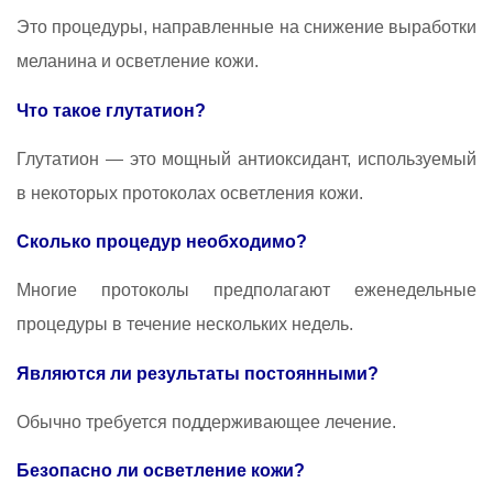
Это процедуры, направленные на снижение выработки
меланина и осветление кожи.
Что такое глутатион?
Глутатион — это мощный антиоксидант, используемый
в некоторых протоколах осветления кожи.
Сколько процедур необходимо?
Многие протоколы предполагают еженедельные
процедуры в течение нескольких недель.
Являются ли результаты постоянными?
Обычно требуется поддерживающее лечение.
Безопасно ли осветление кожи?