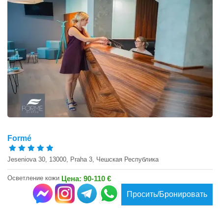
Formé
Jeseniova 30, 13000, Praha 3, Чешская Республика
Осветление кожи
Цена: 90-110 €
Просить/Бронировать