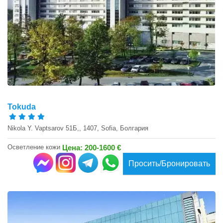
Tokuda
Nikola Y. Vaptsarov 51Б,, 1407, Sofia, Болгария
Осветление кожи
Цена: 200-1600 €
Просить/Бронировать