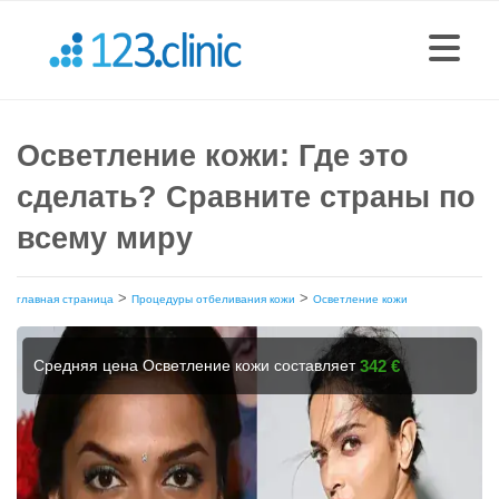
Осветление кожи: Где это
сделать? Сравните страны по
всему миру
>
>
главная страница
Процедуры отбеливания кожи
Осветление кожи
Средняя цена Осветление кожи составляет
342 €