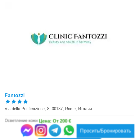
Fantozzi
Via della Purificazione, 8, 00187, Rome, Италия
Осветление кожи
Цена: От 200 €
Просить/Бронировать