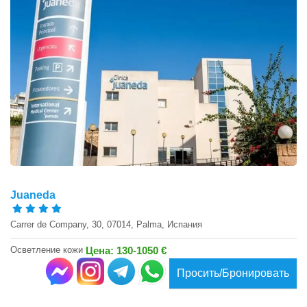
Juaneda
Carrer de Company, 30, 07014, Palma, Испания
Осветление кожи
Цена: 130-1050 €
Просить/Бронировать