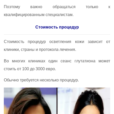
Поэтому важно обращаться только к
квалифицированным специалистам.
Стоимость процедур
Стоимость процедур осветления кожи зависит от
клиники, страны и протокола лечения.
Во многих клиниках один сеанс глутатиона может
стоить от 100 до 3000 евро.
Обычно требуется несколько процедур.