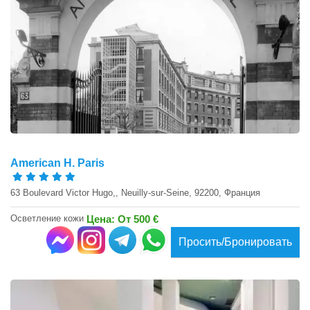
American H. Paris
63 Boulevard Victor Hugo,, Neuilly-sur-Seine, 92200, Франция
Осветление кожи
Цена: От 500 €
Просить/Бронировать