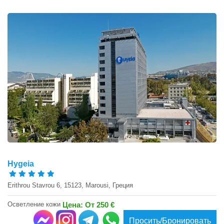
Hygeia
Erithrou Stavrou 6, 15123, Marousi, Греция
Осветление кожи
Цена: От 250 €
Просить/Бронировать