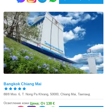
Bangkok Chiang Mai
88/8 Moo. 6, T. Nong Pa Khrang, 50000, Chiang Mai, Таиланд
Осветление кожи
Цена: От 138 €