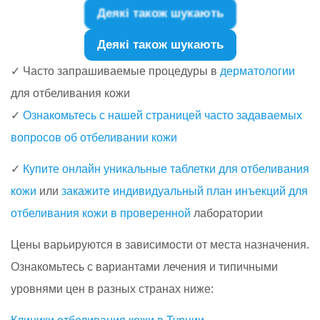
Деякі також шукають
Деякі також шукають
✓ Часто запрашиваемые процедуры в
дерматологии
для отбеливания кожи
✓
Ознакомьтесь с нашей страницей часто задаваемых
вопросов об отбеливании кожи
✓
Купите онлайн уникальные таблетки для отбеливания
кожи
или
закажите индивидуальный план инъекций для
отбеливания кожи в проверенной
лаборатории
Цены варьируются в зависимости от места назначения.
Ознакомьтесь с вариантами лечения и типичными
уровнями цен в разных странах ниже: