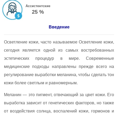
Ассистентские
25 %
Введение
Осветление кожи, часто называемое Осветление кожи,
сегодня является одной из самых востребованных
эстетических процедур в мире. Современные
медицинские подходы направлены прежде всего на
регулирование выработки меланина, чтобы сделать тон
кожи более светлым и равномерным.
Меланин — это пигмент, отвечающий за цвет кожи. Его
выработка зависит от генетических факторов, но также
от воздействия солнца, воспалений кожи, гормонов и