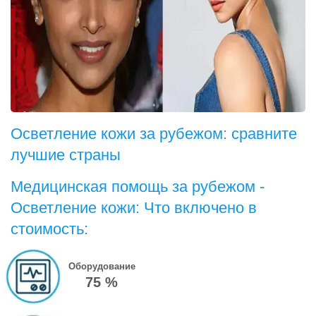
Осветление кожи за рубежом: сравните
лучшие страны
Медицинская помощь за рубежом -
Осветление кожи: Что включено в
стоимость:
Оборудование
75 %