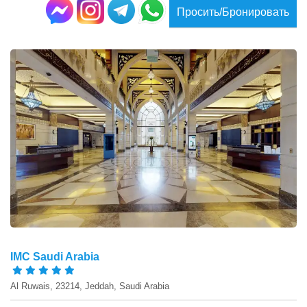
Просить/Бронировать
IMC Saudi Arabia
Al Ruwais, 23214, Jeddah, Saudi Arabia