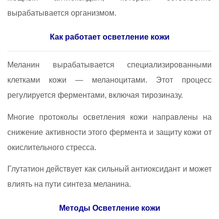
вырабатывается организмом.
Как работает осветление кожи
Меланин вырабатывается специализированными
клетками кожи — меланоцитами. Этот процесс
регулируется ферментами, включая тирозиназу.
Многие протоколы осветления кожи направлены на
снижение активности этого фермента и защиту кожи от
окислительного стресса.
Глутатион действует как сильный антиоксидант и может
влиять на пути синтеза меланина.
Методы Осветление кожи