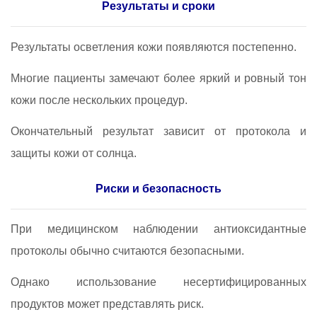
Результаты и сроки
Результаты осветления кожи появляются постепенно.
Многие пациенты замечают более яркий и ровный тон
кожи после нескольких процедур.
Окончательный результат зависит от протокола и
защиты кожи от солнца.
Риски и безопасность
При медицинском наблюдении антиоксидантные
протоколы обычно считаются безопасными.
Однако использование несертифицированных
продуктов может представлять риск.