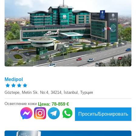
Medipol
Göztepe, Metin Sk. No:4, 34214, İstanbul, Турция
Осветление кожи
Цена: 78-859 €
Просить/Бронировать