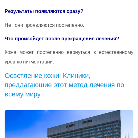
Результаты появляются сразу?
Нет, они проявляются постепенно.
Что произойдет после прекращения лечения?
Кожа может постепенно вернуться к естественному
уровню пигментации.
Осветление кожи: Клиники,
предлагающие этот метод лечения по
всему миру