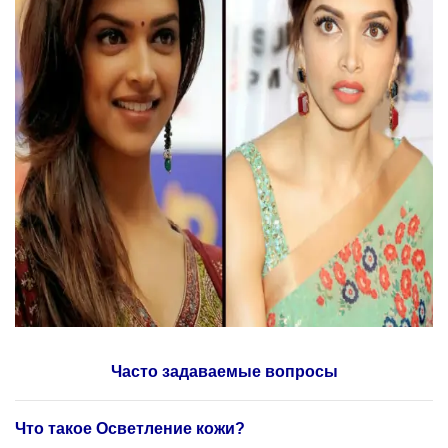
Часто задаваемые вопросы
Что такое Осветление кожи?