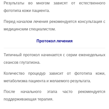
Результаты во многом зависят от естественного
фототипа кожи пациента.
Перед началом лечения рекомендуется консультация с
медицинским специалистом.
Протокол лечения
Типичный протокол начинается с серии еженедельных
сеансов глутатиона.
Количество процедур зависит от фототипа кожи,
метаболизма пациента и желаемого результата.
После начального этапа часто рекомендуется
поддерживающая терапия.