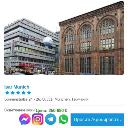
Isar Munich
Sonnenstraße 24 - 26, 80331, München, Германия
Осветление кожи
Цена: 250-990 €
Просить/Бронировать