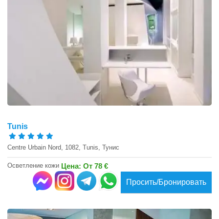
Tunis
Centre Urbain Nord, 1082, Tunis, Тунис
Осветление кожи
Цена: От 78 €
Просить/Бронировать