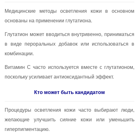
Медицинские методы осветления кожи в основном
основаны на применении глутатиона.
Глутатион может вводиться внутривенно, приниматься
в виде пероральных добавок или использоваться в
комбинации.
Витамин C часто используется вместе с глутатионом,
поскольку усиливает антиоксидантный эффект.
Кто может быть кандидатом
Процедуры осветления кожи часто выбирают люди,
желающие улучшить сияние кожи или уменьшить
гиперпигментацию.