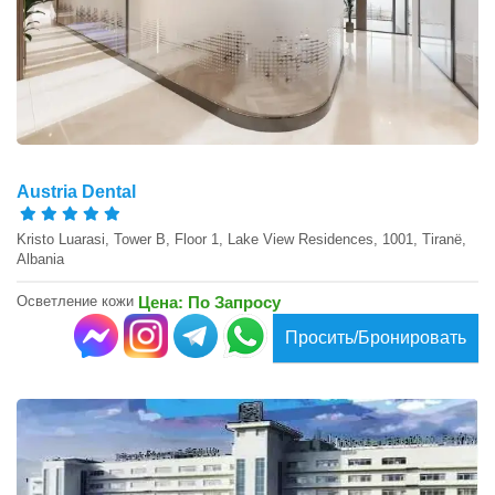
Austria Dental
Kristo Luarasi, Tower B, Floor 1, Lake View Residences, 1001, Tiranë,
Albania
Осветление кожи
Цена: По Запросу
Просить/Бронировать