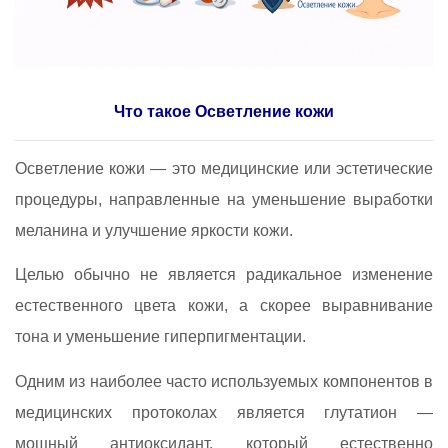
Что такое Осветление кожи
Осветление кожи — это медицинские или эстетические
процедуры, направленные на уменьшение выработки
меланина и улучшение яркости кожи.
Целью обычно не является радикальное изменение
естественного цвета кожи, а скорее выравнивание
тона и уменьшение гиперпигментации.
Одним из наиболее часто используемых компонентов в
медицинских протоколах является глутатион —
мощный антиоксидант, который естественно