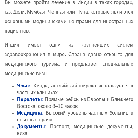
Вы можете пройти лечение в Индии в таких городах,
как Дели, Мумбаи, Ченнаи или Пуна, которые являются
основными медицинскими центрами для иностранных
пациентов.
Индия имеет одну из крупнейших систем
здравоохранения в мире. Страна давно открыта для
медицинского туризма и предлагает специальные
медицинские визы.
Язык:
Хинди, английский широко используется в
частных клиниках
Перелеты:
Прямые рейсы из Европы и Ближнего
Востока, около 8–10 часов
Медицина:
Высокий уровень частных больниц и
опытные врачи
Документы:
Паспорт, медицинские документы,
виза