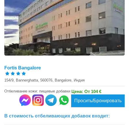
Fortis Bangalore
154/9, Bannerghatta, 560076, Bangalore, Индия
Отбеливание кожи: пищевые добавки
Цена: От 104 €
Просить/Бронировать
В стоимость отбеливающих добавок входит: