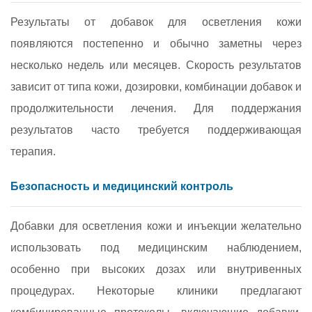
Результаты от добавок для осветления кожи
появляются постепенно и обычно заметны через
несколько недель или месяцев. Скорость результатов
зависит от типа кожи, дозировки, комбинации добавок и
продолжительности лечения. Для поддержания
результатов часто требуется поддерживающая
терапия.
Безопасность и медицинский контроль
Добавки для осветления кожи и инъекции желательно
использовать под медицинским наблюдением,
особенно при высоких дозах или внутривенных
процедурах. Некоторые клиники предлагают