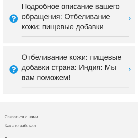
Подробное описание вашего
обращения: Отбеливание
кожи: пищевые добавки
Отбеливание кожи: пищевые
добавки страна: Индия: Мы
вам поможем!
Связаться с нами
Как это работает