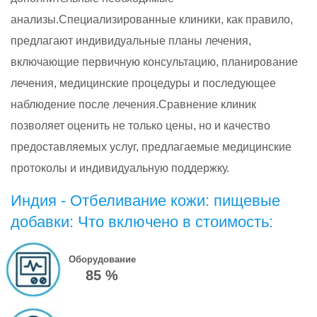
анализы.Специализированные клиники, как правило,
предлагают индивидуальные планы лечения,
включающие первичную консультацию, планирование
лечения, медицинские процедуры и последующее
наблюдение после лечения.Сравнение клиник
позволяет оценить не только цены, но и качество
предоставляемых услуг, предлагаемые медицинские
протоколы и индивидуальную поддержку.
Индия - Отбеливание кожи: пищевые
добавки: Что включено в стоимость:
Оборудование
85 %