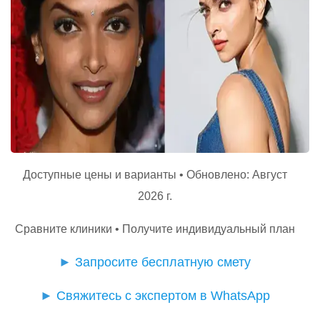
Доступные цены и варианты • Обновлено: Август
2026 г.
Сравните клиники • Получите индивидуальный план
►
Запросите бесплатную смету
►
Свяжитесь с экспертом в WhatsApp