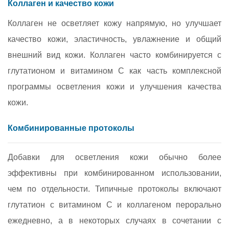
Коллаген и качество кожи
Коллаген не осветляет кожу напрямую, но улучшает
качество кожи, эластичность, увлажнение и общий
внешний вид кожи. Коллаген часто комбинируется с
глутатионом и витамином C как часть комплексной
программы осветления кожи и улучшения качества
кожи.
Комбинированные протоколы
Добавки для осветления кожи обычно более
эффективны при комбинированном использовании,
чем по отдельности. Типичные протоколы включают
глутатион с витамином C и коллагеном перорально
ежедневно, а в некоторых случаях в сочетании с