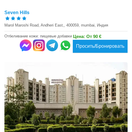
Seven Hills
Marol Maroshi Road, Andheri East,, 400059, mumbai, Индия
Отбеливание кожи: пищевые добавки
Цена: От 90 €
Просить/Бронировать