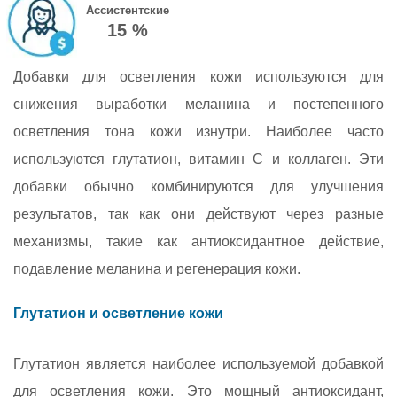
Ассистентские
15 %
Добавки для осветления кожи используются для
снижения выработки меланина и постепенного
осветления тона кожи изнутри. Наиболее часто
используются глутатион, витамин C и коллаген. Эти
добавки обычно комбинируются для улучшения
результатов, так как они действуют через разные
механизмы, такие как антиоксидантное действие,
подавление меланина и регенерация кожи.
Глутатион и осветление кожи
Глутатион является наиболее используемой добавкой
для осветления кожи. Это мощный антиоксидант,