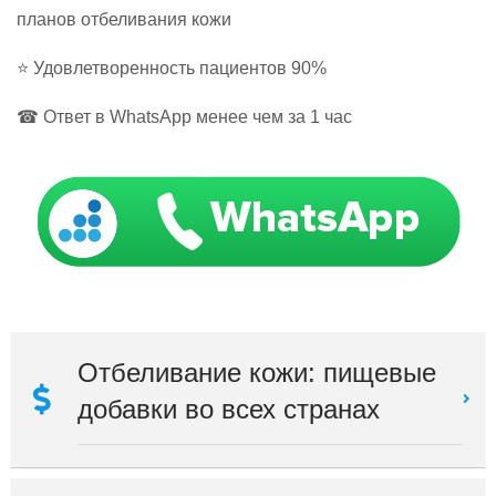
планов отбеливания кожи
⭐ Удовлетворенность пациентов 90%
☎ Ответ в WhatsApp менее чем за 1 час
Отбеливание кожи: пищевые
добавки во всех странах