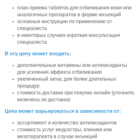
план приема таблеток для отбеливания кожи или
аналогичных препаратов в форме инъекций
основные инструкции по применению от
специалиста
в некоторых случаях короткая консультация
специалиста
В эту цену может входить:
дополнительные витамины или антиоксиданты
для усиления эффекта отбеливания
увеличенный запас для более длительных
процедур
стоимость доставки при покупке онлайн (уточните,
включена ли доставка)
Цена может варьироваться в зависимости от:
ассортимент и количество антиоксидантов
стоимость услуг медсестры, клиники или
мезотерапевта в случае инъекций