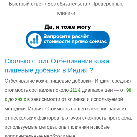
Быстрый ответ • Без обязательств • Проверенные
клиники
Сколько стоит Отбеливание кожи:
пищевые добавки в Индия ?
Отбеливание кожи: пищевые добавки - Индия: cредняя
стоимость составляет около
диапазон цен — от
211 €
90
до
в зависимости от клиники и используемой
€
293 €
методики. Индия: Стоимость вашего лечения зависит
от нескольких факторов, включая сложность протокола,
используемые методы, опыт клиники и любые
дополнительные необходимые