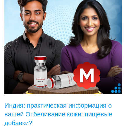
Индия: практическая информация о
вашей Отбеливание кожи: пищевые
добавки?