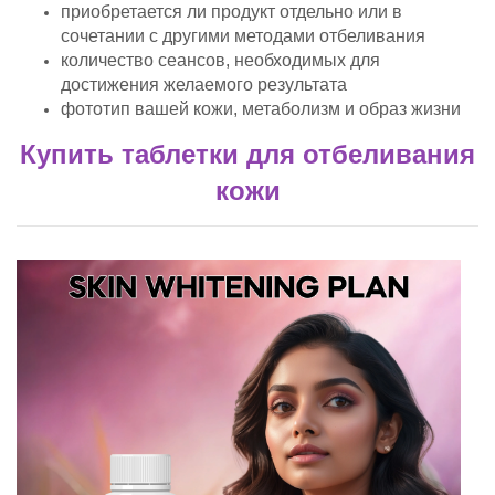
приобретается ли продукт отдельно или в
сочетании с другими методами отбеливания
количество сеансов, необходимых для
достижения желаемого результата
фототип вашей кожи, метаболизм и образ жизни
Купить таблетки для отбеливания
кожи