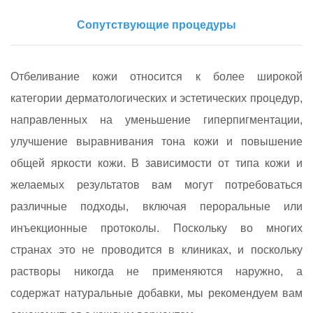
Сопутствующие процедуры
Отбеливание кожи относится к более широкой
категории дерматологических и эстетических процедур,
направленных на уменьшение гиперпигментации,
улучшение выравнивания тона кожи и повышение
общей яркости кожи. В зависимости от типа кожи и
желаемых результатов вам могут потребоваться
различные подходы, включая пероральные или
инъекционные протоколы. Поскольку во многих
странах это не проводится в клиниках, и поскольку
растворы никогда не применяются наружно, а
содержат натуральные добавки, мы рекомендуем вам