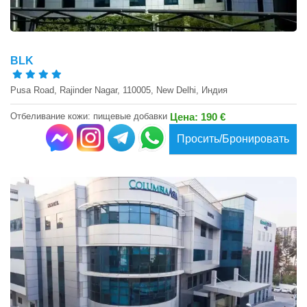
BLK
Pusa Road, Rajinder Nagar, 110005, New Delhi, Индия
Отбеливание кожи: пищевые добавки
Цена: 190 €
Просить/Бронировать