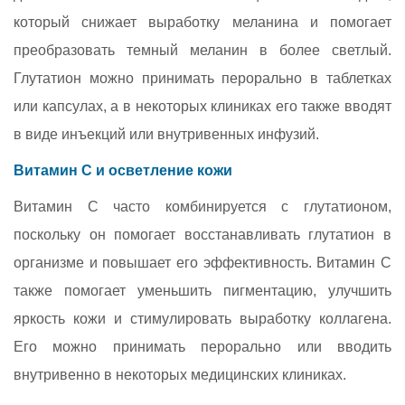
который снижает выработку меланина и помогает
преобразовать темный меланин в более светлый.
Глутатион можно принимать перорально в таблетках
или капсулах, а в некоторых клиниках его также вводят
в виде инъекций или внутривенных инфузий.
Витамин C и осветление кожи
Витамин C часто комбинируется с глутатионом,
поскольку он помогает восстанавливать глутатион в
организме и повышает его эффективность. Витамин C
также помогает уменьшить пигментацию, улучшить
яркость кожи и стимулировать выработку коллагена.
Его можно принимать перорально или вводить
внутривенно в некоторых медицинских клиниках.