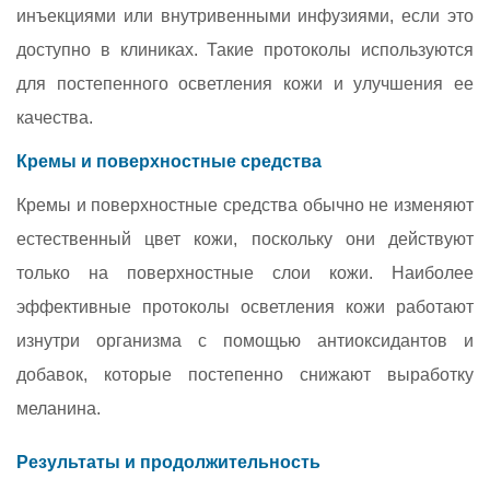
инъекциями или внутривенными инфузиями, если это
доступно в клиниках. Такие протоколы используются
для постепенного осветления кожи и улучшения ее
качества.
Кремы и поверхностные средства
Кремы и поверхностные средства обычно не изменяют
естественный цвет кожи, поскольку они действуют
только на поверхностные слои кожи. Наиболее
эффективные протоколы осветления кожи работают
изнутри организма с помощью антиоксидантов и
добавок, которые постепенно снижают выработку
меланина.
Результаты и продолжительность