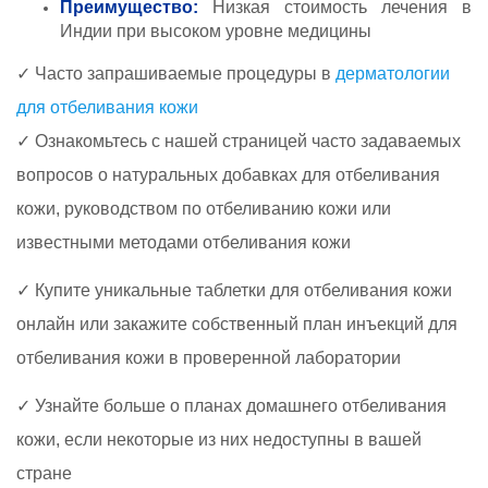
Преимущество:
Низкая стоимость лечения в
Индии при высоком уровне медицины
✓ Часто запрашиваемые процедуры в
дерматологии
для отбеливания кожи
✓ Ознакомьтесь с нашей страницей часто задаваемых
вопросов о натуральных добавках для отбеливания
кожи, руководством по отбеливанию кожи или
известными методами отбеливания кожи
✓ Купите уникальные таблетки для отбеливания кожи
онлайн или закажите собственный план инъекций для
отбеливания кожи в проверенной лаборатории
✓ Узнайте больше о планах домашнего отбеливания
кожи, если некоторые из них недоступны в вашей
стране