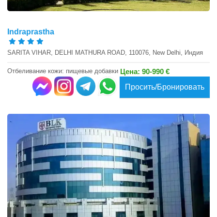
Indraprastha
SARITA VIHAR, DELHI MATHURA ROAD, 110076, New Delhi, Индия
Отбеливание кожи: пищевые добавки
Цена: 90-990 €
Просить/Бронировать