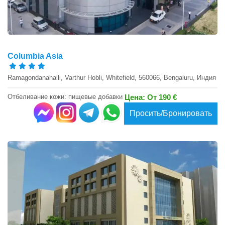
Columbia Asia
Ramagondanahalli, Varthur Hobli, Whitefield, 560066, Bengaluru, Индия
Отбеливание кожи: пищевые добавки
Цена: От 190 €
Просить/Бронировать