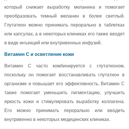
который снижает выработку меланина и помогает
преобразовать темный меланин в более светлый.
Глутатион можно принимать перорально в таблетках
или капсулах, а в некоторых клиниках его также вводят
в виде инъекций или внутривенных инфузий.
Витамин C и осветление кожи
Витамин C часто комбинируется с глутатионом,
поскольку он помогает восстанавливать глутатион в
организме и повышает его эффективность. Витамин C
также помогает уменьшить пигментацию, улучшить
яркость кожи и стимулировать выработку коллагена.
Его можно принимать перорально или вводить
внутривенно в некоторых медицинских клиниках.