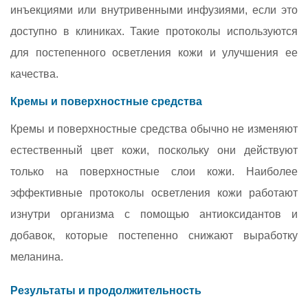
инъекциями или внутривенными инфузиями, если это
доступно в клиниках. Такие протоколы используются
для постепенного осветления кожи и улучшения ее
качества.
Кремы и поверхностные средства
Кремы и поверхностные средства обычно не изменяют
естественный цвет кожи, поскольку они действуют
только на поверхностные слои кожи. Наиболее
эффективные протоколы осветления кожи работают
изнутри организма с помощью антиоксидантов и
добавок, которые постепенно снижают выработку
меланина.
Результаты и продолжительность