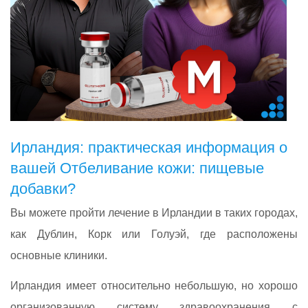
Ирландия: практическая информация о
вашей Отбеливание кожи: пищевые
добавки?
Вы можете пройти лечение в Ирландии в таких городах,
как Дублин, Корк или Голуэй, где расположены
основные клиники.
Ирландия имеет относительно небольшую, но хорошо
организованную систему здравоохранения с