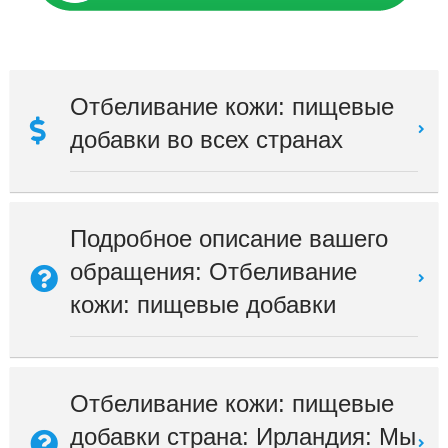
Отбеливание кожи: пищевые
добавки во всех странах
Подробное описание вашего
обращения: Отбеливание
кожи: пищевые добавки
Отбеливание кожи: пищевые
добавки страна: Ирландия: Мы