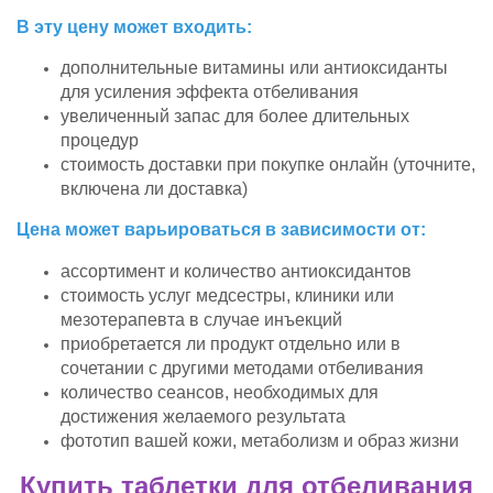
В эту цену может входить:
дополнительные витамины или антиоксиданты
для усиления эффекта отбеливания
увеличенный запас для более длительных
процедур
стоимость доставки при покупке онлайн (уточните,
включена ли доставка)
Цена может варьироваться в зависимости от:
ассортимент и количество антиоксидантов
стоимость услуг медсестры, клиники или
мезотерапевта в случае инъекций
приобретается ли продукт отдельно или в
сочетании с другими методами отбеливания
количество сеансов, необходимых для
достижения желаемого результата
фототип вашей кожи, метаболизм и образ жизни
Купить таблетки для отбеливания