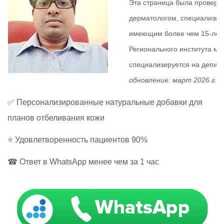
Эта страница была провер
дерматологом, специализир
имеющим более чем 15-летн
Регионального института ме
специализируется на депигм
обновление: март 2026 г.
✅ Персонализированные натуральные добавки для
планов отбеливания кожи
⭐ Удовлетворенность пациентов 90%
☎ Ответ в WhatsApp менее чем за 1 час