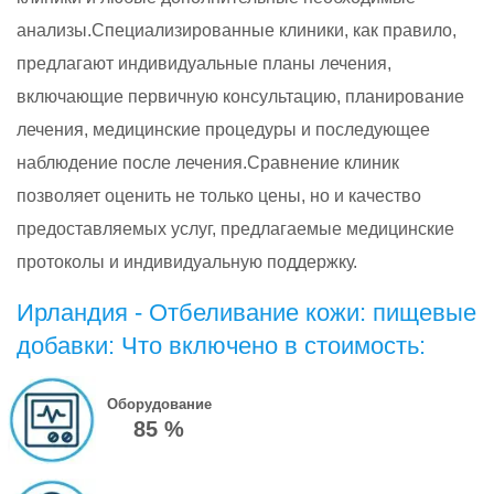
анализы.Специализированные клиники, как правило,
предлагают индивидуальные планы лечения,
включающие первичную консультацию, планирование
лечения, медицинские процедуры и последующее
наблюдение после лечения.Сравнение клиник
позволяет оценить не только цены, но и качество
предоставляемых услуг, предлагаемые медицинские
протоколы и индивидуальную поддержку.
Ирландия - Отбеливание кожи: пищевые
добавки: Что включено в стоимость:
Оборудование
85 %