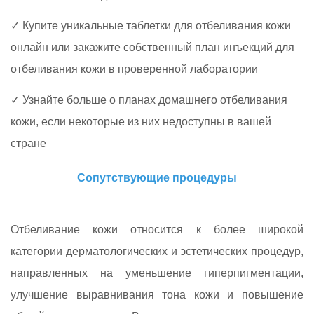
✓ Купите уникальные таблетки для отбеливания кожи
онлайн или закажите собственный план инъекций для
отбеливания кожи в проверенной лаборатории
✓ Узнайте больше о планах домашнего отбеливания
кожи, если некоторые из них недоступны в вашей
стране
Сопутствующие процедуры
Отбеливание кожи относится к более широкой
категории дерматологических и эстетических процедур,
направленных на уменьшение гиперпигментации,
улучшение выравнивания тона кожи и повышение