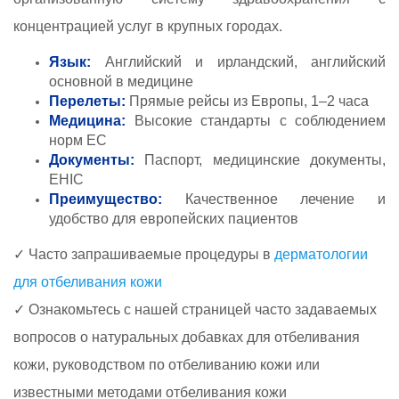
концентрацией услуг в крупных городах.
Язык:
Английский и ирландский, английский
основной в медицине
Перелеты:
Прямые рейсы из Европы, 1–2 часа
Медицина:
Высокие стандарты с соблюдением
норм ЕС
Документы:
Паспорт, медицинские документы,
EHIC
Преимущество:
Качественное лечение и
удобство для европейских пациентов
✓ Часто запрашиваемые процедуры в
дерматологии
для отбеливания кожи
✓ Ознакомьтесь с нашей страницей часто задаваемых
вопросов о натуральных добавках для отбеливания
кожи, руководством по отбеливанию кожи или
известными методами отбеливания кожи