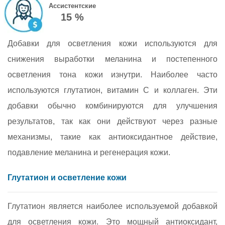
Ассистентские
15 %
Добавки для осветления кожи используются для
снижения выработки меланина и постепенного
осветления тона кожи изнутри. Наиболее часто
используются глутатион, витамин C и коллаген. Эти
добавки обычно комбинируются для улучшения
результатов, так как они действуют через разные
механизмы, такие как антиоксидантное действие,
подавление меланина и регенерация кожи.
Глутатион и осветление кожи
Глутатион является наиболее используемой добавкой
для осветления кожи. Это мощный антиоксидант,