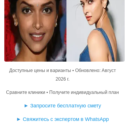
Доступные цены и варианты • Обновлено: Август
2026 г.
Сравните клиники • Получите индивидуальный план
►
Запросите бесплатную смету
►
Свяжитесь с экспертом в WhatsApp