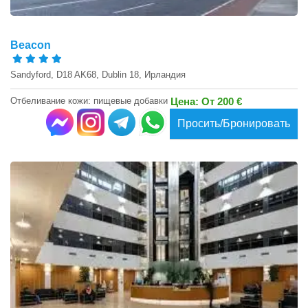
Beacon
Sandyford, D18 AK68, Dublin 18, Ирландия
Отбеливание кожи: пищевые добавки
Цена: От 200 €
Просить/Бронировать