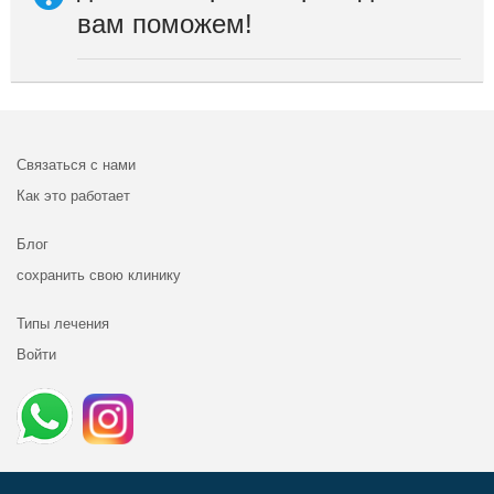
вам поможем!
Связаться с нами
Как это работает
Блог
сохранить свою клинику
Типы лечения
Войти