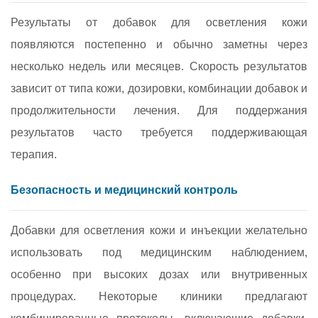
Результаты от добавок для осветления кожи
появляются постепенно и обычно заметны через
несколько недель или месяцев. Скорость результатов
зависит от типа кожи, дозировки, комбинации добавок и
продолжительности лечения. Для поддержания
результатов часто требуется поддерживающая
терапия.
Безопасность и медицинский контроль
Добавки для осветления кожи и инъекции желательно
использовать под медицинским наблюдением,
особенно при высоких дозах или внутривенных
процедурах. Некоторые клиники предлагают