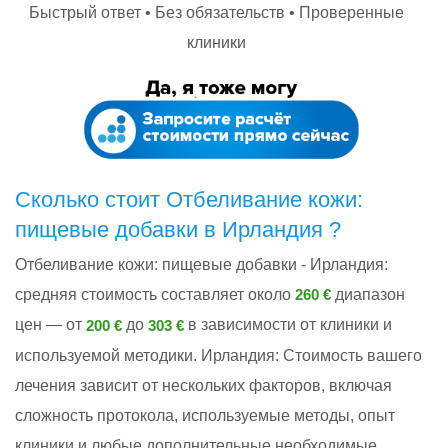
Быстрый ответ • Без обязательств • Проверенные
клиники
Сколько стоит Отбеливание кожи:
пищевые добавки в Ирландия ?
Отбеливание кожи: пищевые добавки - Ирландия:
cредняя стоимость составляет около
диапазон
260 €
цен — от
до
в зависимости от клиники и
200 €
303 €
используемой методики. Ирландия: Стоимость вашего
лечения зависит от нескольких факторов, включая
сложность протокола, используемые методы, опыт
клиники и любые дополнительные необходимые