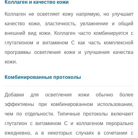
Коллаген и качество кожи
Коллаген не осветляет кожу напрямую, но улучшает
качество кожи, эластичность, увлажнение и общий
внешний вид кожи. Коллаген часто комбинируется с
глутатионом и витамином C как часть комплексной
программы осветления кожи и улучшения качества
кожи.
Комбинированные протоколы
Добавки для осветления кожи обычно более
эффективны при комбинированном использовании,
чем по отдельности. Типичные протоколы включают
глутатион с витамином C и коллагеном перорально
ежедневно, а в некоторых случаях в сочетании с