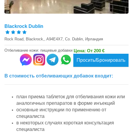
Blackrock Dublin
Rock Road, Blackrock,, A94E4X7, Co. Dublin, Ирландия
Отбеливание кожи: пищевые добавки
Цена: От 200 €
Просить/Бронировать
В стоимость отбеливающих добавок входит:
план приема таблеток для отбеливания кожи или
аналогичных препаратов в форме инъекций
основные инструкции по применению от
специалиста
в некоторых случаях короткая консультация
специалиста