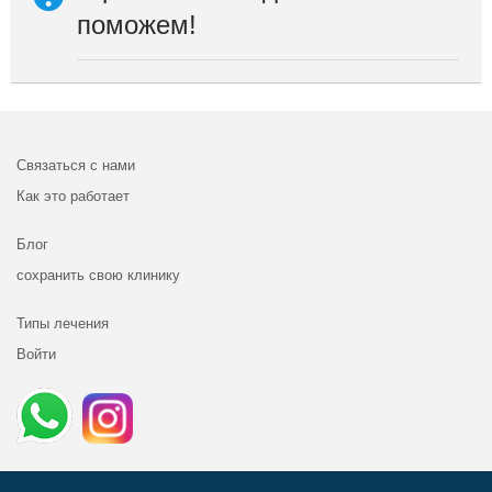
поможем!
Связаться с нами
Как это работает
Блог
сохранить свою клинику
Типы лечения
Войти