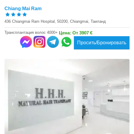
Chiang Mai Ram
436 Chiangmai Ram Hospital, 50200, Chiangmai, Таиланд
Трансплантация волос 4000+
Цена: От 3907 €
Просить/Бронировать