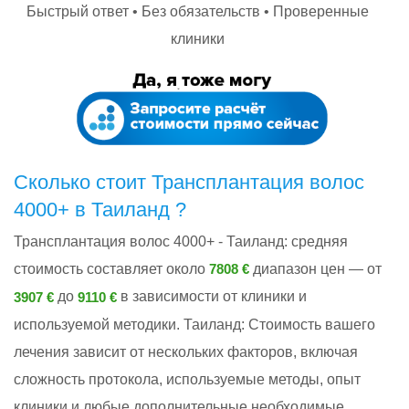
Быстрый ответ • Без обязательств • Проверенные
клиники
Сколько стоит Трансплантация волос
4000+ в Таиланд ?
Трансплантация волос 4000+ - Таиланд: cредняя
стоимость составляет около
диапазон цен — от
7808 €
до
в зависимости от клиники и
3907 €
9110 €
используемой методики. Таиланд: Стоимость вашего
лечения зависит от нескольких факторов, включая
сложность протокола, используемые методы, опыт
клиники и любые дополнительные необходимые