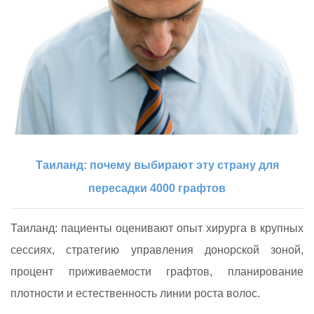
Таиланд: почему выбирают эту страну для
пересадки 4000 графтов
Таиланд: пациенты оценивают опыт хирурга в крупных
сессиях, стратегию управления донорской зоной,
процент приживаемости графтов, планирование
плотности и естественность линии роста волос.