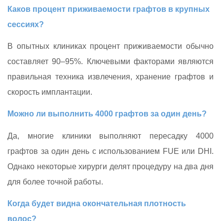
Каков процент приживаемости графтов в крупных
сессиях?
В опытных клиниках процент приживаемости обычно
составляет 90–95%. Ключевыми факторами являются
правильная техника извлечения, хранение графтов и
скорость имплантации.
Можно ли выполнить 4000 графтов за один день?
Да, многие клиники выполняют пересадку 4000
графтов за один день с использованием FUE или DHI.
Однако некоторые хирурги делят процедуру на два дня
для более точной работы.
Когда будет видна окончательная плотность
волос?