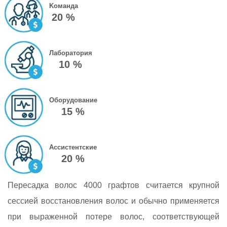
Kоманда
20 %
Лаборатория
10 %
Оборудование
15 %
Ассистентские
20 %
Пересадка волос 4000 графтов считается крупной
сессией восстановления волос и обычно применяется
при выраженной потере волос, соответствующей