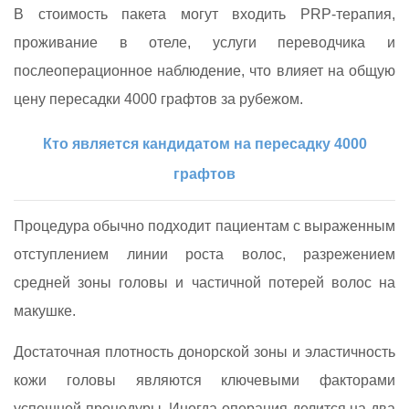
В стоимость пакета могут входить PRP‑терапия,
проживание в отеле, услуги переводчика и
послеоперационное наблюдение, что влияет на общую
цену пересадки 4000 графтов за рубежом.
Кто является кандидатом на пересадку 4000
графтов
Процедура обычно подходит пациентам с выраженным
отступлением линии роста волос, разрежением
средней зоны головы и частичной потерей волос на
макушке.
Достаточная плотность донорской зоны и эластичность
кожи головы являются ключевыми факторами
успешной процедуры. Иногда операция делится на два