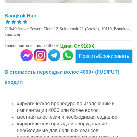
Bangkok Hair
219/40 Asoke Towers Floor 12 Sukhumvit 21 (Asoke), 10110, Bangkok,
Таиланд
Трансплантация волос 4000+
Цена: От 9108 €
Просить/Бронировать
В стоимость пересадки волос 4000+ (FUE/FUT)
входит:
хирургическая процедура по извлечению и
имплантации 4000 или более волос;
местная анестезия и необходимая седация;
хирургическая бригада и оборудование,
необходимые для больших сеансов;