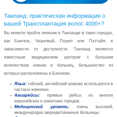
Таиланд: практическая информация о
вашей Трансплантация волос 4000+?
Вы можете пройти лечение в Таиланде в таких городах,
как Бангкок, Чиангмай, Пхукет или Паттайя, в
зависимости от доступности. Таиланд является
известным медицинским центром с большим
количеством клиник и больниц, большинство из
которых расположены в Бангкоке.
Язык:
тайский, английский широко используется в
частных клиниках
Авиарейсы:
прямые рейсы из многих
европейских и азиатских городов
Медицинский уровень:
очень высокий,
международно аккредитованные больницы