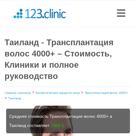
Таиланд - Трансплантация
волос 4000+ – Стоимость,
Клиники и полное
руководство
>
>
главная страница
Косметическая хирургия лица
Трансплантация волос 4000+
>
Таиланд
Средняя стоимость Трансплантация волос 4000+ в
Таиланд составляет
7808 €