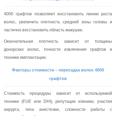
4000 графтов позволяют восстановить линию роста
волос, увеличить плотность средней зоны головы и
частично восстановить область макушки.
Окончательная плотность зависит от толщины
донорских волос, точности извлечения графтов и
техники имплантации.
Факторы стоимости – пересадка волос 4000
графтов
Стоимость процедуры зависит от используемой
техники (FUE или DHI), репутации клиники, участия
хирурга, типа анестезии, сложности работы с