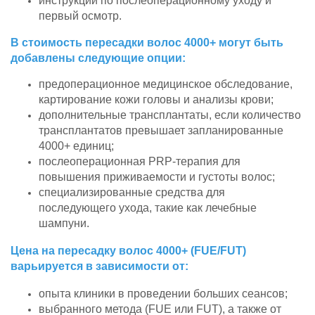
инструкции по послеоперационному уходу и
первый осмотр.
В стоимость пересадки волос 4000+ могут быть
добавлены следующие опции:
предоперационное медицинское обследование,
картирование кожи головы и анализы крови;
дополнительные трансплантаты, если количество
трансплантатов превышает запланированные
4000+ единиц;
послеоперационная PRP-терапия для
повышения приживаемости и густоты волос;
специализированные средства для
последующего ухода, такие как лечебные
шампуни.
Цена на пересадку волос 4000+ (FUE/FUT)
варьируется в зависимости от:
опыта клиники в проведении больших сеансов;
выбранного метода (FUE или FUT), а также от