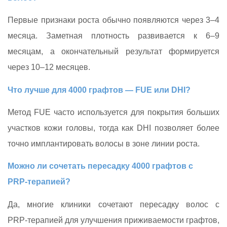
Первые признаки роста обычно появляются через 3–4
месяца. Заметная плотность развивается к 6–9
месяцам, а окончательный результат формируется
через 10–12 месяцев.
Что лучше для 4000 графтов — FUE или DHI?
Метод FUE часто используется для покрытия больших
участков кожи головы, тогда как DHI позволяет более
точно имплантировать волосы в зоне линии роста.
Можно ли сочетать пересадку 4000 графтов с
PRP‑терапией?
Да, многие клиники сочетают пересадку волос с
PRP‑терапией для улучшения приживаемости графтов,