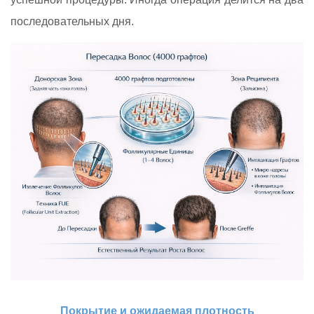
последовательных дня.
Покрытие и ожидаемая плотность