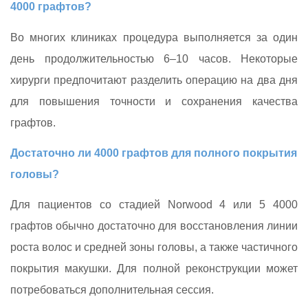
4000 графтов?
Во многих клиниках процедура выполняется за один
день продолжительностью 6–10 часов. Некоторые
хирурги предпочитают разделить операцию на два дня
для повышения точности и сохранения качества
графтов.
Достаточно ли 4000 графтов для полного покрытия
головы?
Для пациентов со стадией Norwood 4 или 5 4000
графтов обычно достаточно для восстановления линии
роста волос и средней зоны головы, а также частичного
покрытия макушки. Для полной реконструкции может
потребоваться дополнительная сессия.