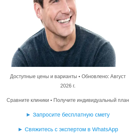
Доступные цены и варианты • Обновлено: Август
2026 г.
Сравните клиники • Получите индивидуальный план
►
Запросите бесплатную смету
►
Свяжитесь с экспертом в WhatsApp