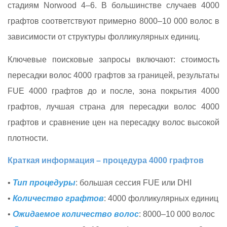
стадиям Norwood 4–6. В большинстве случаев 4000
графтов соответствуют примерно 8000–10 000 волос в
зависимости от структуры фолликулярных единиц.
Ключевые поисковые запросы включают: стоимость
пересадки волос 4000 графтов за границей, результаты
FUE 4000 графтов до и после, зона покрытия 4000
графтов, лучшая страна для пересадки волос 4000
графтов и сравнение цен на пересадку волос высокой
плотности.
Краткая информация – процедура 4000 графтов
•
Тип процедуры
: большая сессия FUE или DHI
•
Количество графтов
: 4000 фолликулярных единиц
•
Ожидаемое количество волос
: 8000–10 000 волос