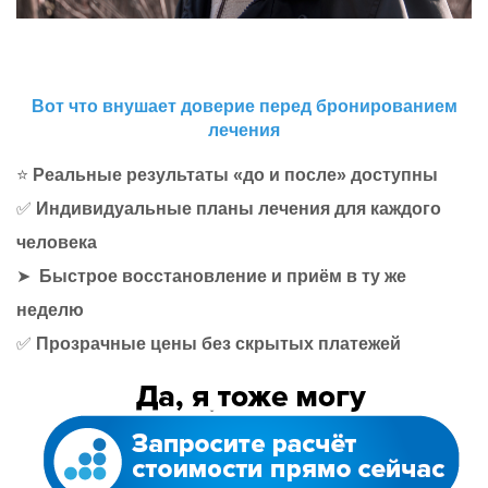
Вот что внушает доверие перед бронированием
лечения
⭐
Реальные результаты «до и после» доступны
✅
Индивидуальные планы лечения для каждого
человека
➤
Быстрое восстановление и приём в ту же
неделю
✅
Прозрачные цены без скрытых платежей