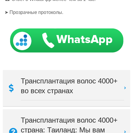
➤ Прозрачные протоколы.
Трансплантация волос 4000+
во всех странах
Трансплантация волос 4000+
страна: Таиланд: Мы вам