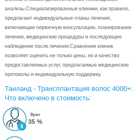
анализы.Специализированные клиники, как правило,
предлагают индивидуальные планы лечения,
включающие первичную консультацию, планирование
лечения, медицинские процедуры и последующее
наблюдение после лечения.Сравнение клиник
позволяет оценить не только цены, но и качество
предоставляемых услуг, предлагаемые медицинские
протоколы и индивидуальную поддержку.
Таиланд - Трансплантация волос 4000+:
Что включено в стоимость:
Врач
35 %