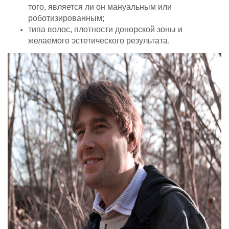
того, является ли он мануальным или
роботизированным;
типа волос, плотности донорской зоны и
желаемого эстетического результата.