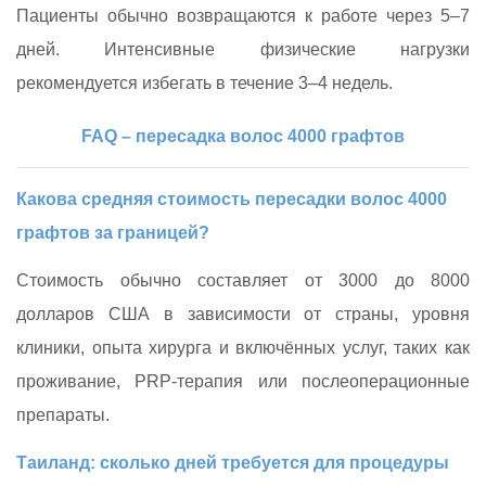
Пациенты обычно возвращаются к работе через 5–7
дней. Интенсивные физические нагрузки
рекомендуется избегать в течение 3–4 недель.
FAQ – пересадка волос 4000 графтов
Какова средняя стоимость пересадки волос 4000
графтов за границей?
Стоимость обычно составляет от 3000 до 8000
долларов США в зависимости от страны, уровня
клиники, опыта хирурга и включённых услуг, таких как
проживание, PRP‑терапия или послеоперационные
препараты.
Таиланд: сколько дней требуется для процедуры