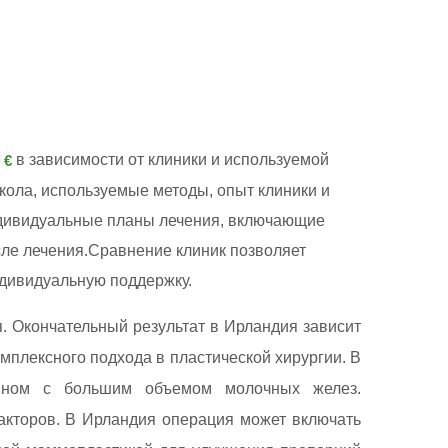
в зависимости от клиники и используемой
 €
кола, используемые методы, опыт клиники и
ндивидуальные планы лечения, включающие
ле лечения.Сравнение клиник позволяет
ндивидуальную поддержку.
. Окончательный результат в Ирландия зависит
мплексного подхода в пластической хирургии. В
анном с большим объемом молочных желез.
акторов. В Ирландия операция может включать