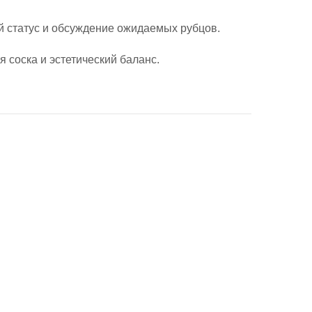
й статус и обсуждение ожидаемых рубцов.
 соска и эстетический баланс.