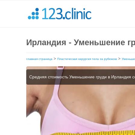
Ирландия - Уменьшение гр
>
>
главная страница
Пластическая хирургия тела за рубежом
Уменьше
Средняя стоимость Уменьшение груди в Ирландия 