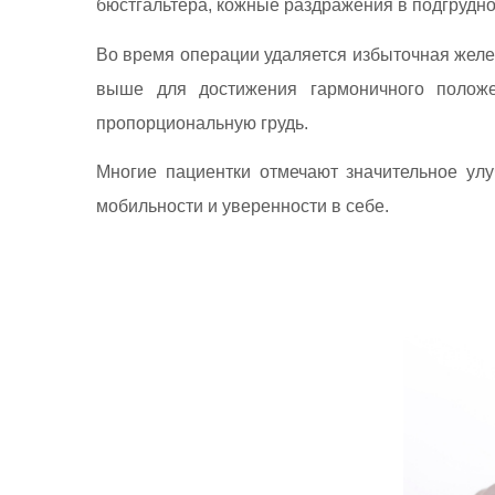
бюстгальтера, кожные раздражения в подгрудно
Во время операции удаляется избыточная желе
выше для достижения гармоничного положе
пропорциональную грудь.
Многие пациентки отмечают значительное ул
мобильности и уверенности в себе.