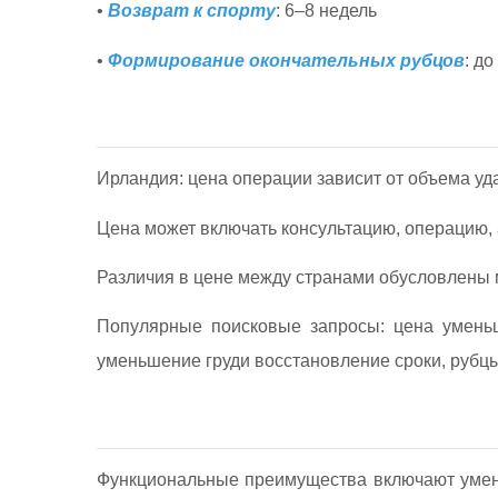
•
Возврат к спорту
: 6–8 недель
•
Формирование окончательных рубцов
: д
Ирландия: цена операции зависит от объема уд
Цена может включать консультацию, операцию,
Различия в цене между странами обусловлены 
Популярные поисковые запросы: цена уменьш
уменьшение груди восстановление сроки, рубц
Функциональные преимущества включают умень