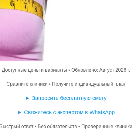
Доступные цены и варианты • Обновлено: Август 2026 г.
Сравните клиники • Получите индивидуальный план
►
Запросите бесплатную смету
►
Свяжитесь с экспертом в WhatsApp
Быстрый ответ • Без обязательств • Проверенные клиники