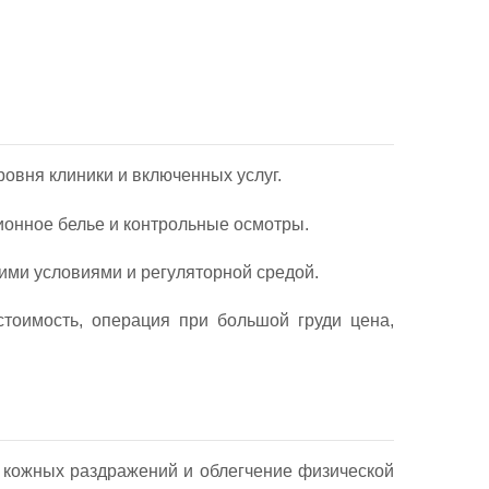
ровня клиники и включенных услуг.
ионное белье и контрольные осмотры.
ими условиями и регуляторной средой.
тоимость, операция при большой груди цена,
 кожных раздражений и облегчение физической