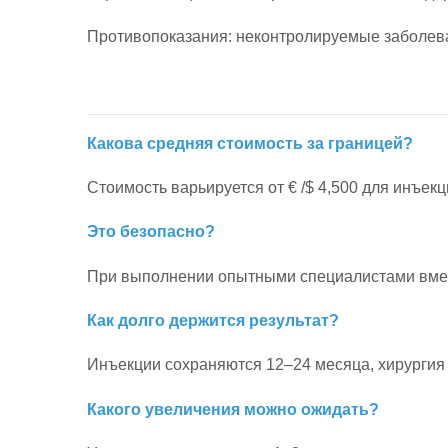
Противопоказания: неконтролируемые заболев
Какова средняя стоимость за границей?
Стоимость варьируется от € /$ 4,500 для инъекц
Это безопасно?
При выполнении опытными специалистами вмеша
Как долго держится результат?
Инъекции сохраняются 12–24 месяца, хирургия 
Какого увеличения можно ожидать?