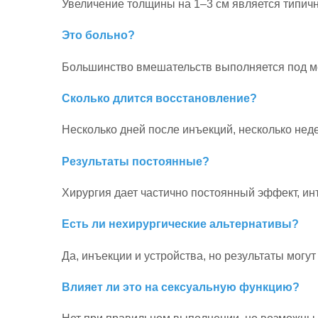
Увеличение толщины на 1–3 см является типичн
Это больно?
Большинство вмешательств выполняется под м
Сколько длится восстановление?
Несколько дней после инъекций, несколько нед
Результаты постоянные?
Хирургия дает частично постоянный эффект, и
Есть ли нехирургические альтернативы?
Да, инъекции и устройства, но результаты могут
Влияет ли это на сексуальную функцию?