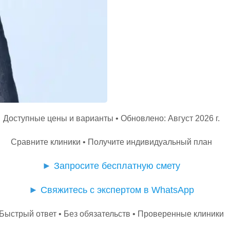
Доступные цены и варианты • Обновлено: Август 2026 г.
Сравните клиники • Получите индивидуальный план
►
Запросите бесплатную смету
►
Свяжитесь с экспертом в WhatsApp
Быстрый ответ • Без обязательств • Проверенные клиники