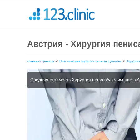
Австрия - Хирургия пенис
>
>
главная страница
Пластическая хирургия тела за рубежом
Хирургия
Средняя стоимость Хирургия пениса/увеличение в А