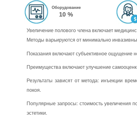
Оборудование
10 %
Увеличение полового члена включает медицинс
Методы варьируются от минимально инвазивных
Показания включают субъективное ощущение не
Преимущества включают улучшение самооценки
Результаты зависят от метода: инъекции врем
покоя.
Популярные запросы: стоимость увеличения по
эстетики.