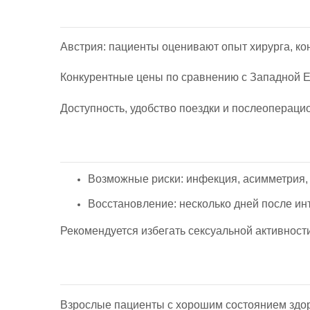
Австрия: пациенты оценивают опыт хирурга, ко
Конкурентные цены по сравнению с Западной Е
Доступность, удобство поездки и послеоперац
Возможные риски: инфекция, асимметрия,
Восстановление: несколько дней после ин
Рекомендуется избегать сексуальной активност
Взрослые пациенты с хорошим состоянием здо