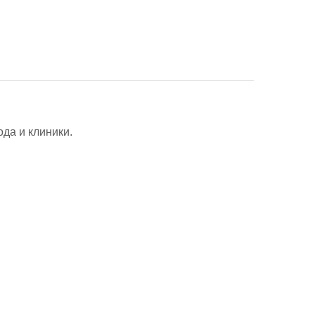
ода и клиники.