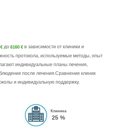
до
в зависимости от клиники и
 €
6160 €
ожность протокола, используемые методы, опыт
лагают индивидуальные планы лечения,
блюдение после лечения.Сравнение клиник
токолы и индивидуальную поддержку.
Клиника
25 %