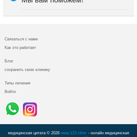
Связаться с нами
Как это работает
Блог
сохранить свою клинику
Типы лечения
Войти
медицинская цитата © 2026
www.123.clinic
- онлайн медицинская