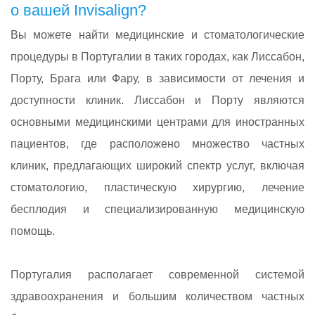
о вашей Invisalign?
Вы можете найти медицинские и стоматологические
процедуры в Португалии в таких городах, как Лиссабон,
Порту, Брага или Фару, в зависимости от лечения и
доступности клиник. Лиссабон и Порту являются
основными медицинскими центрами для иностранных
пациентов, где расположено множество частных
клиник, предлагающих широкий спектр услуг, включая
стоматологию, пластическую хирургию, лечение
бесплодия и специализированную медицинскую
помощь.
Португалия располагает современной системой
здравоохранения и большим количеством частных