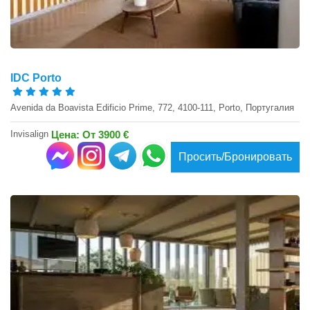
IDC Porto
Avenida da Boavista Edificio Prime, 772, 4100-111, Porto, Португалия
Invisalign
Цена: От 3900 €
Просить/Бронировать