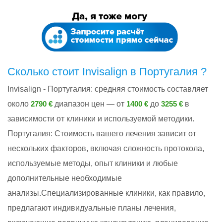
Сколько стоит Invisalign в Португалия ?
Invisalign - Португалия: cредняя стоимость составляет
около
диапазон цен — от
до
в
2790 €
1400 €
3255 €
зависимости от клиники и используемой методики.
Португалия: Стоимость вашего лечения зависит от
нескольких факторов, включая сложность протокола,
используемые методы, опыт клиники и любые
дополнительные необходимые
анализы.Специализированные клиники, как правило,
предлагают индивидуальные планы лечения,