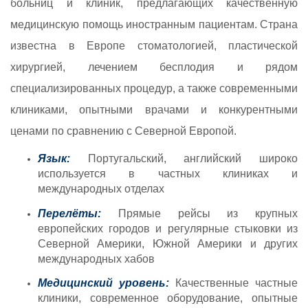
больниц и клиник, предлагающих качественную
медицинскую помощь иностранным пациентам. Страна
известна в Европе стоматологией, пластической
хирургией, лечением бесплодия и рядом
специализированных процедур, а также современными
клиниками, опытными врачами и конкурентными
ценами по сравнению с Северной Европой.
Язык:
Португальский, английский широко
используется в частных клиниках и
международных отделах
Перелёты:
Прямые рейсы из крупных
европейских городов и регулярные стыковки из
Северной Америки, Южной Америки и других
международных хабов
Медицинский уровень:
Качественные частные
клиники, современное оборудование, опытные