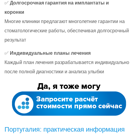
✅
Долгосрочная гарантия на имплантаты и
коронки
Многие клиники предлагают многолетние гарантии на
стоматологические работы, обеспечивая долгосрочный
результат
✅
Индивидуальные планы лечения
Каждый план лечения разрабатывается индивидуально
после полной диагностики и анализа улыбки
Португалия: практическая информация