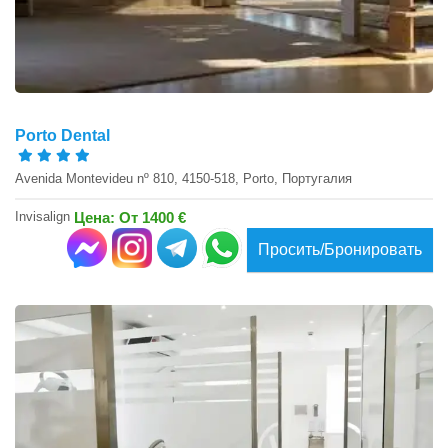
Porto Dental
Avenida Montevideu nº 810, 4150-518, Porto, Португалия
Invisalign
Цена: От 1400 €
Просить/Бронировать