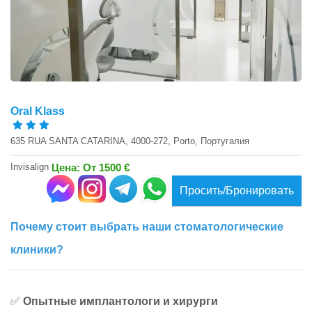
Oral Klass
635 RUA SANTA CATARINA, 4000-272, Porto, Португалия
Invisalign
Цена: От 1500 €
Просить/Бронировать
Почему стоит выбрать наши стоматологические
клиники?
✅
Опытные имплантологи и хирурги