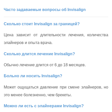
Часто задаваемые вопросы об Invisalign
Сколько стоит Invisalign за границей?
Цена зависит от длительности лечения, количества
элайнеров и опыта врача.
Сколько длится лечение Invisalign?
Обычно лечение длится от 6 до 18 месяцев.
Больно ли носить Invisalign?
Может ощущаться давление при смене элайнеров, но
это менее болезненно, чем брекеты.
Можно ли есть с элайнерами Invisalign?