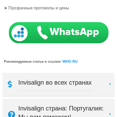
➤ Прозрачные протоколы и цены
WHO RU
Рекомендуемые статьи и ссылки:
Invisalign во всех странах
Invisalign страна: Португалия:
Мы вам поможем!