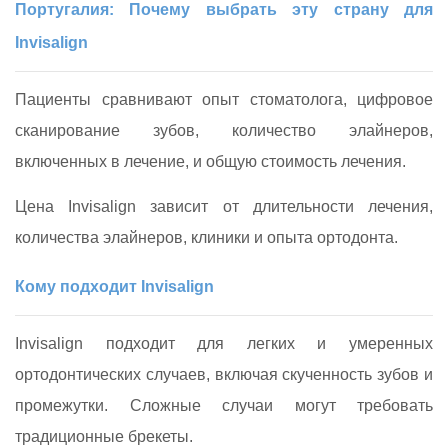
Португалия: Почему выбрать эту страну для
Invisalign
Пациенты сравнивают опыт стоматолога, цифровое
сканирование зубов, количество элайнеров,
включенных в лечение, и общую стоимость лечения.
Цена Invisalign зависит от длительности лечения,
количества элайнеров, клиники и опыта ортодонта.
Кому подходит Invisalign
Invisalign подходит для легких и умеренных
ортодонтических случаев, включая скученность зубов и
промежутки. Сложные случаи могут требовать
традиционные брекеты.