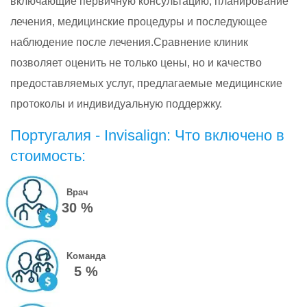
включающие первичную консультацию, планирование
лечения, медицинские процедуры и последующее
наблюдение после лечения.Сравнение клиник
позволяет оценить не только цены, но и качество
предоставляемых услуг, предлагаемые медицинские
протоколы и индивидуальную поддержку.
Португалия - Invisalign: Что включено в
стоимость:
Врач
30 %
Kоманда
5 %