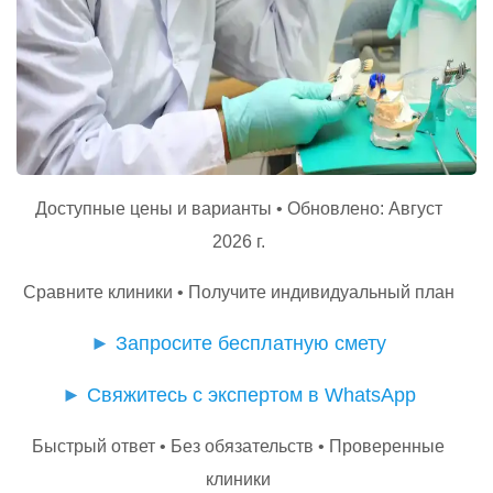
Доступные цены и варианты • Обновлено: Август
2026 г.
Сравните клиники • Получите индивидуальный план
►
Запросите бесплатную смету
►
Свяжитесь с экспертом в WhatsApp
Быстрый ответ • Без обязательств • Проверенные
клиники