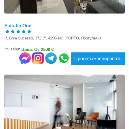
Estúdio Oral
R. Bom Sucesso, 372 3º, 4150-148, PORTO, Португалия
Invisalign
Цена: От 2500 €
Просить/Бронировать