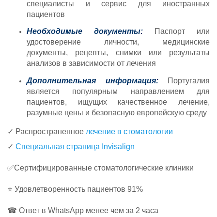
специалисты и сервис для иностранных
пациентов
Необходимые документы:
Паспорт или
удостоверение личности, медицинские
документы, рецепты, снимки или результаты
анализов в зависимости от лечения
Дополнительная информация:
Португалия
является популярным направлением для
пациентов, ищущих качественное лечение,
разумные цены и безопасную европейскую среду
✓ Распространенное
лечение в стоматологии
✓
Специальная страница Invisalign
✅Сертифицированные стоматологические клиники
⭐ Удовлетворенность пациентов 91%
☎ Ответ в WhatsApp менее чем за 2 часа