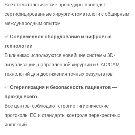
Все стоматологические процедуры проводят
сертифицированные хирурги-стоматологи с обширным
международным опытом
✅
Современное оборудование и цифровые
технологии
В клиниках используются новейшие системы 3D-
визуализации, направленной хирургии и CAD/CAM-
технологий для достижения точных результатов
✅
Стерилизация и безопасность пациентов —
прежде всего
Все центры соблюдают строгие гигиенические
протоколы ЕС и стандарты контроля перекрестных
инфекций