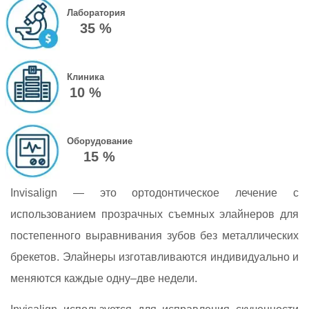
Лаборатория
35 %
Клиника
10 %
Оборудование
15 %
Invisalign — это ортодонтическое лечение с
использованием прозрачных съемных элайнеров для
постепенного выравнивания зубов без металлических
брекетов. Элайнеры изготавливаются индивидуально и
меняются каждые одну–две недели.