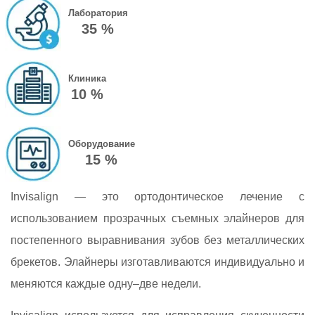
Лаборатория
35 %
Клиника
10 %
Оборудование
15 %
Invisalign — это ортодонтическое лечение с
использованием прозрачных съемных элайнеров для
постепенного выравнивания зубов без металлических
брекетов. Элайнеры изготавливаются индивидуально и
меняются каждые одну–две недели.