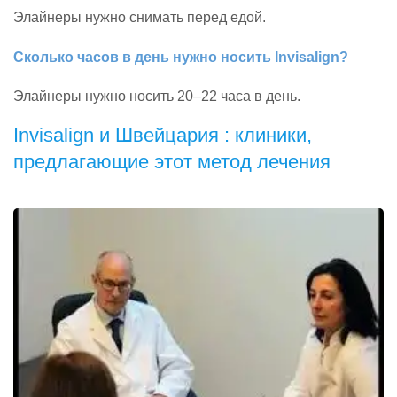
Элайнеры нужно снимать перед едой.
Сколько часов в день нужно носить Invisalign?
Элайнеры нужно носить 20–22 часа в день.
Invisalign и Швейцария : клиники,
предлагающие этот метод лечения