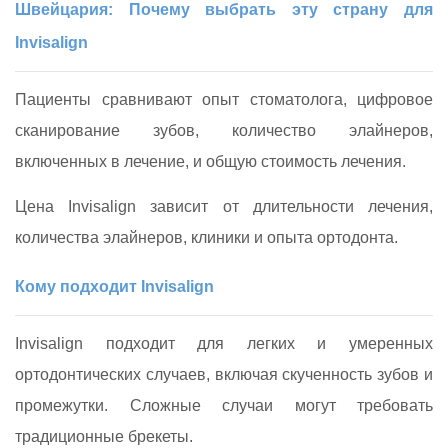
Швейцария: Почему выбрать эту страну для
Invisalign
Пациенты сравнивают опыт стоматолога, цифровое
сканирование зубов, количество элайнеров,
включенных в лечение, и общую стоимость лечения.
Цена Invisalign зависит от длительности лечения,
количества элайнеров, клиники и опыта ортодонта.
Кому подходит Invisalign
Invisalign подходит для легких и умеренных
ортодонтических случаев, включая скученность зубов и
промежутки. Сложные случаи могут требовать
традиционные брекеты.