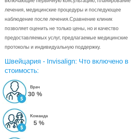
включающие первичную консультацию, планирование
лечения, медицинские процедуры и последующее
наблюдение после лечения.Сравнение клиник
позволяет оценить не только цены, но и качество
предоставляемых услуг, предлагаемые медицинские
протоколы и индивидуальную поддержку.
Швейцария - Invisalign: Что включено в
стоимость:
Врач
30 %
Kоманда
5 %