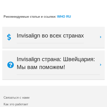
WHO RU
Рекомендуемые статьи и ссылки:
Invisalign во всех странах
Invisalign страна: Швейцария:
Мы вам поможем!
Связаться с нами
Как это работает