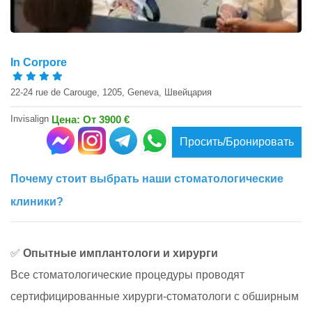
In Corpore
22-24 rue de Carouge, 1205, Geneva, Швейцария
Invisalign
Цена: От 3900 €
Просить/Бронировать
Почему стоит выбрать наши стоматологические
клиники?
✅
Опытные имплантологи и хирурги
Все стоматологические процедуры проводят
сертифицированные хирурги-стоматологи с обширным