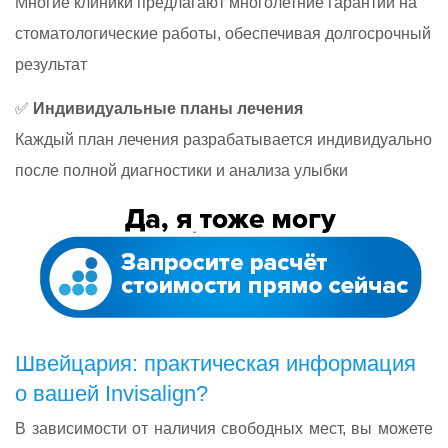
Многие клиники предлагают многолетние гарантии на
стоматологические работы, обеспечивая долгосрочный
результат
✅
Индивидуальные планы лечения
Каждый план лечения разрабатывается индивидуально
после полной диагностики и анализа улыбки
Швейцария: практическая информация
о вашей Invisalign?
В зависимости от наличия свободных мест, вы можете