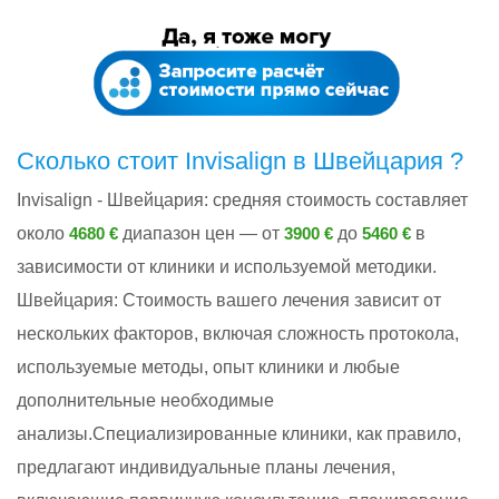
Сколько стоит Invisalign в Швейцария ?
Invisalign - Швейцария: cредняя стоимость составляет
около
диапазон цен — от
до
в
4680 €
3900 €
5460 €
зависимости от клиники и используемой методики.
Швейцария: Стоимость вашего лечения зависит от
нескольких факторов, включая сложность протокола,
используемые методы, опыт клиники и любые
дополнительные необходимые
анализы.Специализированные клиники, как правило,
предлагают индивидуальные планы лечения,