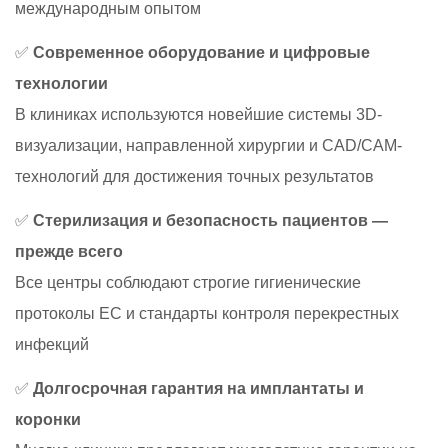
международным опытом
✅
Современное оборудование и цифровые
технологии
В клиниках используются новейшие системы 3D-
визуализации, направленной хирургии и CAD/CAM-
технологий для достижения точных результатов
✅
Стерилизация и безопасность пациентов —
прежде всего
Все центры соблюдают строгие гигиенические
протоколы ЕС и стандарты контроля перекрестных
инфекций
✅
Долгосрочная гарантия на имплантаты и
коронки