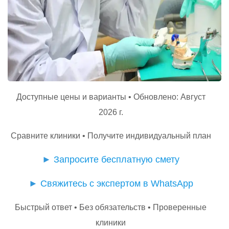
Доступные цены и варианты • Обновлено: Август
2026 г.
Сравните клиники • Получите индивидуальный план
►
Запросите бесплатную смету
►
Свяжитесь с экспертом в WhatsApp
Быстрый ответ • Без обязательств • Проверенные
клиники