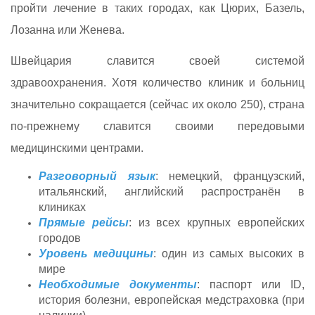
пройти лечение в таких городах, как Цюрих, Базель,
Лозанна или Женева.
Швейцария славится своей системой
здравоохранения. Хотя количество клиник и больниц
значительно сокращается (сейчас их около 250), страна
по-прежнему славится своими передовыми
медицинскими центрами.
Разговорный язык
: немецкий, французский,
итальянский, английский распространён в
клиниках
Прямые рейсы
: из всех крупных европейских
городов
Уровень медицины
: один из самых высоких в
мире
Необходимые документы
: паспорт или ID,
история болезни, европейская медстраховка (при