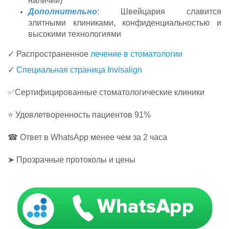
наличии)
Дополнительно
: Швейцария славится
элитными клиниками, конфиденциальностью и
высокими технологиями
✓ Распространенное
лечение в стоматологии
✓
Специальная страница Invisalign
✅Сертифицированные стоматологические клиники
⭐ Удовлетворенность пациентов 91%
☎ Ответ в WhatsApp менее чем за 2 часа
➤ Прозрачные протоколы и цены