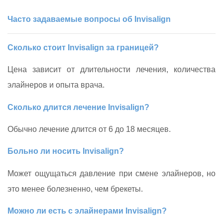
Часто задаваемые вопросы об Invisalign
Сколько стоит Invisalign за границей?
Цена зависит от длительности лечения, количества
элайнеров и опыта врача.
Сколько длится лечение Invisalign?
Обычно лечение длится от 6 до 18 месяцев.
Больно ли носить Invisalign?
Может ощущаться давление при смене элайнеров, но
это менее болезненно, чем брекеты.
Можно ли есть с элайнерами Invisalign?