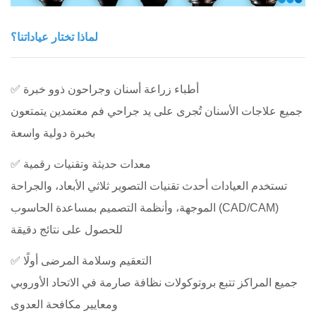
لماذا تختار عياداتنا؟
✅ أطباء زراعة أسنان وجراحون ذوو خبرة
جميع علاجات الأسنان تُجرى على يد جراحي فم معتمدين يتمتعون
بخبرة دولية واسعة
✅ معدات حديثة وتقنيات رقمية
تستخدم العيادات أحدث تقنيات التصوير ثلاثي الأبعاد، والجراحة
الموجهة، وأنظمة التصميم بمساعدة الحاسوب (CAD/CAM)
للحصول على نتائج دقيقة
✅ التعقيم وسلامة المرضى أولًا
جميع المراكز تتبع بروتوكولات نظافة صارمة في الاتحاد الأوروبي
ومعايير مكافحة العدوى