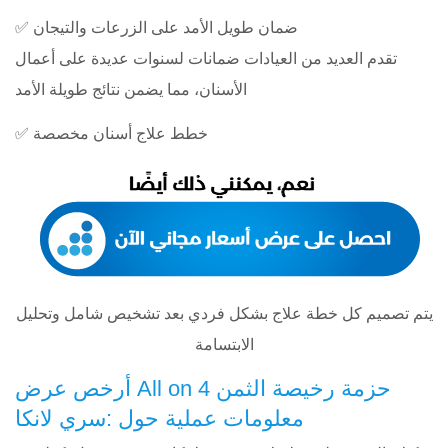
✅ ضمان طويل الأمد على الزرعات والتيجان
تقدم العديد من العيادات ضمانات لسنوات عديدة على أعمال
الأسنان، مما يضمن نتائج طويلة الأمد
✅ خطط علاج أسنان مخصصة
يتم تصميم كل خطة علاج بشكل فردي بعد تشخيص شامل وتحليل
الابتسامة
أرخص عرض All on 4 حزمة رخيصة الثمن
معلومات عملية حول :سري لانكا