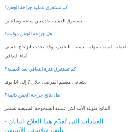
كم تستغرق عملية جراحة الجفن؟
تستغرق العملية عادة بين ساعة وساعتين.
هل جراحة الجفن مؤلمة؟
العملية ليست مؤلمة بسبب التخدير، وقد يحدث انزعاج خفيف
أثناء التعافي.
كم تستغرق فترة التعافي بعد العملية؟
يتعافى معظم المرضى خلال 7 إلى 14 يومًا.
هل نتائج جراحة الجفن دائمة؟
النتائج طويلة الأمد لكن عملية الشيخوخة الطبيعية تستمر.
العيادات التي تُقدّم هذا العلاج اليابان -
بليفاروبلاستي الآسيوي