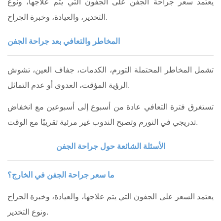
يعتمد سعر جراحة الجفن على الجفون التي يتم علاجها، ونوع
التخدير، والعيادة، وخبرة الجراح.
المخاطر والتعافي بعد جراحة الجفن
تشمل المخاطر المحتملة التورم، الكدمات، جفاف العين، تشوش
الرؤية المؤقت، العدوى أو عدم التماثل.
تستغرق فترة التعافي عادة من أسبوع إلى أسبوعين مع انخفاض
تدريجي في التورم وتصبح الندوب غير مرئية تقريبًا مع الوقت.
الأسئلة الشائعة حول جراحة الجفن
ما سعر جراحة الجفن في الخارج؟
يعتمد السعر على الجفون التي يتم علاجها، والعيادة، وخبرة الجراح
ونوع التخدير.