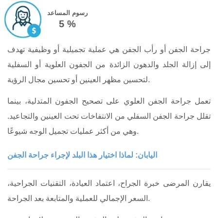
رسوم المساعد
5 %
جراحة الجفن أو رأب الجفن هي عملية تجميلية أو وظيفية تهدف
إلى إزالة الجلد والدهون الزائدة من الجفون العلوية أو السفلية
لتحسين مظهر العينين أو تحسين مجال الرؤية.
تعمل جراحة الجفن العلوي على تصحيح الجفون المتدلية، بينما
تقلل جراحة الجفن السفلي من الانتفاخات تحت العينين والتجاعيد.
وهي من أكثر عمليات تجميل الوجه شيوعًا.
اليابان: لماذا اختيار هذا البلد لإجراء جراحة الجفن
يقارن المرضى خبرة الجراح، اعتماد العيادة، التقنيات الجراحية،
السعر الإجمالي للعملية والمتابعة بعد الجراحة.