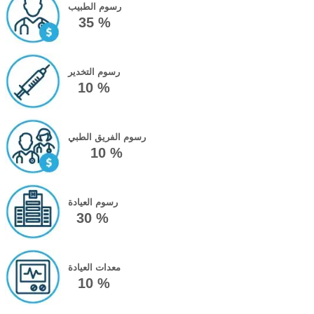
رسوم الطبيب
35 %
رسوم التخدير
10 %
رسوم الفريق الطبي
10 %
رسوم العيادة
30 %
معدات العيادة
10 %