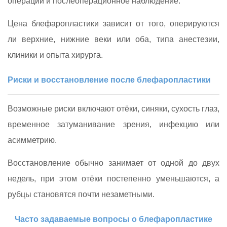
операции и послеоперационное наблюдение.
Цена блефаропластики зависит от того, оперируются
ли верхние, нижние веки или оба, типа анестезии,
клиники и опыта хирурга.
Риски и восстановление после блефаропластики
Возможные риски включают отёки, синяки, сухость глаз,
временное затуманивание зрения, инфекцию или
асимметрию.
Восстановление обычно занимает от одной до двух
недель, при этом отёки постепенно уменьшаются, а
рубцы становятся почти незаметными.
Часто задаваемые вопросы о блефаропластике