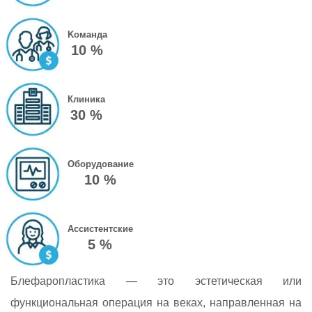
Kоманда
10 %
Клиника
30 %
Оборудование
10 %
Ассистентские
5 %
Блефаропластика — это эстетическая или
функциональная операция на веках, направленная на