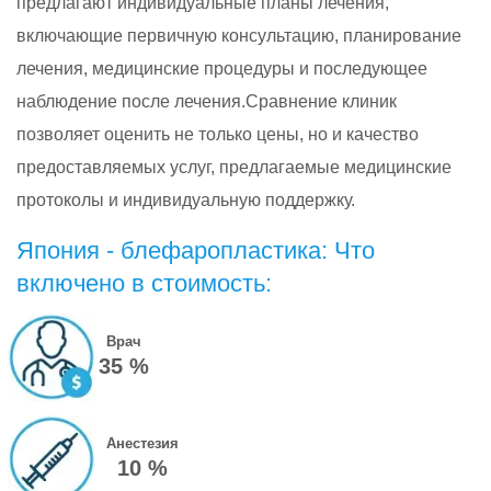
предлагают индивидуальные планы лечения,
включающие первичную консультацию, планирование
лечения, медицинские процедуры и последующее
наблюдение после лечения.Сравнение клиник
позволяет оценить не только цены, но и качество
предоставляемых услуг, предлагаемые медицинские
протоколы и индивидуальную поддержку.
Япония - блефаропластика: Что
включено в стоимость:
Врач
35 %
Анестезия
10 %