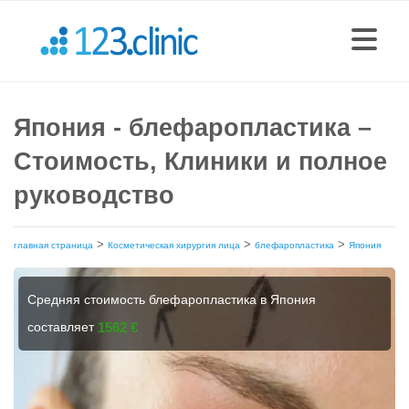
Япония - блефаропластика –
Стоимость, Клиники и полное
руководство
>
>
>
главная страница
Косметическая хирургия лица
блефаропластика
Япония
Средняя стоимость блефаропластика в Япония
составляет
1562 €