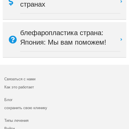
странах
блефаропластика страна:
Япония: Мы вам поможем!
Связаться с нами
Как это работает
Блог
сохранить свою клинику
Типы лечения
Войти