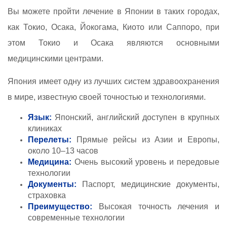
Вы можете пройти лечение в Японии в таких городах,
как Токио, Осака, Йокогама, Киото или Саппоро, при
этом Токио и Осака являются основными
медицинскими центрами.
Япония имеет одну из лучших систем здравоохранения
в мире, известную своей точностью и технологиями.
Язык:
Японский, английский доступен в крупных
клиниках
Перелеты:
Прямые рейсы из Азии и Европы,
около 10–13 часов
Медицина:
Очень высокий уровень и передовые
технологии
Документы:
Паспорт, медицинские документы,
страховка
Преимущество:
Высокая точность лечения и
современные технологии