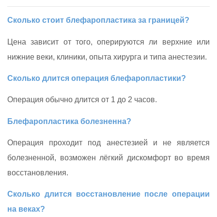
Сколько стоит блефаропластика за границей?
Цена зависит от того, оперируются ли верхние или
нижние веки, клиники, опыта хирурга и типа анестезии.
Сколько длится операция блефаропластики?
Операция обычно длится от 1 до 2 часов.
Блефаропластика болезненна?
Операция проходит под анестезией и не является
болезненной, возможен лёгкий дискомфорт во время
восстановления.
Сколько длится восстановление после операции
на веках?