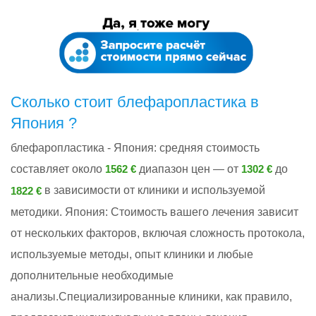
Сколько стоит блефаропластика в
Япония ?
блефаропластика - Япония: cредняя стоимость
составляет около
диапазон цен — от
до
1562 €
1302 €
в зависимости от клиники и используемой
1822 €
методики. Япония: Стоимость вашего лечения зависит
от нескольких факторов, включая сложность протокола,
используемые методы, опыт клиники и любые
дополнительные необходимые
анализы.Специализированные клиники, как правило,