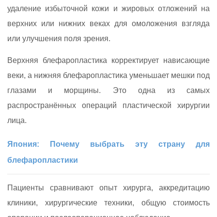
удаление избыточной кожи и жировых отложений на
верхних или нижних веках для омоложения взгляда
или улучшения поля зрения.
Верхняя блефаропластика корректирует нависающие
веки, а нижняя блефаропластика уменьшает мешки под
глазами и морщины. Это одна из самых
распространённых операций пластической хирургии
лица.
Япония: Почему выбрать эту страну для
блефаропластики
Пациенты сравнивают опыт хирурга, аккредитацию
клиники, хирургические техники, общую стоимость