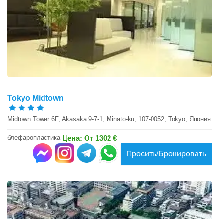
Tokyo Midtown
Midtown Tower 6F, Akasaka 9-7-1, Minato-ku, 107-0052, Tokyo, Япония
блефаропластика
Цена: От 1302 €
Просить/Бронировать