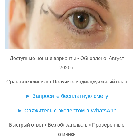
Доступные цены и варианты • Обновлено: Август
2026 г.
Сравните клиники • Получите индивидуальный план
►
Запросите бесплатную смету
►
Свяжитесь с экспертом в WhatsApp
Быстрый ответ • Без обязательств • Проверенные
клиники