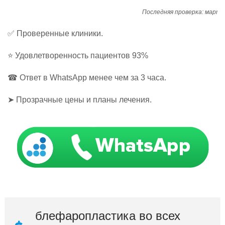
Последняя проверка: март 2
✅ Проверенные клиники.
⭐ Удовлетворенность пациентов 93%
☎ Ответ в WhatsApp менее чем за 3 часа.
➤ Прозрачные цены и планы лечения.
блефаропластика во всех