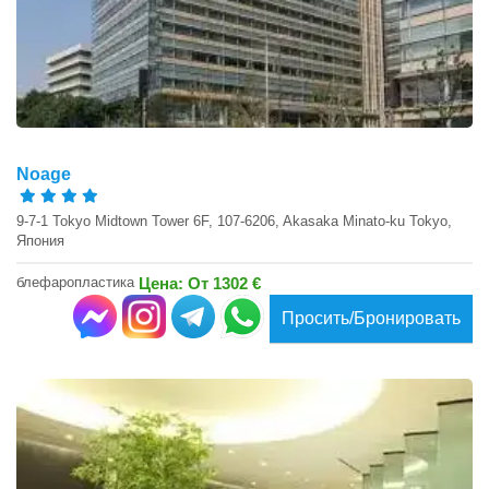
Noage
9-7-1 Tokyo Midtown Tower 6F, 107-6206, Akasaka Minato-ku Tokyo,
Япония
блефаропластика
Цена: От 1302 €
Просить/Бронировать