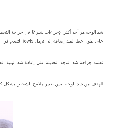
شد الوجه هو أحد أكثر الإجراءات شيوعًا في جراحة التجميل
التقدم في العمر
تعتمد جراحة شد الوجه الحديثة على إعادة شد البنية ا
الهدف من شد الوجه ليس تغيير ملامح الشخص بشكل كامل بل