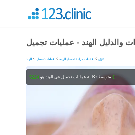
دات والدليل الهند - عمليات تجميل
>
>
>
مَوْقِع
علاجات جراحة تجميل الوجه
عمليات تجميل
الهند
متوسط تكلفة عمليات تجميل في الهند هو
5224 €