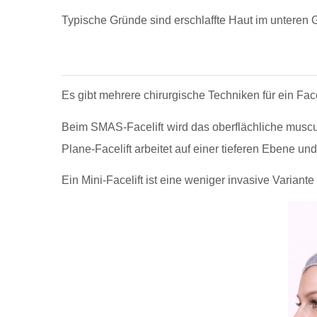
Typische Gründe sind erschlaffte Haut im unteren G
Es gibt mehrere chirurgische Techniken für ein Fa
Beim SMAS-Facelift wird das oberflächliche muscu
Plane-Facelift arbeitet auf einer tieferen Ebene un
Ein Mini-Facelift ist eine weniger invasive Variante 