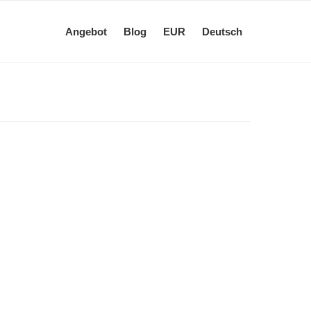
Angebot
Blog
EUR
Deutsch