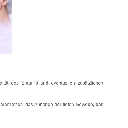
tät des Eingriffs und eventuellen zusätzlichen
Haaransatzes, das Anheben der tiefen Gewebe, das