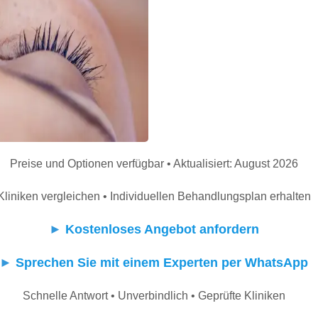
Preise und Optionen verfügbar • Aktualisiert: August 2026
Kliniken vergleichen • Individuellen Behandlungsplan erhalten
►
Kostenloses Angebot anfordern
►
Sprechen Sie mit einem Experten per WhatsApp
Schnelle Antwort • Unverbindlich • Geprüfte Kliniken