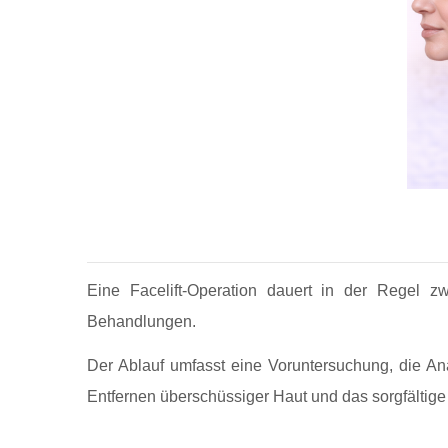
Eine Facelift-Operation dauert in der Regel z
Behandlungen.
Der Ablauf umfasst eine Voruntersuchung, die An
Entfernen überschüssiger Haut und das sorgfältige