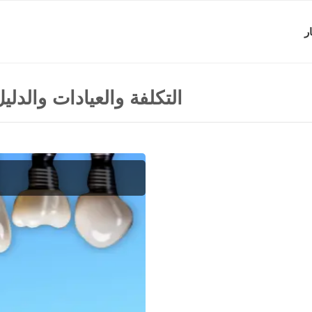
ر
التكلفة والعيادات والدلي