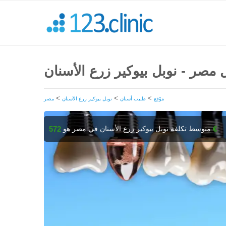
ل مصر - نوبل بيوكير زرع الأسنان
>
>
>
مَوْقِع
طبيب أسنان
نوبل بيوكير زرع الأسنان
مصر
متوسط تكلفة نوبل بيوكير زرع الأسنان في مصر هو
572 €