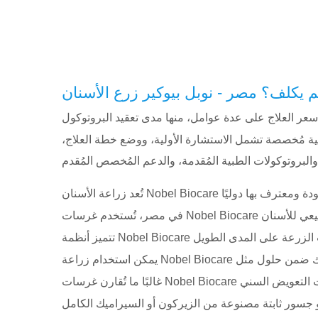
 يكلف؟ مصر - نوبل بيوكير زرع الأسنان
سعر العلاج على عدة عوامل، منها مدى تعقيد البروتوكول
ية مُخصصة تشمل الاستشارة الأولية، ووضع خطة العلاج،