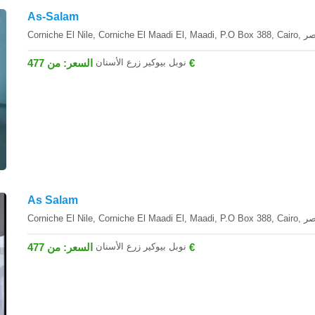
As-Salam
نوبل بيوكير زرع الأسنان
السعر: من 477 €
As Salam
نوبل بيوكير زرع الأسنان
السعر: من 477 €