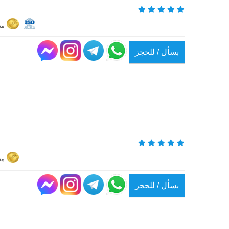
Corniche El Nile, Corniche El Maadi El, Maadi, P.O Box 388, Cairo, مصر
بسأل / للحجز
Corniche El Nile, Corniche El Maadi El, Maadi, P.O Box 388, Cairo, مصر
بسأل / للحجز