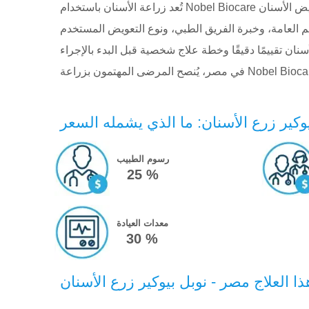
وكير زرع الأسنان: ما الذي يشمله السعر
رسوم الطبيب
25 %
معدات العيادة
30 %
هذا العلاج مصر - نوبل بيوكير زرع الأسنان