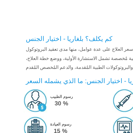
كم يكلف؟ بلغاريا - اختيار الجنس
د سعر العلاج على عدة عوامل، منها مدى تعقيد البروتوكول
ية مُخصصة تشمل الاستشارة الأولية، ووضع خطة العلاج،
يا - اختيار الجنس: ما الذي يشمله السعر
رسوم الطبيب
30 %
رسوم العيادة
15 %