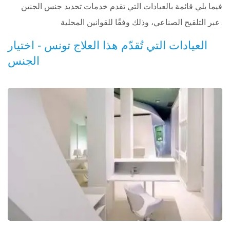
فيما يلي قائمة بالعيادات التي تقدم خدمات تحديد جنس الجنين
عبر التلقيح الصناعي، وذلك وفقًا للقوانين المحلية
.
العيادات التي تُقدّم هذا العلاج تونس - اختيار
الجنس