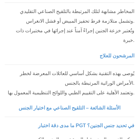
المخاطر مشابهة لتلك المرتبطة بالتلقيح الصناعي التقليدي
وتشمل متلازمة فرط تحفيز المبيض أو فشل الانغراس.
وتُعتبر خزعة الجنين إجراءً آمناً عند إجرائها في مختبرات ذات
خبرة.
المرشحون للعلاج
يُوصى بهذه التقنية بشكل أساسي للعائلات المعرضة لخطر
الأمراض الوراثية المرتبطة بالجنس.
وتعتمد الأهلية على التقييم الطبي واللوائح التنظيمية المعمول بها.
الأسئلة الشائعة – التلقيح الصناعي مع اختيار الجنس
ما مدى دقة اختبار PGT في تحديد جنس الجنين؟