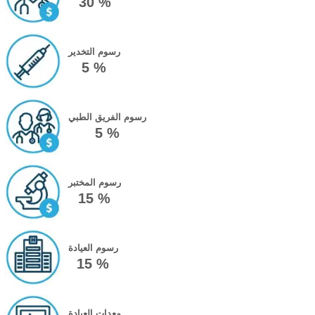
30 %
رسوم التخدير
5 %
رسوم الفريق الطبي
5 %
رسوم المختبر
15 %
رسوم العيادة
15 %
معدات العيادة