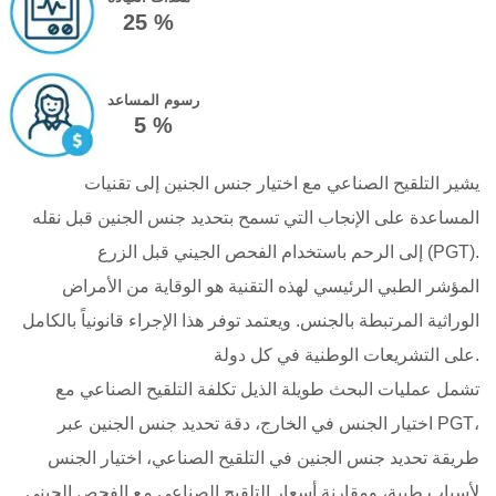
25 %
رسوم المساعد
5 %
يشير التلقيح الصناعي مع اختيار جنس الجنين إلى تقنيات
المساعدة على الإنجاب التي تسمح بتحديد جنس الجنين قبل نقله
إلى الرحم باستخدام الفحص الجيني قبل الزرع (PGT).
المؤشر الطبي الرئيسي لهذه التقنية هو الوقاية من الأمراض
الوراثية المرتبطة بالجنس. ويعتمد توفر هذا الإجراء قانونياً بالكامل
على التشريعات الوطنية في كل دولة.
تشمل عمليات البحث طويلة الذيل تكلفة التلقيح الصناعي مع
اختيار الجنس في الخارج، دقة تحديد جنس الجنين عبر PGT،
طريقة تحديد جنس الجنين في التلقيح الصناعي، اختيار الجنس
لأسباب طبية، ومقارنة أسعار التلقيح الصناعي مع الفحص الجيني