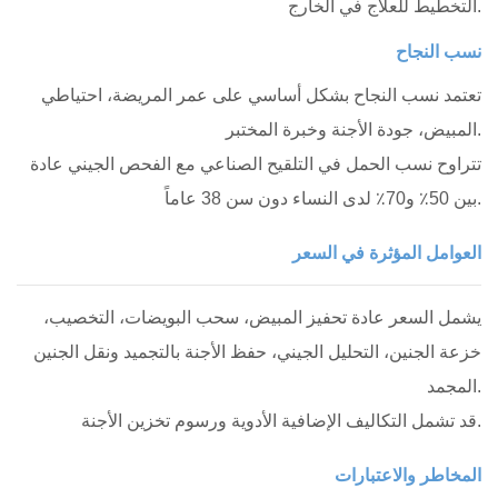
التخطيط للعلاج في الخارج.
نسب النجاح
تعتمد نسب النجاح بشكل أساسي على عمر المريضة، احتياطي
المبيض، جودة الأجنة وخبرة المختبر.
تتراوح نسب الحمل في التلقيح الصناعي مع الفحص الجيني عادة
بين 50٪ و70٪ لدى النساء دون سن 38 عاماً.
العوامل المؤثرة في السعر
يشمل السعر عادة تحفيز المبيض، سحب البويضات، التخصيب،
خزعة الجنين، التحليل الجيني، حفظ الأجنة بالتجميد ونقل الجنين
المجمد.
قد تشمل التكاليف الإضافية الأدوية ورسوم تخزين الأجنة.
المخاطر والاعتبارات