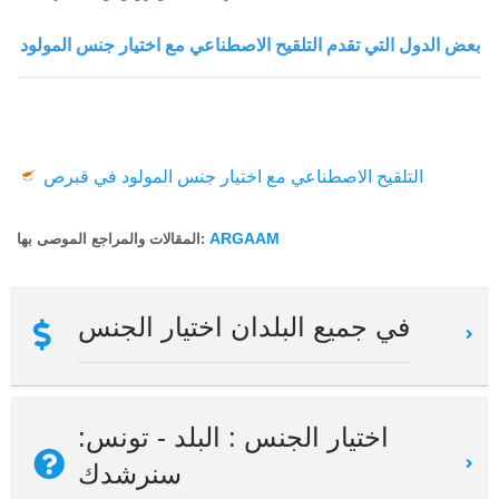
بعض الدول التي تقدم التلقيح الاصطناعي مع اختيار جنس المولود
التلقيح الاصطناعي مع اختيار جنس المولود في قبرص
ARGAAM
المقالات والمراجع الموصى بها:
في جميع البلدان اختيار الجنس
اختيار الجنس : البلد - تونس:
سنرشدك