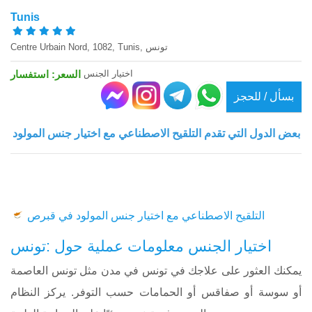
Tunis
Centre Urbain Nord, 1082, Tunis, تونس
اختيار الجنس
السعر: استفسار
بسأل / للحجز
بعض الدول التي تقدم التلقيح الاصطناعي مع اختيار جنس المولود
التلقيح الاصطناعي مع اختيار جنس المولود في قبرص
اختيار الجنس معلومات عملية حول :تونس
يمكنك العثور على علاجك في تونس في مدن مثل تونس العاصمة
أو سوسة أو صفاقس أو الحمامات حسب التوفر. يركز النظام