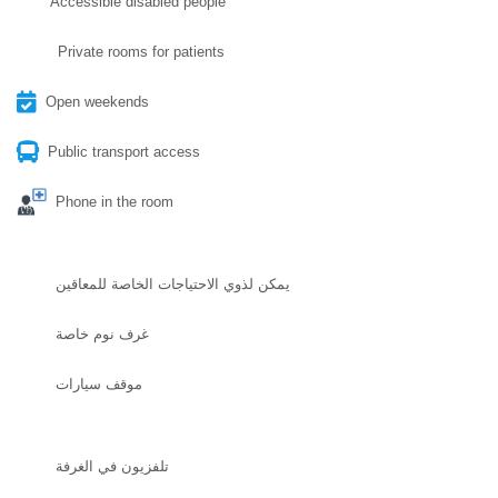
Accessible disabled people
Private rooms for patients
Open weekends
Public transport access
Phone in the room
يمكن لذوي الاحتياجات الخاصة للمعاقين
غرف نوم خاصة
موقف سيارات
تلفزيون في الغرفة