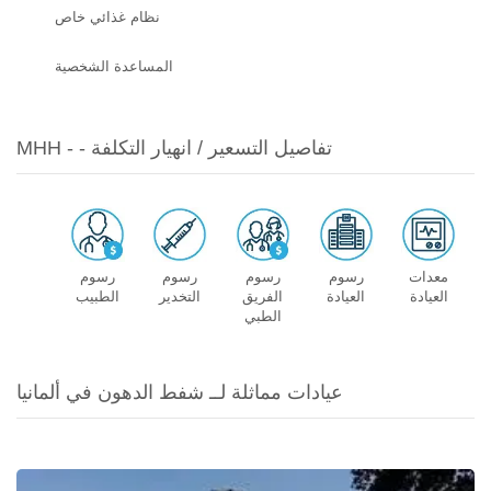
نظام غذائي خاص
المساعدة الشخصية
MHH - - تفاصيل التسعير / انهيار التكلفة
معدات
رسوم
رسوم
رسوم
رسوم
العيادة
العيادة
الفريق
التخدير
الطبيب
الطبي
عيادات مماثلة لــ شفط الدهون في ألمانيا