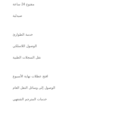
مفتوح 24 ساعة
صيدلية
خدمة الطوارئ
الوصول اللاسلكي
نقل السجلات الطبية
افتح عطلات نهاية الأسبوع
الوصول إلى وسائل النقل العام
خدمات المترجم الشفهي