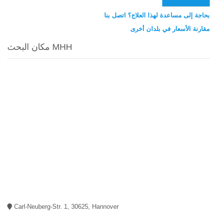
بحاجة إلى مساعدة لهذا العلاج؟ اتصل بنا
مقارنة الأسعار في بلدان أخرى
مكان البحث MHH
Carl-Neuberg-Str. 1, 30625, Hannover