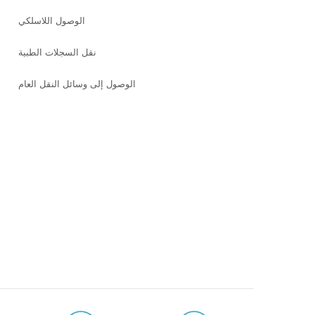
الوصول اللاسلكي
نقل السجلات الطبية
الوصول إلى وسائل النقل العام