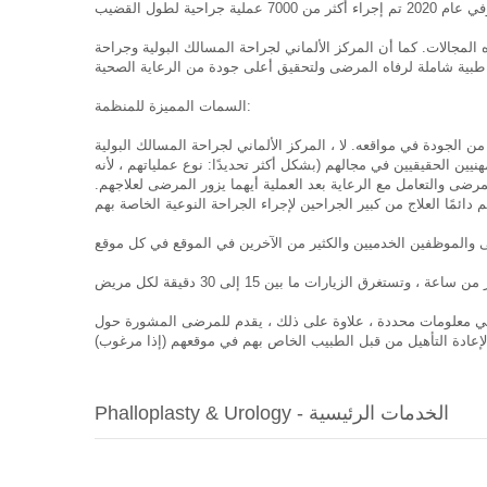
المجالات. كما أن المركز الألماني لجراحة المسالك البولية وجراحة
السمات المميزة للمنظمة:
من الجودة في مواقعه. لا ، المركز الألماني لجراحة المسالك البولية
ن الحقيقيين في مجالهم (بشكل أكثر تحديدًا: نوع عملياتهم ، لأنه
رضى والتعامل مع الرعاية بعد العملية أيهما يزور المرضى لعلاجهم.
 في معلومات محددة ، علاوة على ذلك ، يقدم للمرضى المشورة حول
Phalloplasty & Urology - الخدمات الرئيسية