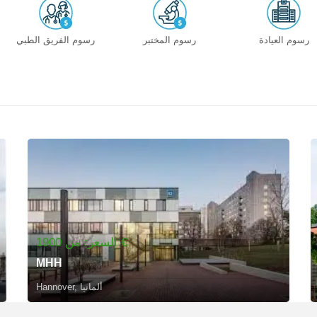
رسوم العيادة
رسوم المختبر
رسوم الفريق الطبي
السعر: من 1900 €
MHH
Hannover, ألمانيا