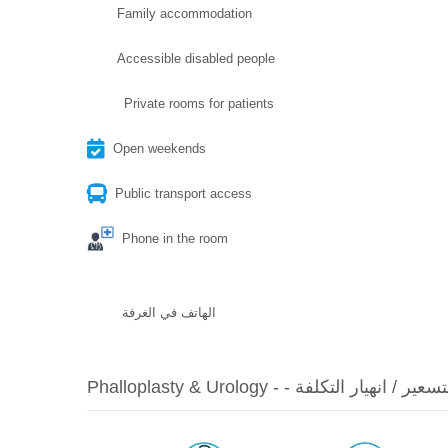
Family accommodation
Accessible disabled people
Private rooms for patients
Open weekends
Public transport access
Phone in the room
الهاتف في الغرفة
Phal - - تفاصيل التسعير / انهيار التكلفة