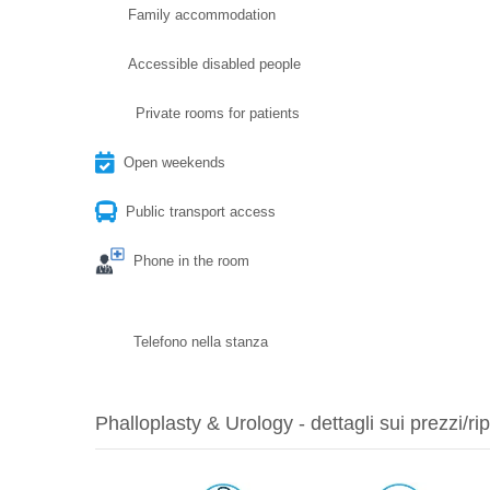
Family accommodation
Accessible disabled people
Private rooms for patients
Open weekends
Public transport access
Phone in the room
Telefono nella stanza
Phalloplasty & Urology - dettagli sui prezzi/rip