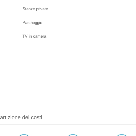
Stanze private
Parcheggio
TV in camera
artizione dei costi