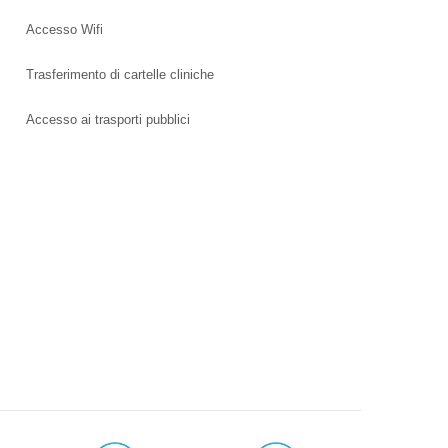
Accesso Wifi
Trasferimento di cartelle cliniche
Accesso ai trasporti pubblici