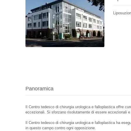
Liposuzio
Panoramica
Il Centro tedesco di chirurgia urologica e falloplastica offre cu
eccezionali. Si sforzano risolutamente di essere eccezionali e d
Il Centro tedesco di chirurgia urologica e falloplastica ha eseg
in questo campo contro ogni opposizione.