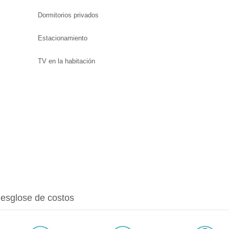
Dormitorios privados
Estacionamiento
TV en la habitación
/desglose de costos