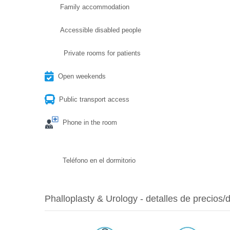
Family accommodation
Accessible disabled people
Private rooms for patients
Open weekends
Public transport access
Phone in the room
Teléfono en el dormitorio
Phalloplasty & Urology - detalles de precios