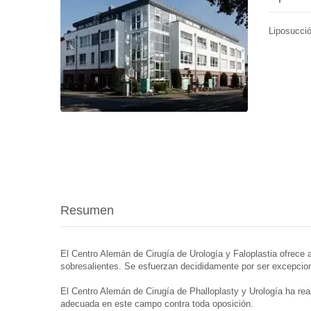
Liposucci
Resumen
El Centro Alemán de Cirugía de Urología y Faloplastia ofrece 
sobresalientes. Se esfuerzan decididamente por ser excepcion
El Centro Alemán de Cirugía de Phalloplasty y Urología ha re
adecuada en este campo contra toda oposición.