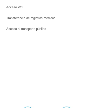
Acceso Wifi
Transferencia de registros médicos
Acceso al transporte público