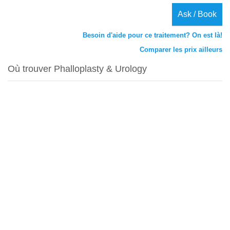
Ask / Book
Besoin d'aide pour ce traitement? On est là!
Comparer les prix ailleurs
Où trouver Phalloplasty & Urology