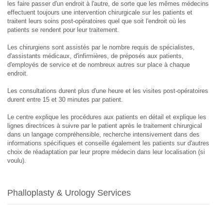
les faire passer d'un endroit à l'autre, de sorte que les mêmes médecins
effectuent toujours une intervention chirurgicale sur les patients et
traitent leurs soins post-opératoires quel que soit l'endroit où les
patients se rendent pour leur traitement.
Les chirurgiens sont assistés par le nombre requis de spécialistes,
d'assistants médicaux, d'infirmières, de préposés aux patients,
d'employés de service et de nombreux autres sur place à chaque
endroit.
Les consultations durent plus d'une heure et les visites post-opératoires
durent entre 15 et 30 minutes par patient.
Le centre explique les procédures aux patients en détail et explique les
lignes directrices à suivre par le patient après le traitement chirurgical
dans un langage compréhensible, recherche intensivement dans des
informations spécifiques et conseille également les patients sur d'autres
choix de réadaptation par leur propre médecin dans leur localisation (si
voulu).
Phalloplasty & Urology Services