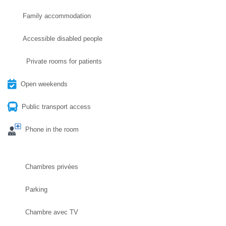
Family accommodation
Accessible disabled people
Private rooms for patients
Open weekends
Public transport access
Phone in the room
Chambres privées
Parking
Chambre avec TV