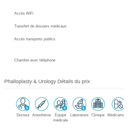
Accès WiFi
Transfert de dossiers médicaux
Accès transports publics
Chambre avec téléphone
Phalloplasty & Urology Détails du prix
Docteur
Anesthésie
Equipe
Laboratoire
Clinique
Médicament
médicale