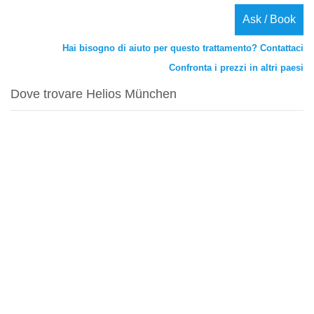
Ask / Book
Hai bisogno di aiuto per questo trattamento? Contattaci
Confronta i prezzi in altri paesi
Dove trovare Helios München