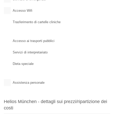
Accesso Wifi
Trasferimento di cartelle cliniche
Accesso ai trasporti pubblici
Servizi di interpretariato
Dieta speciale
Assistenza personale
Helios München - dettagli sui prezzi/ripartizione dei
costi