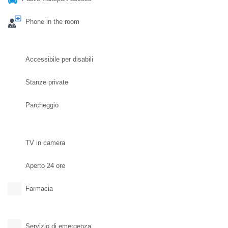
Phone in the room
Accessibile per disabili
Stanze private
Parcheggio
TV in camera
Aperto 24 ore
Farmacia
Servizio di emergenza