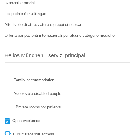
avanzati e precisi.
L'ospedale è multilingue.
Alto livello di attrezzature e gruppi di ricerca
Offerta per pazienti internazionali per alcune categorie mediche
Helios München - servizi principali
Family accommodation
Accessible disabled people
Private rooms for patients
Open weekends
Public transport access